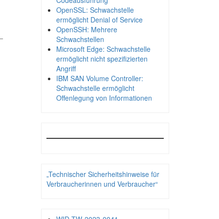
Codeausführung
OpenSSL: Schwachstelle
ermöglicht Denial of Service
OpenSSH: Mehrere
_
Schwachstellen
Microsoft Edge: Schwachstelle
ermöglicht nicht spezifizierten
Angriff
IBM SAN Volume Controller:
Schwachstelle ermöglicht
Offenlegung von Informationen
„Technischer Sicherheitshinweise für
Verbraucherinnen und Verbraucher“