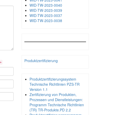
WID-TW-2023-0041
WID-TW-2023-0040
WID-TW-2023-0039
WID-TW-2023-0037
WID-TW-2023-0038
Produktzertifizierung
>
Produktzertifizierungssystem
Technische Richtlinien PZS-TR
Version 1.1
Zertifizierung von Produkten,
Prozessen und Dienstleistungen:
Programm Technische Richtlinien
(TR) TR-Produkte.PD 2.2