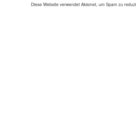
Diese Website verwendet Akismet, um Spam zu reduz