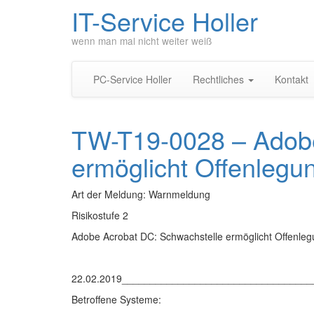
IT-Service Holler
wenn man mal nicht weiter weiß
PC-Service Holler
Rechtliches
Kontakt
TW-T19-0028 – Adobe
ermöglicht Offenlegu
Art der Meldung: Warnmeldung
Risikostufe 2
Adobe Acrobat DC: Schwachstelle ermöglicht Offenleg
22.02.2019_________________________________
Betroffene Systeme: