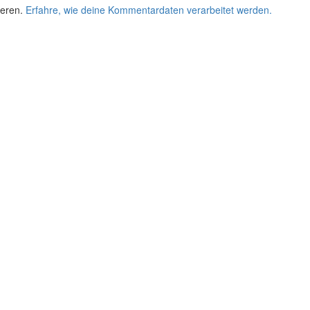
ieren.
Erfahre, wie deine Kommentardaten verarbeitet werden.