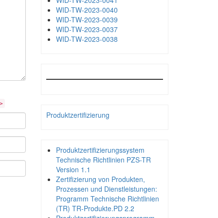
WID-TW-2023-0041
WID-TW-2023-0040
WID-TW-2023-0039
WID-TW-2023-0037
WID-TW-2023-0038
>
Produktzertifizierung
Produktzertifizierungssystem
Technische Richtlinien PZS-TR
Version 1.1
Zertifizierung von Produkten,
Prozessen und Dienstleistungen:
Programm Technische Richtlinien
(TR) TR-Produkte.PD 2.2