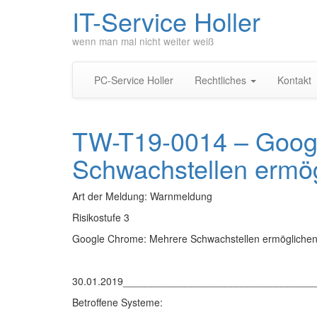
IT-Service Holler
wenn man mal nicht weiter weiß
PC-Service Holler
Rechtliches
Kontakt
TW-T19-0014 – Goog
Schwachstellen ermö
Art der Meldung: Warnmeldung
Risikostufe 3
Google Chrome: Mehrere Schwachstellen ermögliche
30.01.2019_________________________________
Betroffene Systeme: