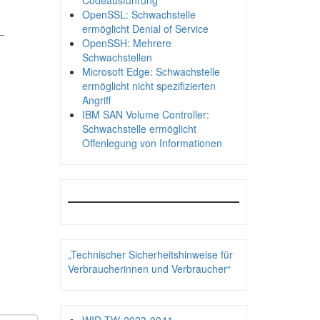
Codeausführung
OpenSSL: Schwachstelle
ermöglicht Denial of Service
_
OpenSSH: Mehrere
Schwachstellen
Microsoft Edge: Schwachstelle
ermöglicht nicht spezifizierten
Angriff
IBM SAN Volume Controller:
Schwachstelle ermöglicht
Offenlegung von Informationen
„Technischer Sicherheitshinweise für
Verbraucherinnen und Verbraucher“