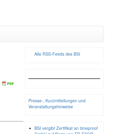
Alle RSS-Feeds des BSI
Presse-, Kurzmitteilungen und
Veranstaltungshinweise
__________
BSI vergibt Zertifikat an timeproof