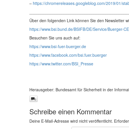
–
https://chromereleases.googleblog.com/2019/01/stab
___________________________________________
Über den folgenden Link können Sie den Newsletter wi
https://www.bsi.bund.de/BSIFB/DE/Service/Buerger-CE
Besuchen Sie uns auch auf:
https://www.bsi-fuer-buerger.de
https://www.facebook.com/bsi.fuer.buerger
https://www.twitter.com/BSI_Presse
Herausgeber: Bundesamt für Sicherheit in der Informa
0
Schreibe einen Kommentar
Deine E-Mail-Adresse wird nicht veröffentlicht.
Erforder