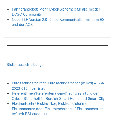
Partnerangebot: Mehr Cyber-Sicherheit für alle mit der
DCSO Community
Neue TLP-Version 2.0 für die Kommunikation mit dem BSI
und der ACS
Stellenausschreibungen
Bürosachbearbeiterin/Bürosachbearbeiter (w/m/d) – BSI-
2023-015 – befristet
Referentinnen/Referenten (w/m/d) zur Gestaltung der
Cyber- Sicherheit im Bereich Smart Home und Smart City
Elektronikerin / Elektroniker, Elektromeisterin /
Elektromeister oder Elektrotechnikerin / Elektrotechniker
(w/m/d) BSI-2023-011