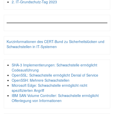
2. IT-Grundschutz-Tag 2023
Kurzinformationen des CERT-Bund zu Sicherheitslücken und
Schwachstellen in IT-Systemen
SHA-3 Implementierungen: Schwachstelle ermöglicht
Codeausführung
OpenSSL: Schwachstelle ermöglicht Denial of Service
OpenSSH: Mehrere Schwachstellen
Microsoft Edge: Schwachstelle ermöglicht nicht
spezifizierten Angriff
IBM SAN Volume Controller: Schwachstelle ermöglicht
Offenlegung von Informationen