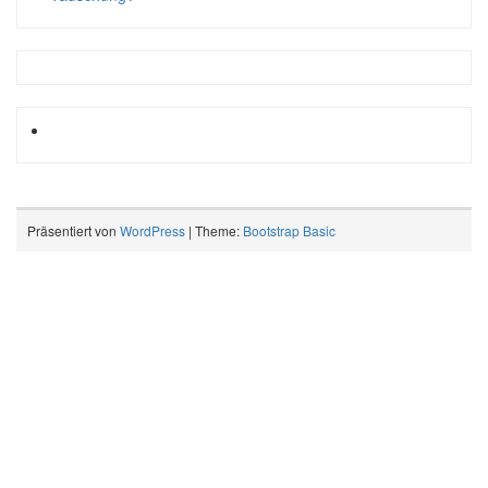
Präsentiert von
WordPress
| Theme:
Bootstrap Basic