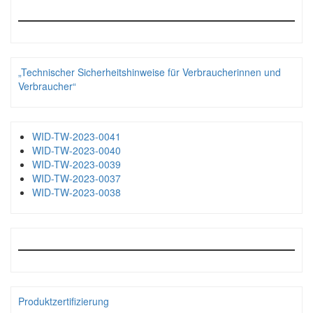
„Technischer Sicherheitshinweise für Verbraucherinnen und
Verbraucher“
WID-TW-2023-0041
WID-TW-2023-0040
WID-TW-2023-0039
WID-TW-2023-0037
WID-TW-2023-0038
Produktzertifizierung