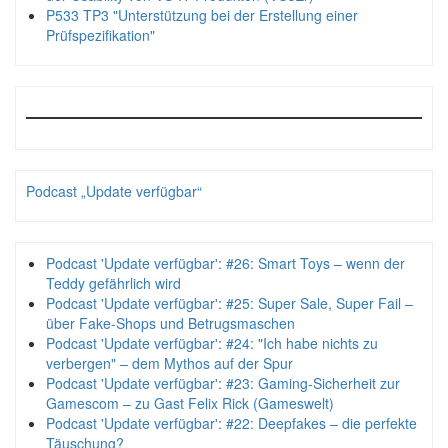
P533 TP3 "Unterstützung bei der Erstellung einer
Prüfspezifikation"
Podcast „Update verfügbar“
Podcast 'Update verfügbar': #26: Smart Toys – wenn der
Teddy gefährlich wird
Podcast 'Update verfügbar': #25: Super Sale, Super Fail –
über Fake-Shops und Betrugsmaschen
Podcast 'Update verfügbar': #24: "Ich habe nichts zu
verbergen" – dem Mythos auf der Spur
Podcast 'Update verfügbar': #23: Gaming-Sicherheit zur
Gamescom – zu Gast Felix Rick (Gameswelt)
Podcast 'Update verfügbar': #22: Deepfakes – die perfekte
Täuschung?