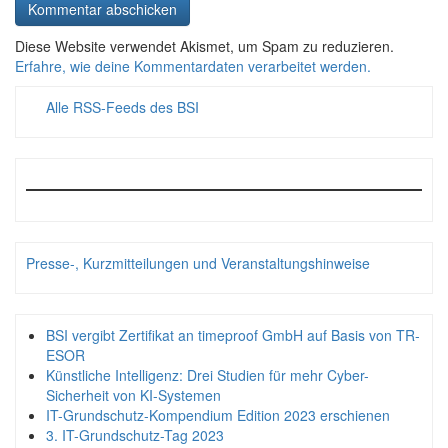
Diese Website verwendet Akismet, um Spam zu reduzieren.
Erfahre, wie deine Kommentardaten verarbeitet werden.
Alle RSS-Feeds des BSI
Presse-, Kurzmitteilungen und Veranstaltungshinweise
BSI vergibt Zertifikat an timeproof GmbH auf Basis von TR-
ESOR
Künstliche Intelligenz: Drei Studien für mehr Cyber-
Sicherheit von KI-Systemen
IT-Grundschutz-Kompendium Edition 2023 erschienen
3. IT-Grundschutz-Tag 2023