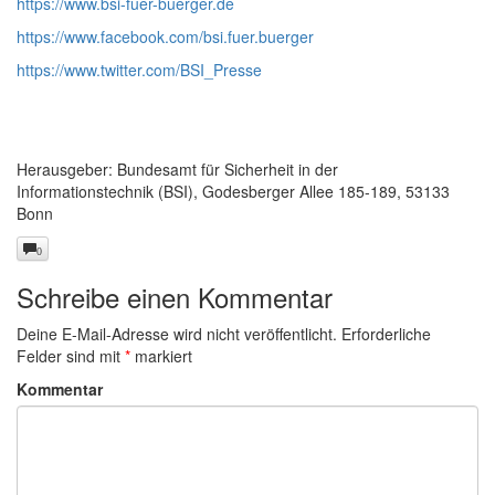
https://www.bsi-fuer-buerger.de
https://www.facebook.com/bsi.fuer.buerger
https://www.twitter.com/BSI_Presse
Herausgeber: Bundesamt für Sicherheit in der
Informationstechnik (BSI), Godesberger Allee 185-189, 53133
Bonn
0
Schreibe einen Kommentar
Deine E-Mail-Adresse wird nicht veröffentlicht.
Erforderliche
Felder sind mit
*
markiert
Kommentar