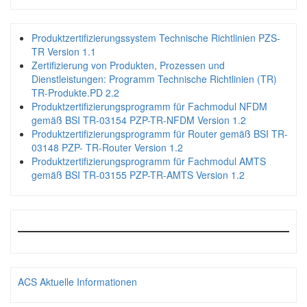
Produktzertifizierungssystem Technische Richtlinien PZS-
TR Version 1.1
Zertifizierung von Produkten, Prozessen und
Dienstleistungen: Programm Technische Richtlinien (TR)
TR-Produkte.PD 2.2
Produktzertifizierungsprogramm für Fachmodul NFDM
gemäß BSI TR-03154 PZP-TR-NFDM Version 1.2
Produktzertifizierungsprogramm für Router gemäß BSI TR-
03148 PZP- TR-Router Version 1.2
Produktzertifizierungsprogramm für Fachmodul AMTS
gemäß BSI TR-03155 PZP-TR-AMTS Version 1.2
ACS Aktuelle Informationen