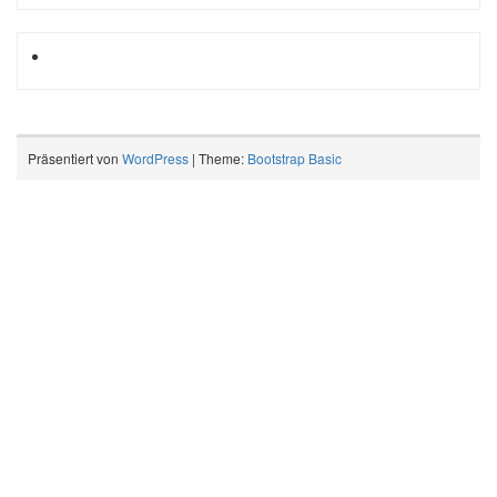
Präsentiert von
WordPress
| Theme:
Bootstrap Basic