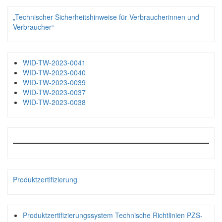
„Technischer Sicherheitshinweise für Verbraucherinnen und
Verbraucher“
WID-TW-2023-0041
WID-TW-2023-0040
WID-TW-2023-0039
WID-TW-2023-0037
WID-TW-2023-0038
Produktzertifizierung
Produktzertifizierungssystem Technische Richtlinien PZS-