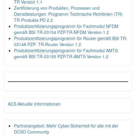
TR Version 1.1
Zertifizierung von Produkten, Prozessen und
Dienstleistungen: Programm Technische Richtlinien (TR)
TR-Produkte.PD 2.2
Produktzertifizierungsprogramm für Fachmodul NFDM
gemäß BSI TR-03154 PZP-TR-NFDM Version 1.2
Produktzertifizierungsprogramm für Router gemäß BSI TR-
03148 PZP- TR-Router Version 1.2
Produktzertifizierungsprogramm für Fachmodul AMTS
gemäß BSI TR-03155 PZP-TR-AMTS Version 1.2
ACS Aktuelle Informationen
Partnerangebot: Mehr Cyber-Sicherheit für alle mit der
DCSO Community