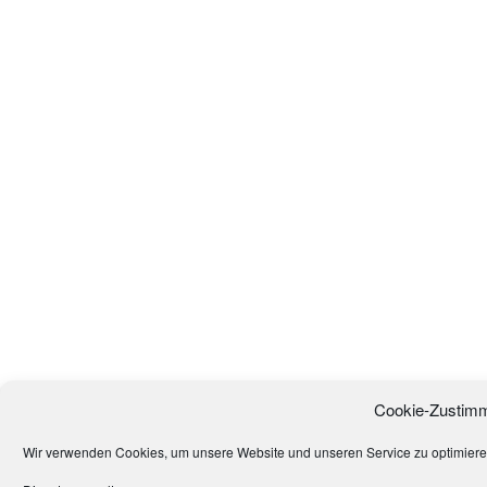
Cookie-Zustimm
Wir verwenden Cookies, um unsere Website und unseren Service zu optimiere