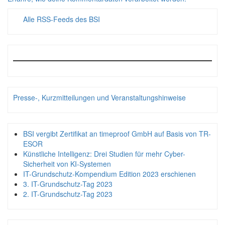
Alle RSS-Feeds des BSI
Presse-, Kurzmitteilungen und Veranstaltungshinweise
BSI vergibt Zertifikat an timeproof GmbH auf Basis von TR-
ESOR
Künstliche Intelligenz: Drei Studien für mehr Cyber-
Sicherheit von KI-Systemen
IT-Grundschutz-Kompendium Edition 2023 erschienen
3. IT-Grundschutz-Tag 2023
2. IT-Grundschutz-Tag 2023