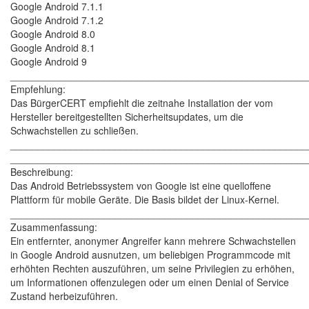
Google Android 7.1.1
Google Android 7.1.2
Google Android 8.0
Google Android 8.1
Google Android 9
______________________________________________________
Empfehlung:
Das BürgerCERT empfiehlt die zeitnahe Installation der vom
Hersteller bereitgestellten Sicherheitsupdates, um die
Schwachstellen zu schließen.
______________________________________________________
______________________________________________________
Beschreibung:
Das Android Betriebssystem von Google ist eine quelloffene
Plattform für mobile Geräte. Die Basis bildet der Linux-Kernel.
______________________________________________________
Zusammenfassung:
Ein entfernter, anonymer Angreifer kann mehrere Schwachstellen
in Google Android ausnutzen, um beliebigen Programmcode mit
erhöhten Rechten auszuführen, um seine Privilegien zu erhöhen,
um Informationen offenzulegen oder um einen Denial of Service
Zustand herbeizuführen.