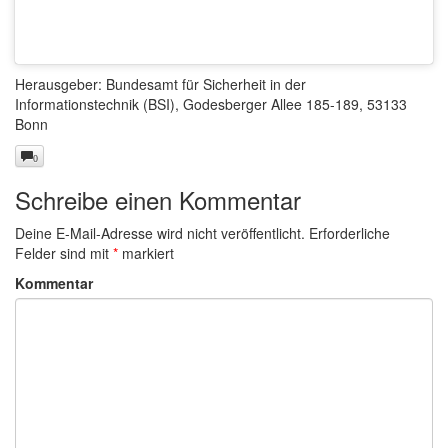
Herausgeber: Bundesamt für Sicherheit in der
Informationstechnik (BSI), Godesberger Allee 185-189, 53133
Bonn
0
Schreibe einen Kommentar
Deine E-Mail-Adresse wird nicht veröffentlicht.
Erforderliche
Felder sind mit
*
markiert
Kommentar