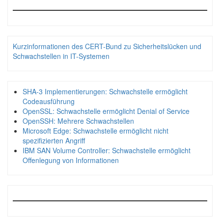
Kurzinformationen des CERT-Bund zu Sicherheitslücken und
Schwachstellen in IT-Systemen
SHA-3 Implementierungen: Schwachstelle ermöglicht
Codeausführung
OpenSSL: Schwachstelle ermöglicht Denial of Service
OpenSSH: Mehrere Schwachstellen
Microsoft Edge: Schwachstelle ermöglicht nicht
spezifizierten Angriff
IBM SAN Volume Controller: Schwachstelle ermöglicht
Offenlegung von Informationen