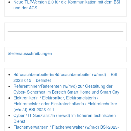
Neue TLP-Version 2.0 für die Kommunikation mit dem BSI
und der ACS
Stellenausschreibungen
Bürosachbearbeiterin/Bürosachbearbeiter (w/m/d) – BSI-
2023-015 – befristet
Referentinnen/Referenten (w/m/d) zur Gestaltung der
Cyber- Sicherheit im Bereich Smart Home und Smart City
Elektronikerin / Elektroniker, Elektromeisterin /
Elektromeister oder Elektrotechnikerin / Elektrotechniker
(w/m/d) BSI-2023-011
Cyber-/ IT-Spezialist/in (m/w/d) im höheren technischen
Dienst
Flächenverwalterin / Flächenverwalter (w/m/d) BSI-2023-