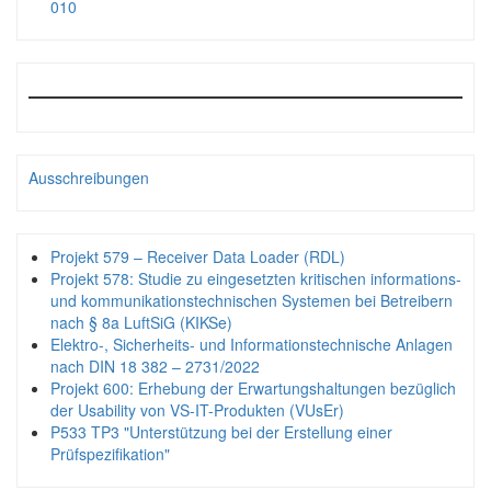
010
Ausschreibungen
Projekt 579 – Receiver Data Loader (RDL)
Projekt 578: Studie zu eingesetzten kritischen informations-
und kommunikationstechnischen Systemen bei Betreibern
nach § 8a LuftSiG (KIKSe)
Elektro-, Sicherheits- und Informationstechnische Anlagen
nach DIN 18 382 – 2731/2022
Projekt 600: Erhebung der Erwartungshaltungen bezüglich
der Usability von VS-IT-Produkten (VUsEr)
P533 TP3 "Unterstützung bei der Erstellung einer
Prüfspezifikation"