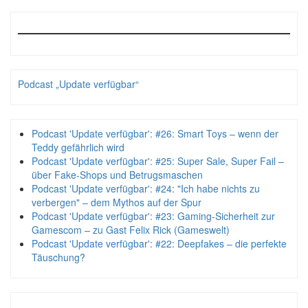
Podcast „Update verfügbar“
Podcast 'Update verfügbar': #26: Smart Toys – wenn der
Teddy gefährlich wird
Podcast 'Update verfügbar': #25: Super Sale, Super Fail –
über Fake-Shops und Betrugsmaschen
Podcast 'Update verfügbar': #24: "Ich habe nichts zu
verbergen" – dem Mythos auf der Spur
Podcast 'Update verfügbar': #23: Gaming-Sicherheit zur
Gamescom – zu Gast Felix Rick (Gameswelt)
Podcast 'Update verfügbar': #22: Deepfakes – die perfekte
Täuschung?