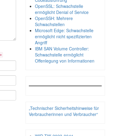
Codeausführung
OpenSSL: Schwachstelle
ermöglicht Denial of Service
OpenSSH: Mehrere
Schwachstellen
Microsoft Edge: Schwachstelle
ermöglicht nicht spezifizierten
Angriff
IBM SAN Volume Controller:
Schwachstelle ermöglicht
>
Offenlegung von Informationen
„Technischer Sicherheitshinweise für
Verbraucherinnen und Verbraucher“