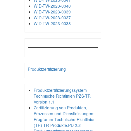
WID-TW-2023-0041
WID-TW-2023-0040
WID-TW-2023-0039
WID-TW-2023-0037
WID-TW-2023-0038
Produktzertifizierung
Produktzertifizierungssystem
Technische Richtlinien PZS-TR
Version 1.1
Zertifizierung von Produkten,
Prozessen und Dienstleistungen:
Programm Technische Richtlinien
(TR) TR-Produkte.PD 2.2