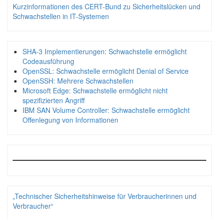
Kurzinformationen des CERT-Bund zu Sicherheitslücken und
Schwachstellen in IT-Systemen
SHA-3 Implementierungen: Schwachstelle ermöglicht
Codeausführung
OpenSSL: Schwachstelle ermöglicht Denial of Service
OpenSSH: Mehrere Schwachstellen
Microsoft Edge: Schwachstelle ermöglicht nicht
spezifizierten Angriff
IBM SAN Volume Controller: Schwachstelle ermöglicht
Offenlegung von Informationen
„Technischer Sicherheitshinweise für Verbraucherinnen und
Verbraucher“