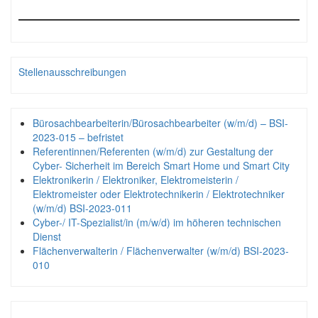
Stellenausschreibungen
Bürosachbearbeiterin/Bürosachbearbeiter (w/m/d) – BSI-
2023-015 – befristet
Referentinnen/Referenten (w/m/d) zur Gestaltung der
Cyber- Sicherheit im Bereich Smart Home und Smart City
Elektronikerin / Elektroniker, Elektromeisterin /
Elektromeister oder Elektrotechnikerin / Elektrotechniker
(w/m/d) BSI-2023-011
Cyber-/ IT-Spezialist/in (m/w/d) im höheren technischen
Dienst
Flächenverwalterin / Flächenverwalter (w/m/d) BSI-2023-
010