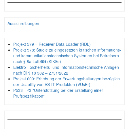
Ausschreibungen
Projekt 579 – Receiver Data Loader (RDL)
Projekt 578: Studie zu eingesetzten kritischen informations-
und kommunikationstechnischen Systemen bei Betreibern
nach § 8a LuftSiG (KIKSe)
Elektro-, Sicherheits- und Informationstechnische Anlagen
nach DIN 18 382 – 2731/2022
Projekt 600: Erhebung der Erwartungshaltungen bezüglich
der Usability von VS-IT-Produkten (VUsEr)
P533 TP3 "Unterstützung bei der Erstellung einer
Prüfspezifikation"