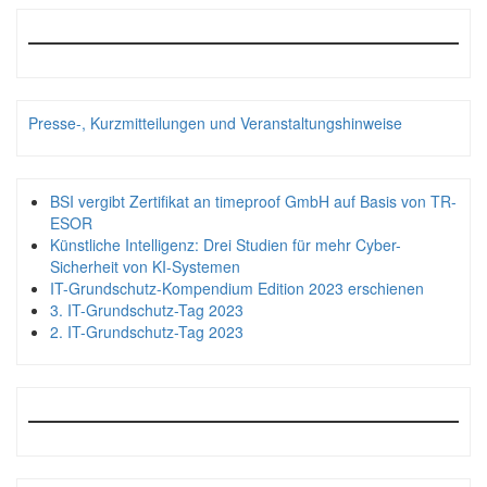
Presse-, Kurzmitteilungen und Veranstaltungshinweise
BSI vergibt Zertifikat an timeproof GmbH auf Basis von TR-
ESOR
Künstliche Intelligenz: Drei Studien für mehr Cyber-
Sicherheit von KI-Systemen
IT-Grundschutz-Kompendium Edition 2023 erschienen
3. IT-Grundschutz-Tag 2023
2. IT-Grundschutz-Tag 2023