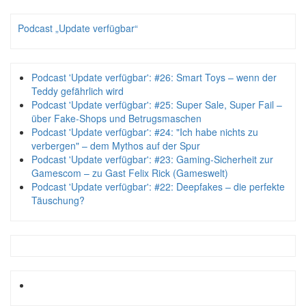
Podcast „Update verfügbar“
Podcast 'Update verfügbar': #26: Smart Toys – wenn der
Teddy gefährlich wird
Podcast 'Update verfügbar': #25: Super Sale, Super Fail –
über Fake-Shops und Betrugsmaschen
Podcast 'Update verfügbar': #24: "Ich habe nichts zu
verbergen" – dem Mythos auf der Spur
Podcast 'Update verfügbar': #23: Gaming-Sicherheit zur
Gamescom – zu Gast Felix Rick (Gameswelt)
Podcast 'Update verfügbar': #22: Deepfakes – die perfekte
Täuschung?