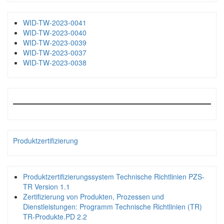
WID-TW-2023-0041
WID-TW-2023-0040
WID-TW-2023-0039
WID-TW-2023-0037
WID-TW-2023-0038
Produktzertifizierung
Produktzertifizierungssystem Technische Richtlinien PZS-
TR Version 1.1
Zertifizierung von Produkten, Prozessen und
Dienstleistungen: Programm Technische Richtlinien (TR)
TR-Produkte.PD 2.2