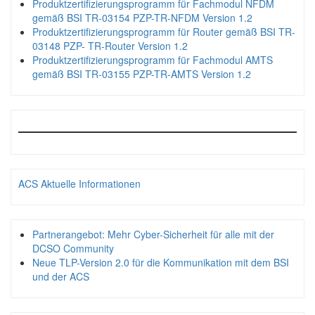
Produktzertifizierungsprogramm für Fachmodul NFDM
gemäß BSI TR-03154 PZP-TR-NFDM Version 1.2
Produktzertifizierungsprogramm für Router gemäß BSI TR-
03148 PZP- TR-Router Version 1.2
Produktzertifizierungsprogramm für Fachmodul AMTS
gemäß BSI TR-03155 PZP-TR-AMTS Version 1.2
ACS Aktuelle Informationen
Partnerangebot: Mehr Cyber-Sicherheit für alle mit der
DCSO Community
Neue TLP-Version 2.0 für die Kommunikation mit dem BSI
und der ACS