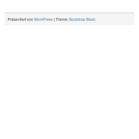
Präsentiert von
WordPress
| Theme:
Bootstrap Basic