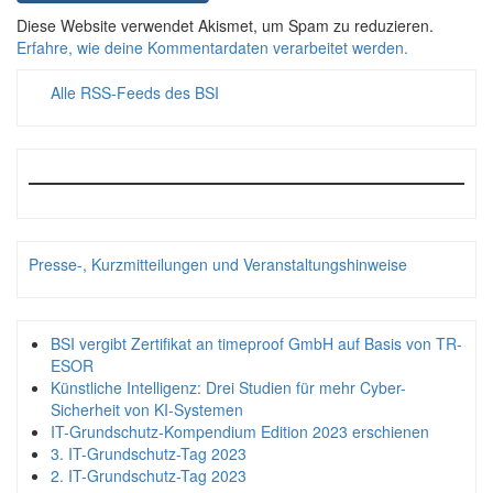
Diese Website verwendet Akismet, um Spam zu reduzieren.
Erfahre, wie deine Kommentardaten verarbeitet werden.
Alle RSS-Feeds des BSI
Presse-, Kurzmitteilungen und Veranstaltungshinweise
BSI vergibt Zertifikat an timeproof GmbH auf Basis von TR-
ESOR
Künstliche Intelligenz: Drei Studien für mehr Cyber-
Sicherheit von KI-Systemen
IT-Grundschutz-Kompendium Edition 2023 erschienen
3. IT-Grundschutz-Tag 2023
2. IT-Grundschutz-Tag 2023