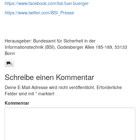
https://www.facebook.com/bsi.fuer.buerger
https://www.twitter.com/BSI_Presse
Herausgeber: Bundesamt für Sicherheit in der
Informationstechnik (BSI), Godesberger Allee 185-189, 53133
Bonn
0
Schreibe einen Kommentar
Deine E-Mail-Adresse wird nicht veröffentlicht.
Erforderliche
Felder sind mit
*
markiert
Kommentar