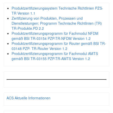
Produktzertifizierungssystem Technische Richtlinien PZS-
TR Version 1.1
Zertifizierung von Produkten, Prozessen und
Dienstleistungen: Programm Technische Richtlinien (TR)
TR-Produkte.PD 2.2
Produktzertifizierungsprogramm für Fachmodul NFDM
gemäß BSI TR-03154 PZP-TR-NFDM Version 1.2
Produktzertifizierungsprogramm für Router gemäß BSI TR-
03148 PZP- TR-Router Version 1.2
Produktzertifizierungsprogramm für Fachmodul AMTS
gemäß BSI TR-03155 PZP-TR-AMTS Version 1.2
ACS Aktuelle Informationen