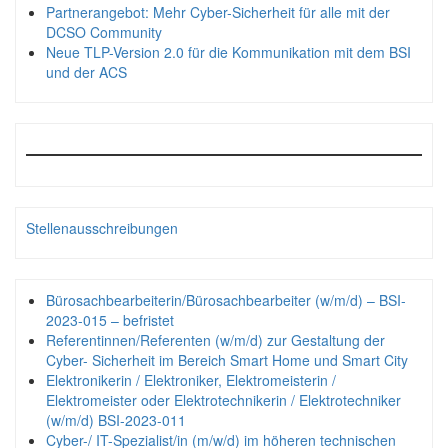
Partnerangebot: Mehr Cyber-Sicherheit für alle mit der
DCSO Community
Neue TLP-Version 2.0 für die Kommunikation mit dem BSI
und der ACS
Stellenausschreibungen
Bürosachbearbeiterin/Bürosachbearbeiter (w/m/d) – BSI-
2023-015 – befristet
Referentinnen/Referenten (w/m/d) zur Gestaltung der
Cyber- Sicherheit im Bereich Smart Home und Smart City
Elektronikerin / Elektroniker, Elektromeisterin /
Elektromeister oder Elektrotechnikerin / Elektrotechniker
(w/m/d) BSI-2023-011
Cyber-/ IT-Spezialist/in (m/w/d) im höheren technischen