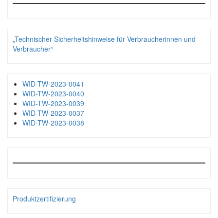
„Technischer Sicherheitshinweise für Verbraucherinnen und
Verbraucher“
WID-TW-2023-0041
WID-TW-2023-0040
WID-TW-2023-0039
WID-TW-2023-0037
WID-TW-2023-0038
Produktzertifizierung