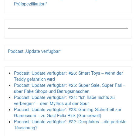
Prüfspezifikation"
Podcast „Update verfügbar“
Podcast 'Update verfügbar': #26: Smart Toys – wenn der
Teddy gefährlich wird
Podcast 'Update verfügbar': #25: Super Sale, Super Fail –
über Fake-Shops und Betrugsmaschen
Podcast 'Update verfügbar': #24: "Ich habe nichts zu
verbergen" – dem Mythos auf der Spur
Podcast 'Update verfügbar': #23: Gaming-Sicherheit zur
Gamescom – zu Gast Felix Rick (Gameswelt)
Podcast 'Update verfügbar': #22: Deepfakes – die perfekte
Täuschung?