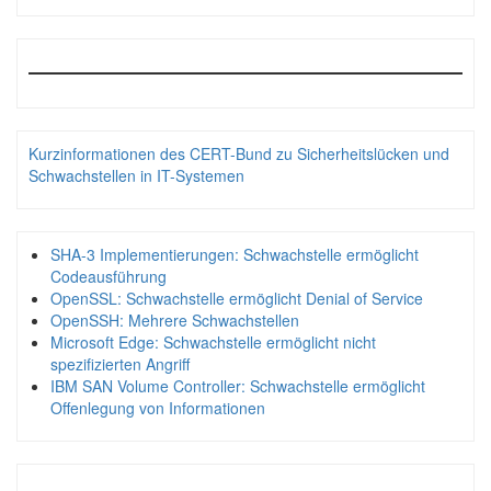
Kurzinformationen des CERT-Bund zu Sicherheitslücken und
Schwachstellen in IT-Systemen
SHA-3 Implementierungen: Schwachstelle ermöglicht
Codeausführung
OpenSSL: Schwachstelle ermöglicht Denial of Service
OpenSSH: Mehrere Schwachstellen
Microsoft Edge: Schwachstelle ermöglicht nicht
spezifizierten Angriff
IBM SAN Volume Controller: Schwachstelle ermöglicht
Offenlegung von Informationen