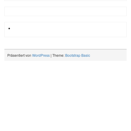
Präsentiert von
WordPress
| Theme:
Bootstrap Basic