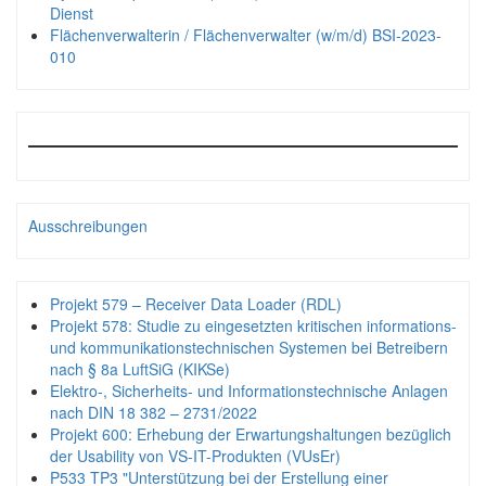
Dienst
Flächenverwalterin / Flächenverwalter (w/m/d) BSI-2023-
010
Ausschreibungen
Projekt 579 – Receiver Data Loader (RDL)
Projekt 578: Studie zu eingesetzten kritischen informations-
und kommunikationstechnischen Systemen bei Betreibern
nach § 8a LuftSiG (KIKSe)
Elektro-, Sicherheits- und Informationstechnische Anlagen
nach DIN 18 382 – 2731/2022
Projekt 600: Erhebung der Erwartungshaltungen bezüglich
der Usability von VS-IT-Produkten (VUsEr)
P533 TP3 "Unterstützung bei der Erstellung einer