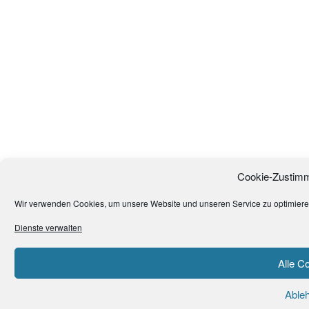
Cookie-Zustimm
Wir verwenden Cookies, um unsere Website und unseren Service zu optimiere
Dienste verwalten
Alle C
Able