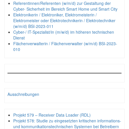
Referentinnen/Referenten (w/m/d) zur Gestaltung der
Cyber- Sicherheit im Bereich Smart Home und Smart City
Elektronikerin / Elektroniker, Elektromeisterin /
Elektromeister oder Elektrotechnikerin / Elektrotechniker
(w/m/d) BSI-2023-011
Cyber-/ IT-Spezialist/in (m/w/d) im höheren technischen
Dienst
Flächenverwalterin / Flächenverwalter (w/m/d) BSI-2023-
010
Ausschreibungen
Projekt 579 – Receiver Data Loader (RDL)
Projekt 578: Studie zu eingesetzten kritischen informations-
und kommunikationstechnischen Systemen bei Betreibern