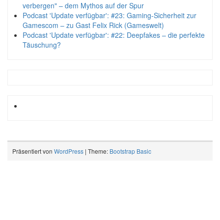
verbergen" – dem Mythos auf der Spur
Podcast 'Update verfügbar': #23: Gaming-Sicherheit zur
Gamescom – zu Gast Felix Rick (Gameswelt)
Podcast 'Update verfügbar': #22: Deepfakes – die perfekte
Täuschung?
Präsentiert von
WordPress
| Theme:
Bootstrap Basic