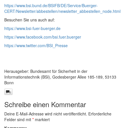
https://www.bsi.bund.de/BSIFB/DE/Service/Buerger-
CERT/Newsletter/abbestellen/newsletter_abbestellen_node.html
Besuchen Sie uns auch auf:
https://www.bsi-fuer-buerger.de
https://www.facebook.com/bsi.fuer.buerger
https://www.twitter.com/BSI_Presse
Herausgeber: Bundesamt für Sicherheit in der
Informationstechnik (BSI), Godesberger Allee 185-189, 53133
Bonn
0
Schreibe einen Kommentar
Deine E-Mail-Adresse wird nicht veröffentlicht.
Erforderliche
Felder sind mit
*
markiert