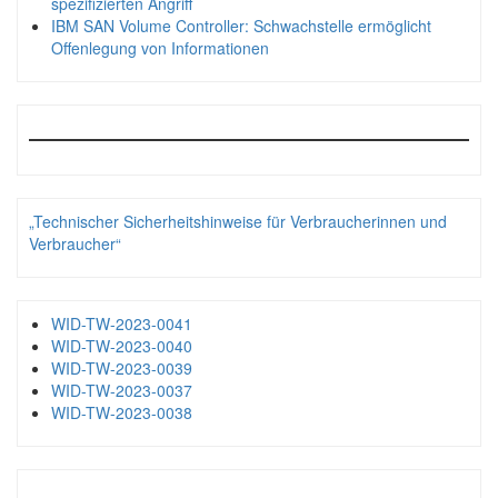
spezifizierten Angriff
IBM SAN Volume Controller: Schwachstelle ermöglicht
Offenlegung von Informationen
„Technischer Sicherheitshinweise für Verbraucherinnen und
Verbraucher“
WID-TW-2023-0041
WID-TW-2023-0040
WID-TW-2023-0039
WID-TW-2023-0037
WID-TW-2023-0038