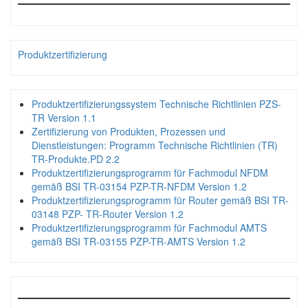
Produktzertifizierung
Produktzertifizierungssystem Technische Richtlinien PZS-
TR Version 1.1
Zertifizierung von Produkten, Prozessen und
Dienstleistungen: Programm Technische Richtlinien (TR)
TR-Produkte.PD 2.2
Produktzertifizierungsprogramm für Fachmodul NFDM
gemäß BSI TR-03154 PZP-TR-NFDM Version 1.2
Produktzertifizierungsprogramm für Router gemäß BSI TR-
03148 PZP- TR-Router Version 1.2
Produktzertifizierungsprogramm für Fachmodul AMTS
gemäß BSI TR-03155 PZP-TR-AMTS Version 1.2