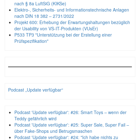
nach § 8a LuftSiG (KIKSe)
Elektro-, Sicherheits- und Informationstechnische Anlagen
nach DIN 18 382 – 2731/2022
Projekt 600: Erhebung der Erwartungshaltungen bezüglich
der Usability von VS-IT-Produkten (VUsEr)
P533 TP3 "Unterstützung bei der Erstellung einer
Prüfspezifikation"
Podcast „Update verfügbar“
Podcast 'Update verfügbar': #26: Smart Toys – wenn der
Teddy gefährlich wird
Podcast 'Update verfügbar': #25: Super Sale, Super Fail –
über Fake-Shops und Betrugsmaschen
Podcast 'Update verfügbar': #24: "Ich habe nichts zu