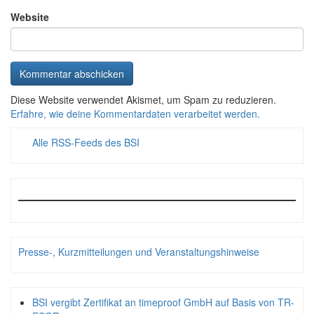
Website
Diese Website verwendet Akismet, um Spam zu reduzieren.
Erfahre, wie deine Kommentardaten verarbeitet werden.
Alle RSS-Feeds des BSI
Presse-, Kurzmitteilungen und Veranstaltungshinweise
BSI vergibt Zertifikat an timeproof GmbH auf Basis von TR-