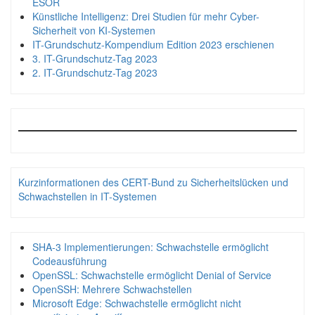
ESOR
Künstliche Intelligenz: Drei Studien für mehr Cyber-
Sicherheit von KI-Systemen
IT-Grundschutz-Kompendium Edition 2023 erschienen
3. IT-Grundschutz-Tag 2023
2. IT-Grundschutz-Tag 2023
Kurzinformationen des CERT-Bund zu Sicherheitslücken und
Schwachstellen in IT-Systemen
SHA-3 Implementierungen: Schwachstelle ermöglicht
Codeausführung
OpenSSL: Schwachstelle ermöglicht Denial of Service
OpenSSH: Mehrere Schwachstellen
Microsoft Edge: Schwachstelle ermöglicht nicht