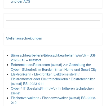
und der ACS
Stellenausschreibungen
Bürosachbearbeiterin/Bürosachbearbeiter (w/m/d) – BSI-
2023-015 – befristet
Referentinnen/Referenten (w/m/d) zur Gestaltung der
Cyber- Sicherheit im Bereich Smart Home und Smart City
Elektronikerin / Elektroniker, Elektromeisterin /
Elektromeister oder Elektrotechnikerin / Elektrotechniker
(w/m/d) BSI-2023-011
Cyber-/ IT-Spezialist/in (m/w/d) im höheren technischen
Dienst
Flächenverwalterin / Flächenverwalter (w/m/d) BSI-2023-
010