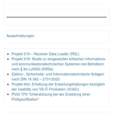
Ausschreibungen
Projekt 579 – Receiver Data Loader (RDL)
Projekt 578: Studie zu eingesetzten kritischen informations-
und kommunikationstechnischen Systemen bei Betreibern
nach § 8a LuftSiG (KIKSe)
Elektro-, Sicherheits- und Informationstechnische Anlagen
nach DIN 18 382 – 2731/2022
Projekt 600: Erhebung der Erwartungshaltungen bezüglich
der Usability von VS-IT-Produkten (VUsEr)
P533 TP3 "Unterstützung bei der Erstellung einer
Prüfspezifikation"