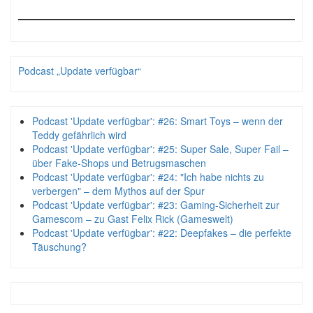
Podcast „Update verfügbar“
Podcast 'Update verfügbar': #26: Smart Toys – wenn der
Teddy gefährlich wird
Podcast 'Update verfügbar': #25: Super Sale, Super Fail –
über Fake-Shops und Betrugsmaschen
Podcast 'Update verfügbar': #24: "Ich habe nichts zu
verbergen" – dem Mythos auf der Spur
Podcast 'Update verfügbar': #23: Gaming-Sicherheit zur
Gamescom – zu Gast Felix Rick (Gameswelt)
Podcast 'Update verfügbar': #22: Deepfakes – die perfekte
Täuschung?