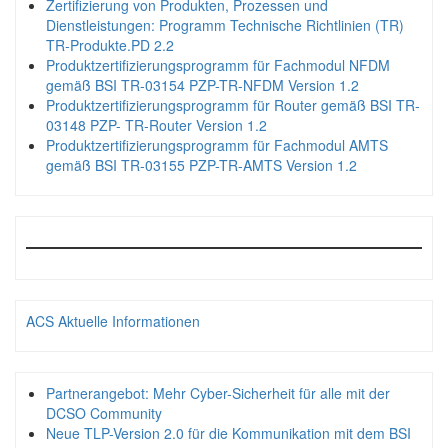
Zertifizierung von Produkten, Prozessen und
Dienstleistungen: Programm Technische Richtlinien (TR)
TR-Produkte.PD 2.2
Produktzertifizierungsprogramm für Fachmodul NFDM
gemäß BSI TR-03154 PZP-TR-NFDM Version 1.2
Produktzertifizierungsprogramm für Router gemäß BSI TR-
03148 PZP- TR-Router Version 1.2
Produktzertifizierungsprogramm für Fachmodul AMTS
gemäß BSI TR-03155 PZP-TR-AMTS Version 1.2
ACS Aktuelle Informationen
Partnerangebot: Mehr Cyber-Sicherheit für alle mit der
DCSO Community
Neue TLP-Version 2.0 für die Kommunikation mit dem BSI