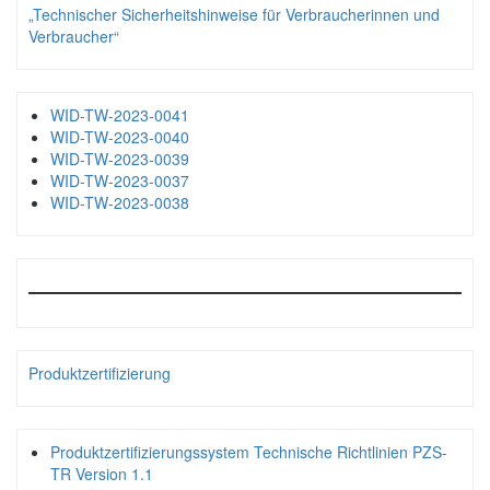
„Technischer Sicherheitshinweise für Verbraucherinnen und
Verbraucher“
WID-TW-2023-0041
WID-TW-2023-0040
WID-TW-2023-0039
WID-TW-2023-0037
WID-TW-2023-0038
Produktzertifizierung
Produktzertifizierungssystem Technische Richtlinien PZS-
TR Version 1.1