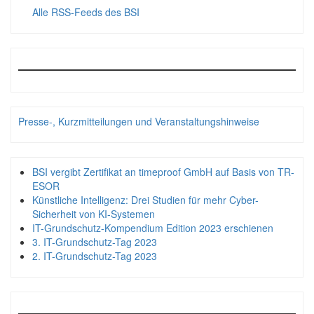
Alle RSS-Feeds des BSI
Presse-, Kurzmitteilungen und Veranstaltungshinweise
BSI vergibt Zertifikat an timeproof GmbH auf Basis von TR-
ESOR
Künstliche Intelligenz: Drei Studien für mehr Cyber-
Sicherheit von KI-Systemen
IT-Grundschutz-Kompendium Edition 2023 erschienen
3. IT-Grundschutz-Tag 2023
2. IT-Grundschutz-Tag 2023