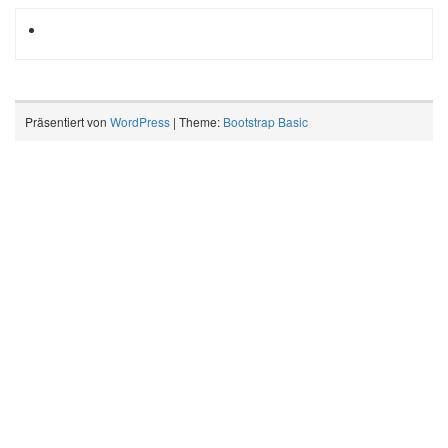
Präsentiert von
WordPress
| Theme:
Bootstrap Basic