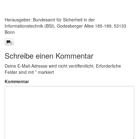
Herausgeber: Bundesamt für Sicherheit in der
Informationstechnik (BSI), Godesberger Allee 185-189, 53133
Bonn
0
Schreibe einen Kommentar
Deine E-Mail-Adresse wird nicht veröffentlicht.
Erforderliche
Felder sind mit
*
markiert
Kommentar