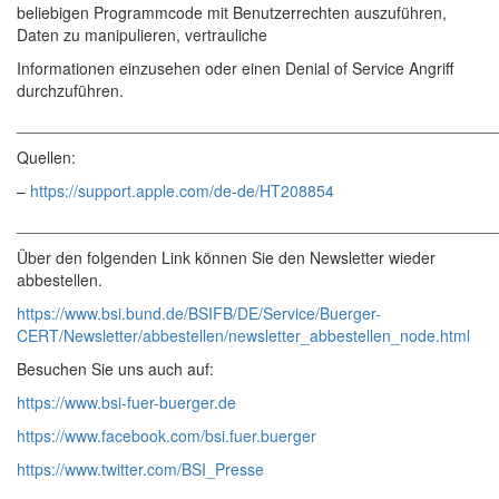
beliebigen Programmcode mit Benutzerrechten auszuführen,
Daten zu manipulieren, vertrauliche
Informationen einzusehen oder einen Denial of Service Angriff
durchzuführen.
______________________________________________________
Quellen:
–
https://support.apple.com/de-de/HT208854
______________________________________________________
Über den folgenden Link können Sie den Newsletter wieder
abbestellen.
https://www.bsi.bund.de/BSIFB/DE/Service/Buerger-
CERT/Newsletter/abbestellen/newsletter_abbestellen_node.html
Besuchen Sie uns auch auf:
https://www.bsi-fuer-buerger.de
https://www.facebook.com/bsi.fuer.buerger
https://www.twitter.com/BSI_Presse