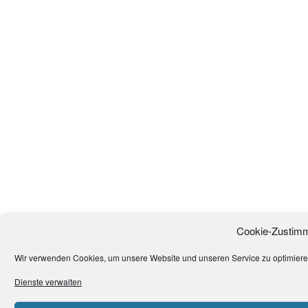
Cookie-Zustimm
Wir verwenden Cookies, um unsere Website und unseren Service zu optimiere
Dienste verwalten