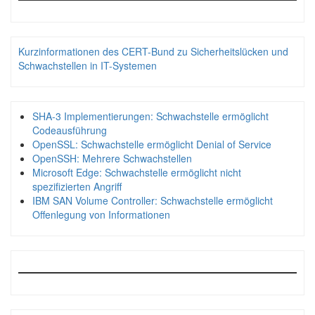
Kurzinformationen des CERT-Bund zu Sicherheitslücken und
Schwachstellen in IT-Systemen
SHA-3 Implementierungen: Schwachstelle ermöglicht
Codeausführung
OpenSSL: Schwachstelle ermöglicht Denial of Service
OpenSSH: Mehrere Schwachstellen
Microsoft Edge: Schwachstelle ermöglicht nicht
spezifizierten Angriff
IBM SAN Volume Controller: Schwachstelle ermöglicht
Offenlegung von Informationen