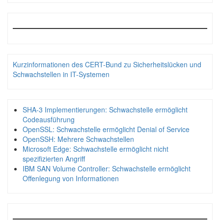
Kurzinformationen des CERT-Bund zu Sicherheitslücken und
Schwachstellen in IT-Systemen
SHA-3 Implementierungen: Schwachstelle ermöglicht
Codeausführung
OpenSSL: Schwachstelle ermöglicht Denial of Service
OpenSSH: Mehrere Schwachstellen
Microsoft Edge: Schwachstelle ermöglicht nicht
spezifizierten Angriff
IBM SAN Volume Controller: Schwachstelle ermöglicht
Offenlegung von Informationen