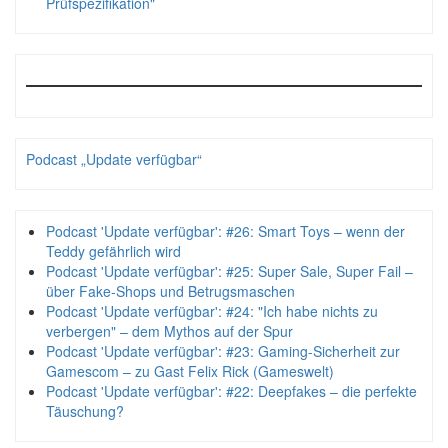
Prüfspezifikation"
Podcast „Update verfügbar“
Podcast 'Update verfügbar': #26: Smart Toys – wenn der
Teddy gefährlich wird
Podcast 'Update verfügbar': #25: Super Sale, Super Fail –
über Fake-Shops und Betrugsmaschen
Podcast 'Update verfügbar': #24: "Ich habe nichts zu
verbergen" – dem Mythos auf der Spur
Podcast 'Update verfügbar': #23: Gaming-Sicherheit zur
Gamescom – zu Gast Felix Rick (Gameswelt)
Podcast 'Update verfügbar': #22: Deepfakes – die perfekte
Täuschung?