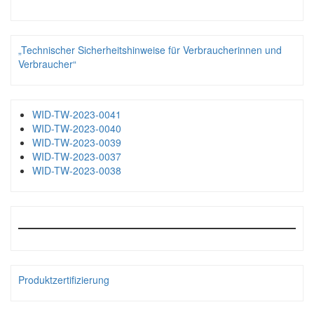
„Technischer Sicherheitshinweise für Verbraucherinnen und
Verbraucher“
WID-TW-2023-0041
WID-TW-2023-0040
WID-TW-2023-0039
WID-TW-2023-0037
WID-TW-2023-0038
Produktzertifizierung