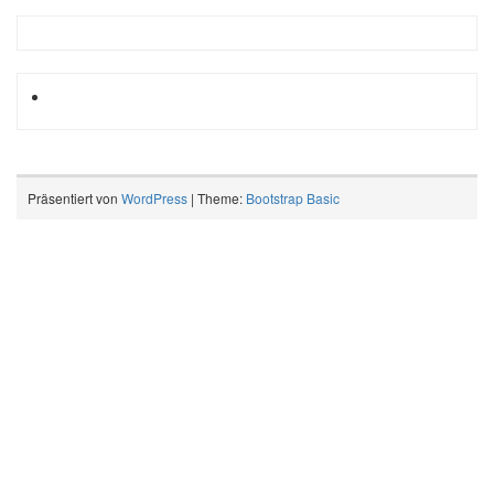
Präsentiert von
WordPress
| Theme:
Bootstrap Basic