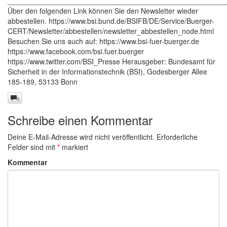
______________________________________________________
Über den folgenden Link können Sie den Newsletter wieder
abbestellen. https://www.bsi.bund.de/BSIFB/DE/Service/Buerger-
CERT/Newsletter/abbestellen/newsletter_abbestellen_node.html
Besuchen Sie uns auch auf: https://www.bsi-fuer-buerger.de
https://www.facebook.com/bsi.fuer.buerger
https://www.twitter.com/BSI_Presse Herausgeber: Bundesamt für
Sicherheit in der Informationstechnik (BSI), Godesberger Allee
185-189, 53133 Bonn
0
Schreibe einen Kommentar
Deine E-Mail-Adresse wird nicht veröffentlicht.
Erforderliche
Felder sind mit
*
markiert
Kommentar