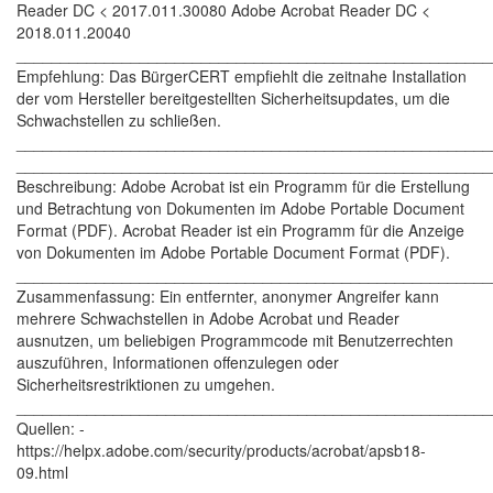
Reader DC < 2017.011.30080 Adobe Acrobat Reader DC <
2018.011.20040
______________________________________________________
Empfehlung: Das BürgerCERT empfiehlt die zeitnahe Installation
der vom Hersteller bereitgestellten Sicherheitsupdates, um die
Schwachstellen zu schließen.
______________________________________________________
______________________________________________________
Beschreibung: Adobe Acrobat ist ein Programm für die Erstellung
und Betrachtung von Dokumenten im Adobe Portable Document
Format (PDF). Acrobat Reader ist ein Programm für die Anzeige
von Dokumenten im Adobe Portable Document Format (PDF).
______________________________________________________
Zusammenfassung: Ein entfernter, anonymer Angreifer kann
mehrere Schwachstellen in Adobe Acrobat und Reader
ausnutzen, um beliebigen Programmcode mit Benutzerrechten
auszuführen, Informationen offenzulegen oder
Sicherheitsrestriktionen zu umgehen.
______________________________________________________
Quellen: -
https://helpx.adobe.com/security/products/acrobat/apsb18-
09.html