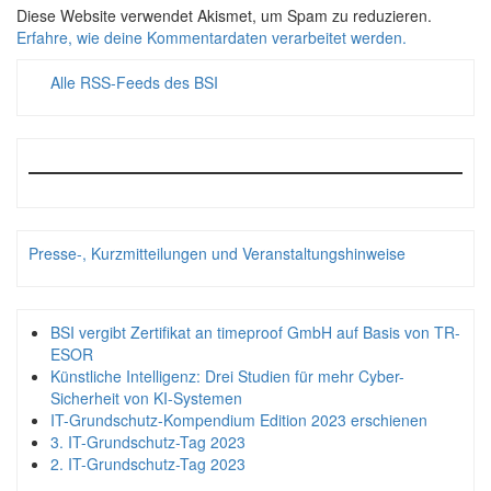
Diese Website verwendet Akismet, um Spam zu reduzieren.
Erfahre, wie deine Kommentardaten verarbeitet werden.
Alle RSS-Feeds des BSI
Presse-, Kurzmitteilungen und Veranstaltungshinweise
BSI vergibt Zertifikat an timeproof GmbH auf Basis von TR-
ESOR
Künstliche Intelligenz: Drei Studien für mehr Cyber-
Sicherheit von KI-Systemen
IT-Grundschutz-Kompendium Edition 2023 erschienen
3. IT-Grundschutz-Tag 2023
2. IT-Grundschutz-Tag 2023