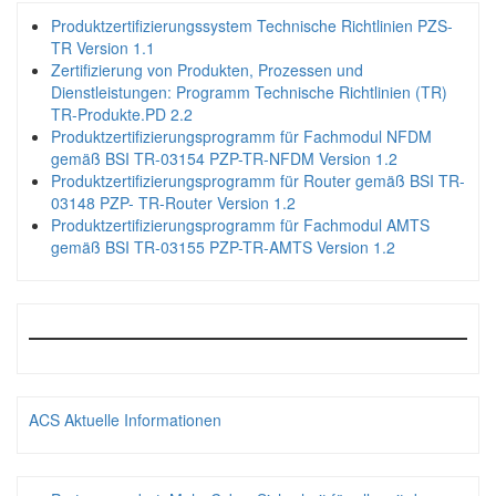
Produktzertifizierungssystem Technische Richtlinien PZS-
TR Version 1.1
Zertifizierung von Produkten, Prozessen und
Dienstleistungen: Programm Technische Richtlinien (TR)
TR-Produkte.PD 2.2
Produktzertifizierungsprogramm für Fachmodul NFDM
gemäß BSI TR-03154 PZP-TR-NFDM Version 1.2
Produktzertifizierungsprogramm für Router gemäß BSI TR-
03148 PZP- TR-Router Version 1.2
Produktzertifizierungsprogramm für Fachmodul AMTS
gemäß BSI TR-03155 PZP-TR-AMTS Version 1.2
ACS Aktuelle Informationen