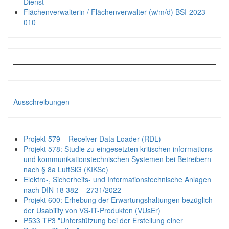
Dienst
Flächenverwalterin / Flächenverwalter (w/m/d) BSI-2023-
010
Ausschreibungen
Projekt 579 – Receiver Data Loader (RDL)
Projekt 578: Studie zu eingesetzten kritischen informations-
und kommunikationstechnischen Systemen bei Betreibern
nach § 8a LuftSiG (KIKSe)
Elektro-, Sicherheits- und Informationstechnische Anlagen
nach DIN 18 382 – 2731/2022
Projekt 600: Erhebung der Erwartungshaltungen bezüglich
der Usability von VS-IT-Produkten (VUsEr)
P533 TP3 "Unterstützung bei der Erstellung einer