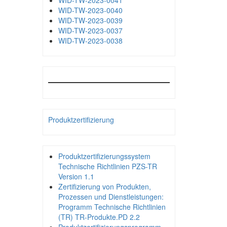
WID-TW-2023-0041
WID-TW-2023-0040
WID-TW-2023-0039
WID-TW-2023-0037
WID-TW-2023-0038
Produktzertifizierung
Produktzertifizierungssystem
Technische Richtlinien PZS-TR
Version 1.1
Zertifizierung von Produkten,
Prozessen und Dienstleistungen:
Programm Technische Richtlinien
(TR) TR-Produkte.PD 2.2