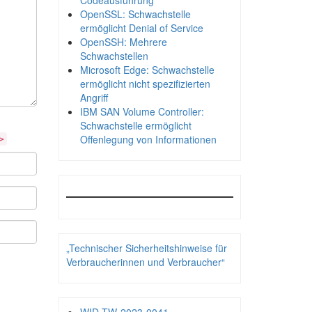
Codeausführung
OpenSSL: Schwachstelle
ermöglicht Denial of Service
OpenSSH: Mehrere
Schwachstellen
Microsoft Edge: Schwachstelle
ermöglicht nicht spezifizierten
Angriff
IBM SAN Volume Controller:
Schwachstelle ermöglicht
Offenlegung von Informationen
>
„Technischer Sicherheitshinweise für
Verbraucherinnen und Verbraucher“