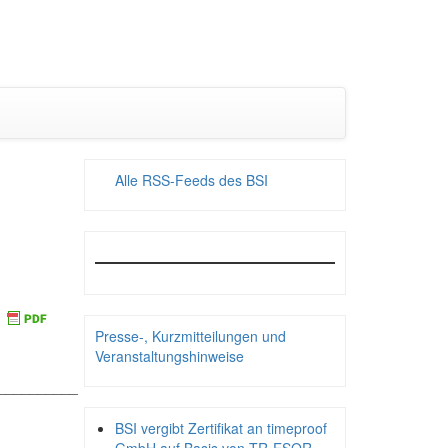
Alle RSS-Feeds des BSI
Presse-, Kurzmitteilungen und
Veranstaltungshinweise
__________
BSI vergibt Zertifikat an timeproof
_