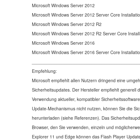
Microsoft Windows Server 2012
Microsoft Windows Server 2012 Server Core Installati
Microsoft Windows Server 2012 R2
Microsoft Windows Server 2012 R2 Server Core Install
Microsoft Windows Server 2016
Microsoft Windows Server 2016 Server Core Installati
___________________________________________
Empfehlung:
Microsoft empfiehlt allen Nutzern dringend eine umgeh
Sicherheitsupdates. Der Hersteller empfiehlt generel
Verwendung aktueller, kompatibler Sicherheitssoftwa
Update-Mechanismus nicht nutzen, können Sie die Sic
herunterladen (siehe Referenzen). Das Sicherheitsupd
Browser, den Sie verwenden, einzeln und möglicherwei
Explorer 11 und Edge können das Flash Player Update