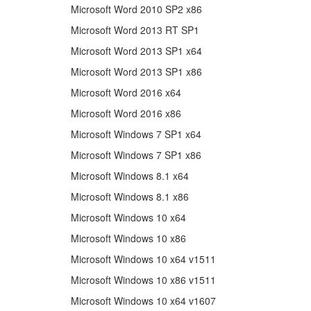
Microsoft Word 2010 SP2 x86
Microsoft Word 2013 RT SP1
Microsoft Word 2013 SP1 x64
Microsoft Word 2013 SP1 x86
Microsoft Word 2016 x64
Microsoft Word 2016 x86
Microsoft Windows 7 SP1 x64
Microsoft Windows 7 SP1 x86
Microsoft Windows 8.1 x64
Microsoft Windows 8.1 x86
Microsoft Windows 10 x64
Microsoft Windows 10 x86
Microsoft Windows 10 x64 v1511
Microsoft Windows 10 x86 v1511
Microsoft Windows 10 x64 v1607