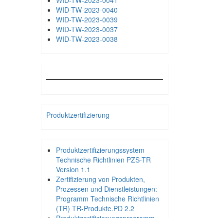
WID-TW-2023-0041
WID-TW-2023-0040
WID-TW-2023-0039
WID-TW-2023-0037
WID-TW-2023-0038
Produktzertifizierung
Produktzertifizierungssystem
Technische Richtlinien PZS-TR
Version 1.1
Zertifizierung von Produkten,
Prozessen und Dienstleistungen:
Programm Technische Richtlinien
(TR) TR-Produkte.PD 2.2