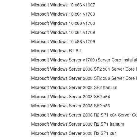
Microsoft Windows 10 x86 v1607
Microsoft Windows 10 x64 v1703
Microsoft Windows 10 x86 v1703
Microsoft Windows 10 x64 v1709
Microsoft Windows 10 x86 v1709
Microsoft Windows RT 8.1
Microsoft Windows Server v1709 (Server Core Installat
Microsoft Windows Server 2008 SP2 x64 Server Core In
Microsoft Windows Server 2008 SP2 x86 Server Core In
Microsoft Windows Server 2008 SP2 Itanium
Microsoft Windows Server 2008 SP2 x64
Microsoft Windows Server 2008 SP2 x86
Microsoft Windows Server 2008 R2 SP1 x64 Server Cor
Microsoft Windows Server 2008 R2 SP1 Itanium
Microsoft Windows Server 2008 R2 SP1 x64