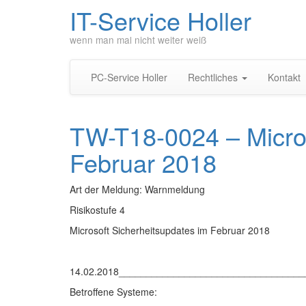
IT-Service Holler
wenn man mal nicht weiter weiß
PC-Service Holler
Rechtliches
Kontakt
TW-T18-0024 – Micros
Februar 2018
Art der Meldung: Warnmeldung
Risikostufe 4
Microsoft Sicherheitsupdates im Februar 2018
14.02.2018_________________________________
Betroffene Systeme: