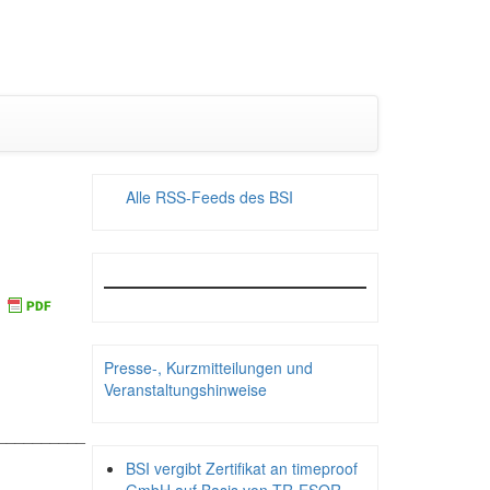
Alle RSS-Feeds des BSI
Presse-, Kurzmitteilungen und
Veranstaltungshinweise
__________
BSI vergibt Zertifikat an timeproof