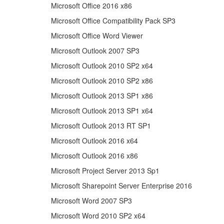
Microsoft Office 2016 x86
Microsoft Office Compatibility Pack SP3
Microsoft Office Word Viewer
Microsoft Outlook 2007 SP3
Microsoft Outlook 2010 SP2 x64
Microsoft Outlook 2010 SP2 x86
Microsoft Outlook 2013 SP1 x86
Microsoft Outlook 2013 SP1 x64
Microsoft Outlook 2013 RT SP1
Microsoft Outlook 2016 x64
Microsoft Outlook 2016 x86
Microsoft Project Server 2013 Sp1
Microsoft Sharepoint Server Enterprise 2016
Microsoft Word 2007 SP3
Microsoft Word 2010 SP2 x64