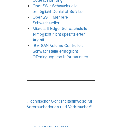
Codeausführung
OpenSSL: Schwachstelle
ermöglicht Denial of Service
OpenSSH: Mehrere
Schwachstellen
Microsoft Edge: Schwachstelle
ermöglicht nicht spezifizierten
Angriff
IBM SAN Volume Controller:
Schwachstelle ermöglicht
Offenlegung von Informationen
„Technischer Sicherheitshinweise für
Verbraucherinnen und Verbraucher“