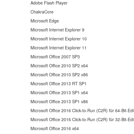
Adobe Flash Player
ChakraCore
Microsoft Edge
Microsoft Internet Explorer 9
Microsoft Internet Explorer 10
Microsoft Internet Explorer 11
Microsoft Office 2007 SP3
Microsoft Office 2010 SP2 x64
Microsoft Office 2010 SP2 x86
Microsoft Office 2013 RT SP1
Microsoft Office 2013 SP1 x64
Microsoft Office 2013 SP1 x86
Microsoft Office 2016 Click-to-Run (C2R) für 64-Bit-Ed
Microsoft Office 2016 Click-to-Run (C2R) für 32-Bit-Ed
Microsoft Office 2016 x64