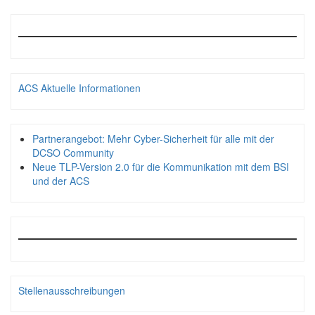
ACS Aktuelle Informationen
Partnerangebot: Mehr Cyber-Sicherheit für alle mit der
DCSO Community
Neue TLP-Version 2.0 für die Kommunikation mit dem BSI
und der ACS
Stellenausschreibungen