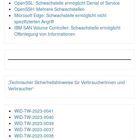
OpenSSL: Schwachstelle ermöglicht Denial of Service
OpenSSH: Mehrere Schwachstellen
Microsoft Edge: Schwachstelle ermöglicht nicht
spezifizierten Angriff
IBM SAN Volume Controller: Schwachstelle ermöglicht
Offenlegung von Informationen
„Technischer Sicherheitshinweise für Verbraucherinnen und
Verbraucher“
WID-TW-2023-0041
WID-TW-2023-0040
WID-TW-2023-0039
WID-TW-2023-0037
WID-TW-2023-0038