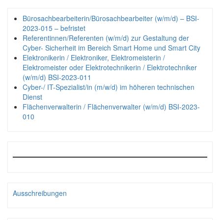
Bürosachbearbeiterin/Bürosachbearbeiter (w/m/d) – BSI-
2023-015 – befristet
Referentinnen/Referenten (w/m/d) zur Gestaltung der
Cyber- Sicherheit im Bereich Smart Home und Smart City
Elektronikerin / Elektroniker, Elektromeisterin /
Elektromeister oder Elektrotechnikerin / Elektrotechniker
(w/m/d) BSI-2023-011
Cyber-/ IT-Spezialist/in (m/w/d) im höheren technischen
Dienst
Flächenverwalterin / Flächenverwalter (w/m/d) BSI-2023-
010
Ausschreibungen