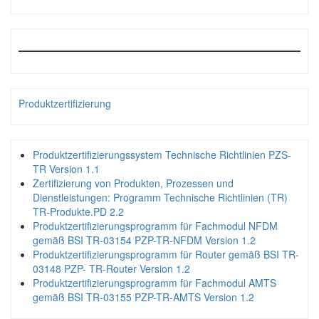
Produktzertifizierung
Produktzertifizierungssystem Technische Richtlinien PZS-
TR Version 1.1
Zertifizierung von Produkten, Prozessen und
Dienstleistungen: Programm Technische Richtlinien (TR)
TR-Produkte.PD 2.2
Produktzertifizierungsprogramm für Fachmodul NFDM
gemäß BSI TR-03154 PZP-TR-NFDM Version 1.2
Produktzertifizierungsprogramm für Router gemäß BSI TR-
03148 PZP- TR-Router Version 1.2
Produktzertifizierungsprogramm für Fachmodul AMTS
gemäß BSI TR-03155 PZP-TR-AMTS Version 1.2