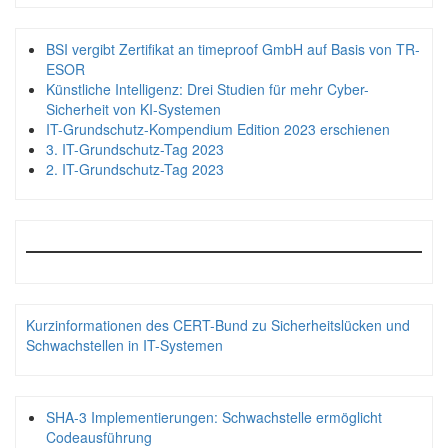
BSI vergibt Zertifikat an timeproof GmbH auf Basis von TR-
ESOR
Künstliche Intelligenz: Drei Studien für mehr Cyber-
Sicherheit von KI-Systemen
IT-Grundschutz-Kompendium Edition 2023 erschienen
3. IT-Grundschutz-Tag 2023
2. IT-Grundschutz-Tag 2023
Kurzinformationen des CERT-Bund zu Sicherheitslücken und
Schwachstellen in IT-Systemen
SHA-3 Implementierungen: Schwachstelle ermöglicht
Codeausführung