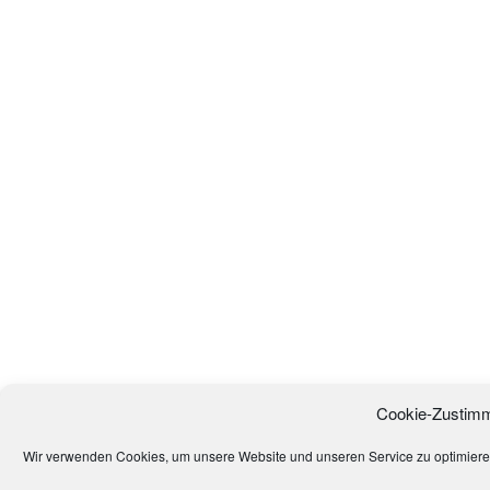
Cookie-Zustimm
Wir verwenden Cookies, um unsere Website und unseren Service zu optimiere