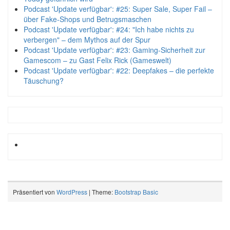
Podcast 'Update verfügbar': #25: Super Sale, Super Fail –
über Fake-Shops und Betrugsmaschen
Podcast 'Update verfügbar': #24: "Ich habe nichts zu
verbergen" – dem Mythos auf der Spur
Podcast 'Update verfügbar': #23: Gaming-Sicherheit zur
Gamescom – zu Gast Felix Rick (Gameswelt)
Podcast 'Update verfügbar': #22: Deepfakes – die perfekte
Täuschung?
Präsentiert von
WordPress
| Theme:
Bootstrap Basic