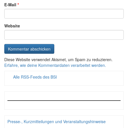
E-Mail
*
Website
Diese Website verwendet Akismet, um Spam zu reduzieren.
Erfahre, wie deine Kommentardaten verarbeitet werden.
Alle RSS-Feeds des BSI
Presse-, Kurzmitteilungen und Veranstaltungshinweise