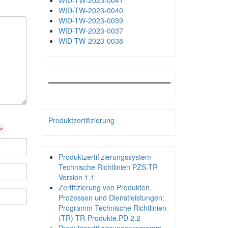
WID-TW-2023-0041
WID-TW-2023-0040
WID-TW-2023-0039
WID-TW-2023-0037
WID-TW-2023-0038
Produktzertifizierung
>
Produktzertifizierungssystem
Technische Richtlinien PZS-TR
Version 1.1
Zertifizierung von Produkten,
Prozessen und Dienstleistungen:
Programm Technische Richtlinien
(TR) TR-Produkte.PD 2.2