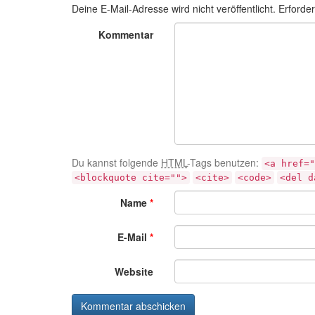
Deine E-Mail-Adresse wird nicht veröffentlicht.
Erforder
Kommentar
Du kannst folgende
HTML
-Tags benutzen:
<a href="
<blockquote cite="">
<cite>
<code>
<del d
Name
*
E-Mail
*
Website