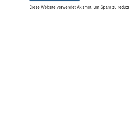
Diese Website verwendet Akismet, um Spam zu reduz