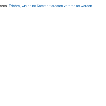
ieren.
Erfahre, wie deine Kommentardaten verarbeitet werden.