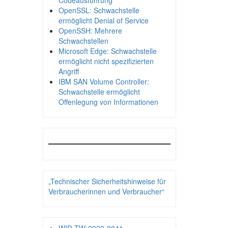
Codeausführung
OpenSSL: Schwachstelle
ermöglicht Denial of Service
OpenSSH: Mehrere
Schwachstellen
Microsoft Edge: Schwachstelle
ermöglicht nicht spezifizierten
Angriff
IBM SAN Volume Controller:
Schwachstelle ermöglicht
Offenlegung von Informationen
„Technischer Sicherheitshinweise für
Verbraucherinnen und Verbraucher“