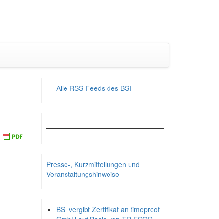
Alle RSS-Feeds des BSI
Presse-, Kurzmitteilungen und
Veranstaltungshinweise
BSI vergibt Zertifikat an timeproof