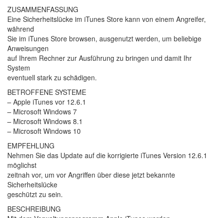
ZUSAMMENFASSUNG
Eine Sicherheitslücke im iTunes Store kann von einem Angreifer,
während
Sie im iTunes Store browsen, ausgenutzt werden, um beliebige
Anweisungen
auf Ihrem Rechner zur Ausführung zu bringen und damit Ihr
System
eventuell stark zu schädigen.
BETROFFENE SYSTEME
– Apple iTunes vor 12.6.1
– Microsoft Windows 7
– Microsoft Windows 8.1
– Microsoft Windows 10
EMPFEHLUNG
Nehmen Sie das Update auf die korrigierte iTunes Version 12.6.1
möglichst
zeitnah vor, um vor Angriffen über diese jetzt bekannte
Sicherheitslücke
geschützt zu sein.
BESCHREIBUNG