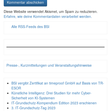
Diese Website verwendet Akismet, um Spam zu reduzieren.
Erfahre, wie deine Kommentardaten verarbeitet werden.
Alle RSS-Feeds des BSI
Presse-, Kurzmitteilungen und Veranstaltungshinweise
BSI vergibt Zertifikat an timeproof GmbH auf Basis von TR-
ESOR
Künstliche Intelligenz: Drei Studien für mehr Cyber-
Sicherheit von KI-Systemen
IT-Grundschutz-Kompendium Edition 2023 erschienen
3. IT-Grundschutz-Tag 2023