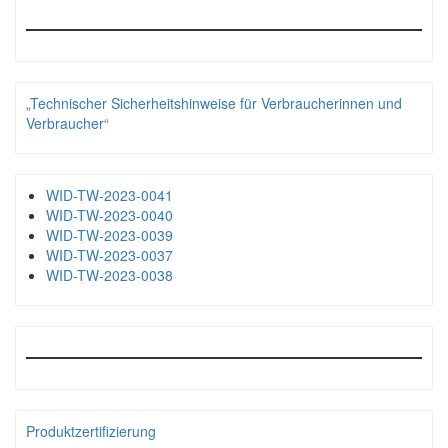
„Technischer Sicherheitshinweise für Verbraucherinnen und
Verbraucher“
WID-TW-2023-0041
WID-TW-2023-0040
WID-TW-2023-0039
WID-TW-2023-0037
WID-TW-2023-0038
Produktzertifizierung