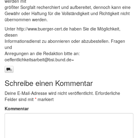
werden mit
größter Sorgfalt recherchiert und aufbereitet, dennoch kann eine
Gewähr oder Haftung für die Vollständigkeit und Richtigkeit nicht
übernommen werden.
Unter http://www.buerger-cert.de haben Sie die Möglichkeit,
diesen
Informationsdienst zu abonnieren oder abzubestellen. Fragen
und
Anregungen an die Redaktion bitte an:
oeffentlichkeitsarbeit@bsi.bund.de
=
0
Schreibe einen Kommentar
Deine E-Mail-Adresse wird nicht veröffentlicht.
Erforderliche
Felder sind mit
*
markiert
Kommentar