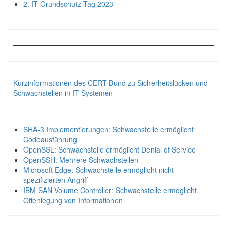
2. IT-Grundschutz-Tag 2023
Kurzinformationen des CERT-Bund zu Sicherheitslücken und
Schwachstellen in IT-Systemen
SHA-3 Implementierungen: Schwachstelle ermöglicht
Codeausführung
OpenSSL: Schwachstelle ermöglicht Denial of Service
OpenSSH: Mehrere Schwachstellen
Microsoft Edge: Schwachstelle ermöglicht nicht
spezifizierten Angriff
IBM SAN Volume Controller: Schwachstelle ermöglicht
Offenlegung von Informationen