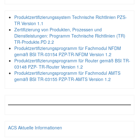
Produktzertifizierungssystem Technische Richtlinien PZS-
TR Version 1.1
Zertifizierung von Produkten, Prozessen und
Dienstleistungen: Programm Technische Richtlinien (TR)
TR-Produkte.PD 2.2
Produktzertifizierungsprogramm für Fachmodul NFDM
gemäß BSI TR-03154 PZP-TR-NFDM Version 1.2
Produktzertifizierungsprogramm für Router gemäß BSI TR-
03148 PZP- TR-Router Version 1.2
Produktzertifizierungsprogramm für Fachmodul AMTS
gemäß BSI TR-03155 PZP-TR-AMTS Version 1.2
ACS Aktuelle Informationen