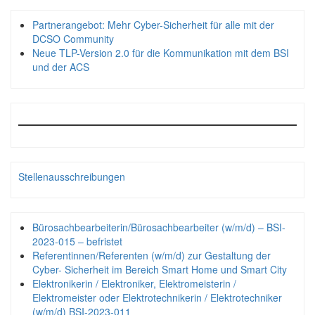
Partnerangebot: Mehr Cyber-Sicherheit für alle mit der
DCSO Community
Neue TLP-Version 2.0 für die Kommunikation mit dem BSI
und der ACS
Stellenausschreibungen
Bürosachbearbeiterin/Bürosachbearbeiter (w/m/d) – BSI-
2023-015 – befristet
Referentinnen/Referenten (w/m/d) zur Gestaltung der
Cyber- Sicherheit im Bereich Smart Home und Smart City
Elektronikerin / Elektroniker, Elektromeisterin /
Elektromeister oder Elektrotechnikerin / Elektrotechniker
(w/m/d) BSI-2023-011