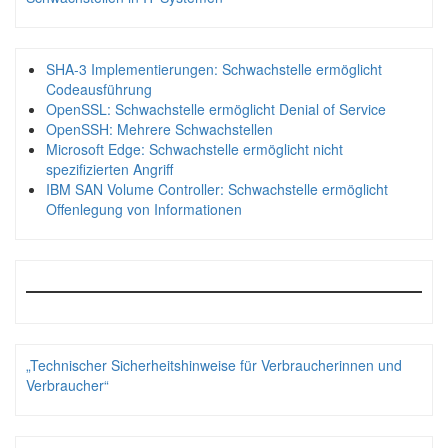
SHA-3 Implementierungen: Schwachstelle ermöglicht
Codeausführung
OpenSSL: Schwachstelle ermöglicht Denial of Service
OpenSSH: Mehrere Schwachstellen
Microsoft Edge: Schwachstelle ermöglicht nicht
spezifizierten Angriff
IBM SAN Volume Controller: Schwachstelle ermöglicht
Offenlegung von Informationen
„Technischer Sicherheitshinweise für Verbraucherinnen und
Verbraucher“