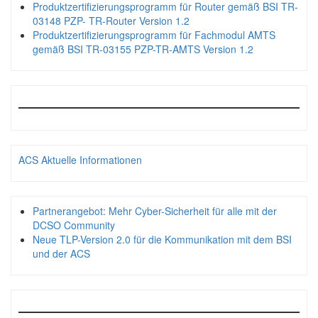
Produktzertifizierungsprogramm für Router gemäß BSI TR-
03148 PZP- TR-Router Version 1.2
Produktzertifizierungsprogramm für Fachmodul AMTS
gemäß BSI TR-03155 PZP-TR-AMTS Version 1.2
ACS Aktuelle Informationen
Partnerangebot: Mehr Cyber-Sicherheit für alle mit der
DCSO Community
Neue TLP-Version 2.0 für die Kommunikation mit dem BSI
und der ACS