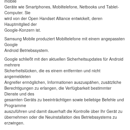
mobile
Geräte wie Smartphones, Mobiltelefone, Netbooks und Tablet-
Computer. Sie
wird von der Open Handset Alliance entwickelt, deren
Hauptmitglied der
Google-Konzern ist.
Samsung Mobile produziert Mobiltelefone mit einem angepassten
Google
Android Betriebssystem.
Google schließt mit den aktuellen Sicherheitsupdates für Android
mehrere
Sicherheitslücken, die es einem entfernten und nicht
angemeldeten
Angreifer ermöglichen, Informationen auszuspähen, zusätzliche
Berechtigungen zu erlangen, die Verfügbarkeit bestimmter
Dienste und des
gesamten Geräts zu beeinträchtigen sowie beliebige Befehle und
Programme
auszuführen und damit dauerhaft die Kontrolle über Ihr Gerät zu
übernehmen oder die Neuinstallation des Betriebssystems zu
erzwingen.