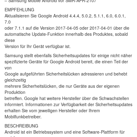
– Samsung Mobile Android vor SMR-APR-2107
EMPFEHLUNG
Aktualisieren Sie Google Android 4.4.4, 5.0.2, 5.1.1, 6.0, 6.0.1,
7.0
oder 7.1.1 auf die Version 2017-04-05 oder 2017-04-01 über die
automatische Update-Funktion innerhalb des Produktes, sobald
diese
Version für Ihr Gerät verfügbar ist.
Samsung stellt ebenfalls Sicherheitsupdates für einige nicht näher
spezifizierte Geräte für Google Android bereit, die einen Teil der
von
Google aufgeführten Sicherheitslücken adressieren und behebt
gleichzeitig
mehrere Sicherheitslücken, die nur Geräte aus der eigenen
Produktion
betreffen. Google hat weitere Hersteller über die Schwachstellen
informiert. Informationen zur Verfügbarkeit der Sicherheitsupdates
erhalten Sie vom jeweiligen Hersteller oder Ihrem
Mobilfunkbetreiber.
BESCHREIBUNG
Android ist ein Betriebssystem und eine Software-Plattform für