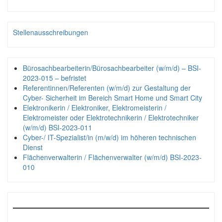
Stellenausschreibungen
Bürosachbearbeiterin/Bürosachbearbeiter (w/m/d) – BSI-
2023-015 – befristet
Referentinnen/Referenten (w/m/d) zur Gestaltung der
Cyber- Sicherheit im Bereich Smart Home und Smart City
Elektronikerin / Elektroniker, Elektromeisterin /
Elektromeister oder Elektrotechnikerin / Elektrotechniker
(w/m/d) BSI-2023-011
Cyber-/ IT-Spezialist/in (m/w/d) im höheren technischen
Dienst
Flächenverwalterin / Flächenverwalter (w/m/d) BSI-2023-
010