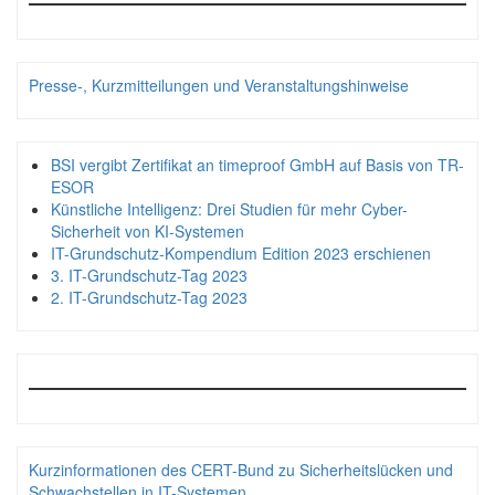
Presse-, Kurzmitteilungen und Veranstaltungshinweise
BSI vergibt Zertifikat an timeproof GmbH auf Basis von TR-
ESOR
Künstliche Intelligenz: Drei Studien für mehr Cyber-
Sicherheit von KI-Systemen
IT-Grundschutz-Kompendium Edition 2023 erschienen
3. IT-Grundschutz-Tag 2023
2. IT-Grundschutz-Tag 2023
Kurzinformationen des CERT-Bund zu Sicherheitslücken und
Schwachstellen in IT-Systemen