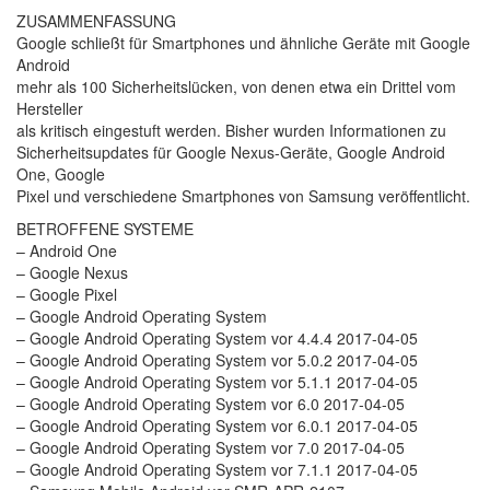
ZUSAMMENFASSUNG
Google schließt für Smartphones und ähnliche Geräte mit Google
Android
mehr als 100 Sicherheitslücken, von denen etwa ein Drittel vom
Hersteller
als kritisch eingestuft werden. Bisher wurden Informationen zu
Sicherheitsupdates für Google Nexus-Geräte, Google Android
One, Google
Pixel und verschiedene Smartphones von Samsung veröffentlicht.
BETROFFENE SYSTEME
– Android One
– Google Nexus
– Google Pixel
– Google Android Operating System
– Google Android Operating System vor 4.4.4 2017-04-05
– Google Android Operating System vor 5.0.2 2017-04-05
– Google Android Operating System vor 5.1.1 2017-04-05
– Google Android Operating System vor 6.0 2017-04-05
– Google Android Operating System vor 6.0.1 2017-04-05
– Google Android Operating System vor 7.0 2017-04-05
– Google Android Operating System vor 7.1.1 2017-04-05