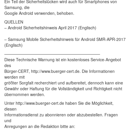
Ein Teil der Sicherheitslücken wird auch für Smartphones von
Samsung, die
Google Android verwenden, behoben.
QUELLEN
– Android Sicherheitshinweis April 2017 (Englisch)
– Samsung Mobile Sicherheitshinweis für Android SMR-APR-2017
(Englisch)
———————————————————————–
Diese Technische Warnung ist ein kostenloses Service-Angebot
des
Bürger-CERT, http://www.buerger-cert.de. Die Informationen
werden mit
größter Sorgfalt recherchiert und aufbereitet, dennoch kann eine
Gewähr oder Haftung für die Vollständigkeit und Richtigkeit nicht
übernommen werden.
Unter http://www.buerger-cert.de haben Sie die Möglichkeit,
diesen
Informationsdienst zu abonnieren oder abzubestellen. Fragen
und
Anregungen an die Redaktion bitte an: