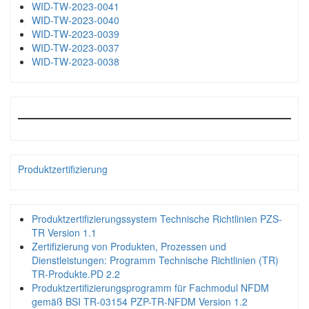
WID-TW-2023-0041
WID-TW-2023-0040
WID-TW-2023-0039
WID-TW-2023-0037
WID-TW-2023-0038
Produktzertifizierung
Produktzertifizierungssystem Technische Richtlinien PZS-
TR Version 1.1
Zertifizierung von Produkten, Prozessen und
Dienstleistungen: Programm Technische Richtlinien (TR)
TR-Produkte.PD 2.2
Produktzertifizierungsprogramm für Fachmodul NFDM
gemäß BSI TR-03154 PZP-TR-NFDM Version 1.2