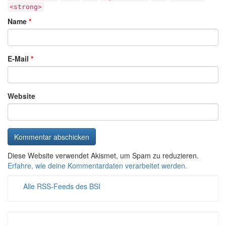
<strong>
Name
*
E-Mail
*
Website
Diese Website verwendet Akismet, um Spam zu reduzieren.
Erfahre, wie deine Kommentardaten verarbeitet werden.
Alle RSS-Feeds des BSI