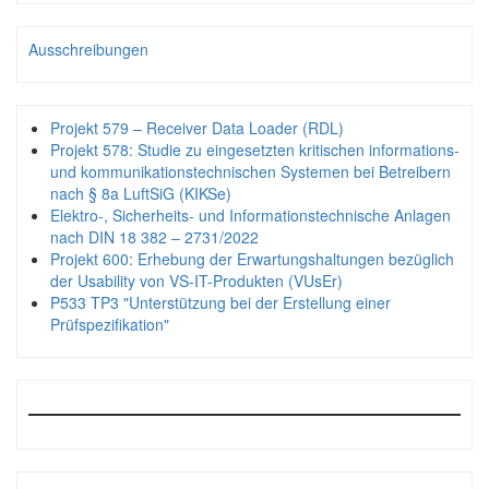
Ausschreibungen
Projekt 579 – Receiver Data Loader (RDL)
Projekt 578: Studie zu eingesetzten kritischen informations-
und kommunikationstechnischen Systemen bei Betreibern
nach § 8a LuftSiG (KIKSe)
Elektro-, Sicherheits- und Informationstechnische Anlagen
nach DIN 18 382 – 2731/2022
Projekt 600: Erhebung der Erwartungshaltungen bezüglich
der Usability von VS-IT-Produkten (VUsEr)
P533 TP3 "Unterstützung bei der Erstellung einer
Prüfspezifikation"