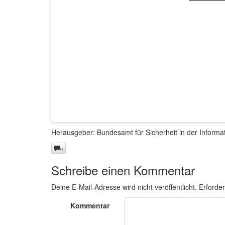
Herausgeber: Bundesamt für Sicherheit in der Informa
0
Schreibe einen Kommentar
Deine E-Mail-Adresse wird nicht veröffentlicht.
Erforder
Kommentar