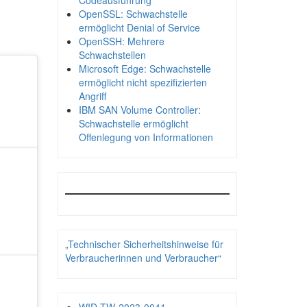
Codeausführung
OpenSSL: Schwachstelle
ermöglicht Denial of Service
OpenSSH: Mehrere
Schwachstellen
Microsoft Edge: Schwachstelle
ermöglicht nicht spezifizierten
Angriff
IBM SAN Volume Controller:
Schwachstelle ermöglicht
Offenlegung von Informationen
„Technischer Sicherheitshinweise für
Verbraucherinnen und Verbraucher“