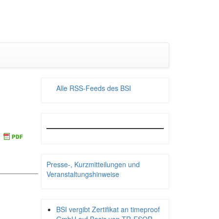
Alle RSS-Feeds des BSI
Presse-, Kurzmitteilungen und
__________
Veranstaltungshinweise
BSI vergibt Zertifikat an timeproof