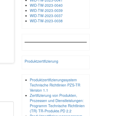
WID-TW-2023-0041
WID-TW-2023-0040
WID-TW-2023-0039
WID-TW-2023-0037
WID-TW-2023-0038
Produktzertifizierung
Produktzertifizierungssystem
Technische Richtlinien PZS-TR
Version 1.1
Zertifizierung von Produkten,
Prozessen und Dienstleistungen:
Programm Technische Richtlinien
(TR) TR-Produkte.PD 2.2