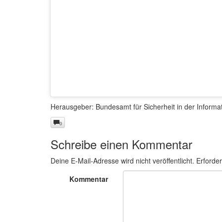
Herausgeber: Bundesamt für Sicherheit in der Informa
0
Schreibe einen Kommentar
Deine E-Mail-Adresse wird nicht veröffentlicht.
Erforder
Kommentar