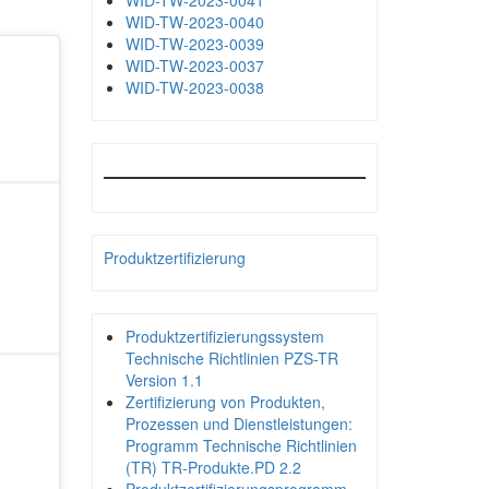
WID-TW-2023-0041
WID-TW-2023-0040
WID-TW-2023-0039
WID-TW-2023-0037
WID-TW-2023-0038
Produktzertifizierung
Produktzertifizierungssystem
Technische Richtlinien PZS-TR
Version 1.1
Zertifizierung von Produkten,
Prozessen und Dienstleistungen:
Programm Technische Richtlinien
(TR) TR-Produkte.PD 2.2