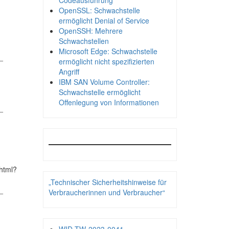
Codeausführung
OpenSSL: Schwachstelle
ermöglicht Denial of Service
OpenSSH: Mehrere
Schwachstellen
Microsoft Edge: Schwachstelle
_
ermöglicht nicht spezifizierten
Angriff
IBM SAN Volume Controller:
Schwachstelle ermöglicht
Offenlegung von Informationen
_
html?
„Technischer Sicherheitshinweise für
_
Verbraucherinnen und Verbraucher“