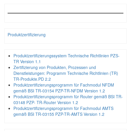
Produktzertifizierung
Produktzertifizierungssystem Technische Richtlinien PZS-
TR Version 1.1
Zertifizierung von Produkten, Prozessen und
Dienstleistungen: Programm Technische Richtlinien (TR)
TR-Produkte.PD 2.2
Produktzertifizierungsprogramm für Fachmodul NFDM
gemäß BSI TR-03154 PZP-TR-NFDM Version 1.2
Produktzertifizierungsprogramm für Router gemäß BSI TR-
03148 PZP- TR-Router Version 1.2
Produktzertifizierungsprogramm für Fachmodul AMTS
gemäß BSI TR-03155 PZP-TR-AMTS Version 1.2