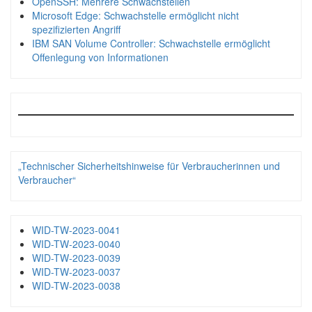
OpenSSH: Mehrere Schwachstellen
Microsoft Edge: Schwachstelle ermöglicht nicht
spezifizierten Angriff
IBM SAN Volume Controller: Schwachstelle ermöglicht
Offenlegung von Informationen
„Technischer Sicherheitshinweise für Verbraucherinnen und
Verbraucher“
WID-TW-2023-0041
WID-TW-2023-0040
WID-TW-2023-0039
WID-TW-2023-0037
WID-TW-2023-0038