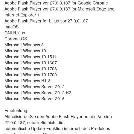
Adobe Flash Player vor 27.0.0.187 for Google Chrome
Adobe Flash Player vor 27.0.0.187 for Microsoft Edge and
Internet Explorer 11
Adobe Flash Player for Linux vor 27.0.0.187
macOS
GNU/Linux
Chrome OS
Microsoft Windows 8.1
Microsoft Windows 10
Microsoft Windows 10 1511
Microsoft Windows 10 1607
Microsoft Windows 10 1703
Microsoft Windows 10 1709
Microsoft Windows RT 8.1
Microsoft Windows Server 2012
Microsoft Windows Server 2012 R2
Microsoft Windows Server 2016
______________________________________________________
Empfehlung:
Aktualisieren Sie den Adobe Flash Player auf die Version
27.0.0.187, sofern Sie nicht die
automatische Update-Funktion innerhalb des Produktes