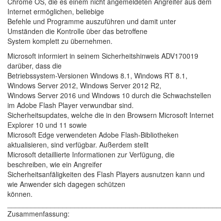
Chrome OS, die es einem nicht angemeldeten Angreifer aus dem
Internet ermöglichen, beliebige
Befehle und Programme auszuführen und damit unter
Umständen die Kontrolle über das betroffene
System komplett zu übernehmen.
Microsoft informiert in seinem Sicherheitshinweis ADV170019
darüber, dass die
Betriebssystem-Versionen Windows 8.1, Windows RT 8.1,
Windows Server 2012, Windows Server 2012 R2,
Windows Server 2016 und Windows 10 durch die Schwachstellen
im Adobe Flash Player verwundbar sind.
Sicherheitsupdates, welche die in den Browsern Microsoft Internet
Explorer 10 und 11 sowie
Microsoft Edge verwendeten Adobe Flash-Bibliotheken
aktualisieren, sind verfügbar. Außerdem stellt
Microsoft detaillierte Informationen zur Verfügung, die
beschreiben, wie ein Angreifer
Sicherheitsanfäligkeiten des Flash Players ausnutzen kann und
wie Anwender sich dagegen schützen
können.
______________________________________________________
Zusammenfassung: