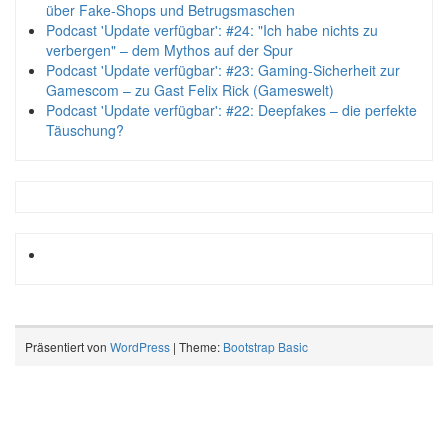
über Fake-Shops und Betrugsmaschen
Podcast 'Update verfügbar': #24: "Ich habe nichts zu
verbergen" – dem Mythos auf der Spur
Podcast 'Update verfügbar': #23: Gaming-Sicherheit zur
Gamescom – zu Gast Felix Rick (Gameswelt)
Podcast 'Update verfügbar': #22: Deepfakes – die perfekte
Täuschung?
Präsentiert von
WordPress
| Theme:
Bootstrap Basic