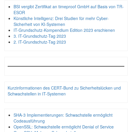
BSI vergibt Zertifikat an timeproof GmbH auf Basis von TR-
ESOR
Künstliche Intelligenz: Drei Studien für mehr Cyber-
Sicherheit von KI-Systemen
IT-Grundschutz-Kompendium Edition 2023 erschienen
3. IT-Grundschutz-Tag 2023
2. IT-Grundschutz-Tag 2023
Kurzinformationen des CERT-Bund zu Sicherheitslücken und
Schwachstellen in IT-Systemen
SHA-3 Implementierungen: Schwachstelle ermöglicht
Codeausführung
OpenSSL: Schwachstelle ermöglicht Denial of Service