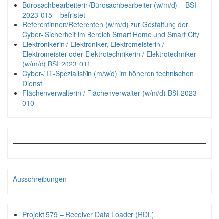
Bürosachbearbeiterin/Bürosachbearbeiter (w/m/d) – BSI-
2023-015 – befristet
Referentinnen/Referenten (w/m/d) zur Gestaltung der
Cyber- Sicherheit im Bereich Smart Home und Smart City
Elektronikerin / Elektroniker, Elektromeisterin /
Elektromeister oder Elektrotechnikerin / Elektrotechniker
(w/m/d) BSI-2023-011
Cyber-/ IT-Spezialist/in (m/w/d) im höheren technischen
Dienst
Flächenverwalterin / Flächenverwalter (w/m/d) BSI-2023-
010
Ausschreibungen
Projekt 579 – Receiver Data Loader (RDL)