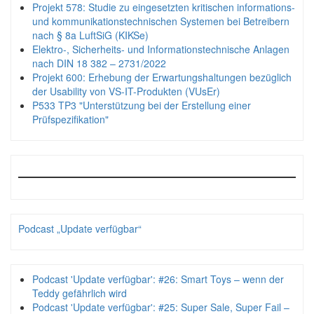
Projekt 578: Studie zu eingesetzten kritischen informations-
und kommunikationstechnischen Systemen bei Betreibern
nach § 8a LuftSiG (KIKSe)
Elektro-, Sicherheits- und Informationstechnische Anlagen
nach DIN 18 382 – 2731/2022
Projekt 600: Erhebung der Erwartungshaltungen bezüglich
der Usability von VS-IT-Produkten (VUsEr)
P533 TP3 "Unterstützung bei der Erstellung einer
Prüfspezifikation"
Podcast „Update verfügbar“
Podcast 'Update verfügbar': #26: Smart Toys – wenn der
Teddy gefährlich wird
Podcast 'Update verfügbar': #25: Super Sale, Super Fail –