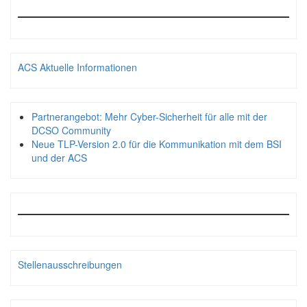
ACS Aktuelle Informationen
Partnerangebot: Mehr Cyber-Sicherheit für alle mit der
DCSO Community
Neue TLP-Version 2.0 für die Kommunikation mit dem BSI
und der ACS
Stellenausschreibungen