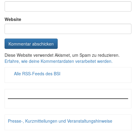
Website
Diese Website verwendet Akismet, um Spam zu reduzieren.
Erfahre, wie deine Kommentardaten verarbeitet werden.
Alle RSS-Feeds des BSI
Presse-, Kurzmitteilungen und Veranstaltungshinweise