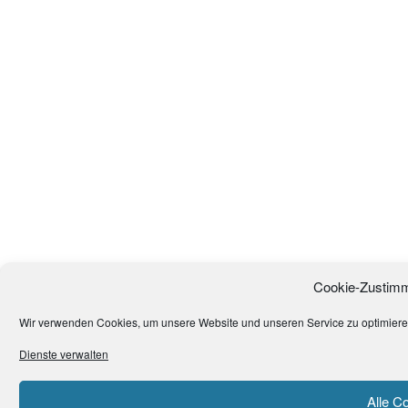
Cookie-Zustimm
Wir verwenden Cookies, um unsere Website und unseren Service zu optimiere
Dienste verwalten
Alle C