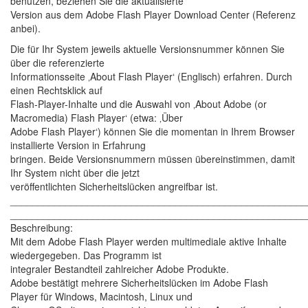
benutzen, beziehen Sie die aktualisierte
Version aus dem Adobe Flash Player Download Center (Referenz
anbei).
Die für Ihr System jeweils aktuelle Versionsnummer können Sie
über die referenzierte
Informationsseite ‚About Flash Player‘ (Englisch) erfahren. Durch
einen Rechtsklick auf
Flash-Player-Inhalte und die Auswahl von ‚About Adobe (or
Macromedia) Flash Player‘ (etwa: ‚Über
Adobe Flash Player‘) können Sie die momentan in Ihrem Browser
installierte Version in Erfahrung
bringen. Beide Versionsnummern müssen übereinstimmen, damit
Ihr System nicht über die jetzt
veröffentlichten Sicherheitslücken angreifbar ist.
______________________________________________________
______________________________________________________
Beschreibung:
Mit dem Adobe Flash Player werden multimediale aktive Inhalte
wiedergegeben. Das Programm ist
integraler Bestandteil zahlreicher Adobe Produkte.
Adobe bestätigt mehrere Sicherheitslücken im Adobe Flash
Player für Windows, Macintosh, Linux und