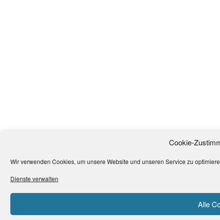
Cookie-Zustimm
Wir verwenden Cookies, um unsere Website und unseren Service zu optimiere
Dienste verwalten
Alle C