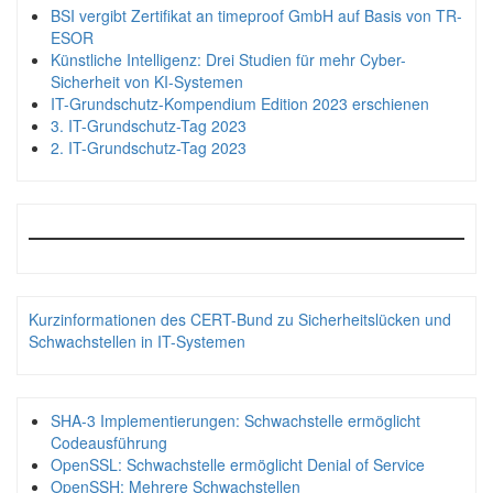
BSI vergibt Zertifikat an timeproof GmbH auf Basis von TR-
ESOR
Künstliche Intelligenz: Drei Studien für mehr Cyber-
Sicherheit von KI-Systemen
IT-Grundschutz-Kompendium Edition 2023 erschienen
3. IT-Grundschutz-Tag 2023
2. IT-Grundschutz-Tag 2023
Kurzinformationen des CERT-Bund zu Sicherheitslücken und
Schwachstellen in IT-Systemen
SHA-3 Implementierungen: Schwachstelle ermöglicht
Codeausführung
OpenSSL: Schwachstelle ermöglicht Denial of Service
OpenSSH: Mehrere Schwachstellen