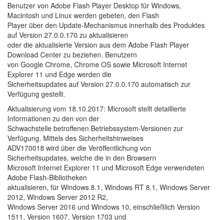
Benutzer von Adobe Flash Player Desktop für Windows,
Macintosh und Linux werden gebeten, den Flash
Player über den Update-Mechanismus innerhalb des Produktes
auf Version 27.0.0.170 zu aktualisieren
oder die aktualisierte Version aus dem Adobe Flash Player
Download Center zu beziehen. Benutzern
von Google Chrome, Chrome OS sowie Microsoft Internet
Explorer 11 und Edge werden die
Sicherheitsupdates auf Version 27.0.0.170 automatisch zur
Verfügung gestellt.
Aktualisierung vom 18.10.2017: Microsoft stellt detaillierte
Informationen zu den von der
Schwachstelle betroffenen Betriebssystem-Versionen zur
Verfügung. Mittels des Sicherheitshinweises
ADV170018 wird über die Veröffentlichung von
Sicherheitsupdates, welche die in den Browsern
Microsoft Internet Explorer 11 und Microsoft Edge verwendeten
Adobe Flash-Bibliotheken
aktualisieren, für Windows 8.1, Windows RT 8.1, Windows Server
2012, Windows Server 2012 R2,
Windows Server 2016 und Windows 10, einschließlich Version
1511, Version 1607, Version 1703 und