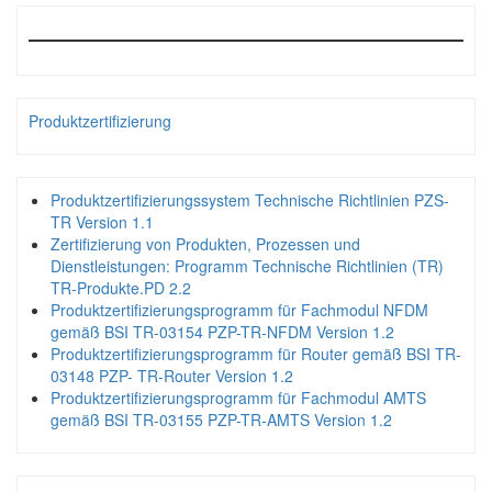
Produktzertifizierung
Produktzertifizierungssystem Technische Richtlinien PZS-
TR Version 1.1
Zertifizierung von Produkten, Prozessen und
Dienstleistungen: Programm Technische Richtlinien (TR)
TR-Produkte.PD 2.2
Produktzertifizierungsprogramm für Fachmodul NFDM
gemäß BSI TR-03154 PZP-TR-NFDM Version 1.2
Produktzertifizierungsprogramm für Router gemäß BSI TR-
03148 PZP- TR-Router Version 1.2
Produktzertifizierungsprogramm für Fachmodul AMTS
gemäß BSI TR-03155 PZP-TR-AMTS Version 1.2