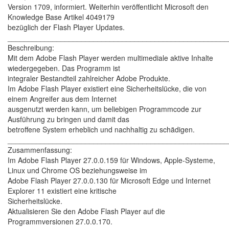
Version 1709, informiert. Weiterhin veröffentlicht Microsoft den
Knowledge Base Artikel 4049179
bezüglich der Flash Player Updates.
______________________________________________________
Beschreibung:
Mit dem Adobe Flash Player werden multimediale aktive Inhalte
wiedergegeben. Das Programm ist
integraler Bestandteil zahlreicher Adobe Produkte.
Im Adobe Flash Player existiert eine Sicherheitslücke, die von
einem Angreifer aus dem Internet
ausgenutzt werden kann, um beliebigen Programmcode zur
Ausführung zu bringen und damit das
betroffene System erheblich und nachhaltig zu schädigen.
______________________________________________________
Zusammenfassung:
Im Adobe Flash Player 27.0.0.159 für Windows, Apple-Systeme,
Linux und Chrome OS beziehungsweise im
Adobe Flash Player 27.0.0.130 für Microsoft Edge und Internet
Explorer 11 existiert eine kritische
Sicherheitslücke.
Aktualisieren Sie den Adobe Flash Player auf die
Programmversionen 27.0.0.170.