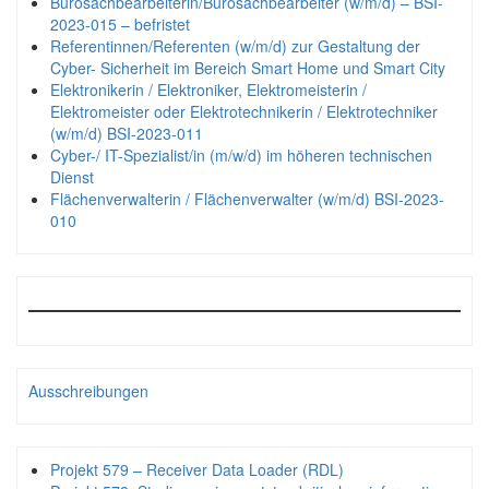
Bürosachbearbeiterin/Bürosachbearbeiter (w/m/d) – BSI-
2023-015 – befristet
Referentinnen/Referenten (w/m/d) zur Gestaltung der
Cyber- Sicherheit im Bereich Smart Home und Smart City
Elektronikerin / Elektroniker, Elektromeisterin /
Elektromeister oder Elektrotechnikerin / Elektrotechniker
(w/m/d) BSI-2023-011
Cyber-/ IT-Spezialist/in (m/w/d) im höheren technischen
Dienst
Flächenverwalterin / Flächenverwalter (w/m/d) BSI-2023-
010
Ausschreibungen
Projekt 579 – Receiver Data Loader (RDL)