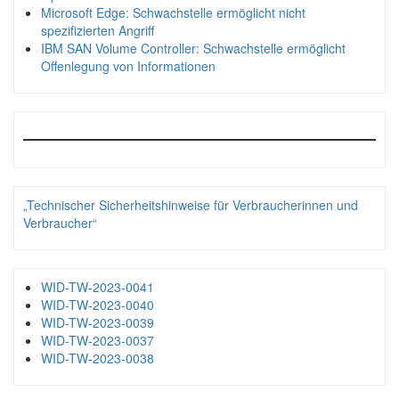
Microsoft Edge: Schwachstelle ermöglicht nicht
spezifizierten Angriff
IBM SAN Volume Controller: Schwachstelle ermöglicht
Offenlegung von Informationen
„Technischer Sicherheitshinweise für Verbraucherinnen und
Verbraucher“
WID-TW-2023-0041
WID-TW-2023-0040
WID-TW-2023-0039
WID-TW-2023-0037
WID-TW-2023-0038