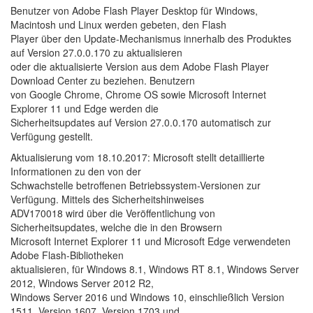
Benutzer von Adobe Flash Player Desktop für Windows,
Macintosh und Linux werden gebeten, den Flash
Player über den Update-Mechanismus innerhalb des Produktes
auf Version 27.0.0.170 zu aktualisieren
oder die aktualisierte Version aus dem Adobe Flash Player
Download Center zu beziehen. Benutzern
von Google Chrome, Chrome OS sowie Microsoft Internet
Explorer 11 und Edge werden die
Sicherheitsupdates auf Version 27.0.0.170 automatisch zur
Verfügung gestellt.
Aktualisierung vom 18.10.2017: Microsoft stellt detaillierte
Informationen zu den von der
Schwachstelle betroffenen Betriebssystem-Versionen zur
Verfügung. Mittels des Sicherheitshinweises
ADV170018 wird über die Veröffentlichung von
Sicherheitsupdates, welche die in den Browsern
Microsoft Internet Explorer 11 und Microsoft Edge verwendeten
Adobe Flash-Bibliotheken
aktualisieren, für Windows 8.1, Windows RT 8.1, Windows Server
2012, Windows Server 2012 R2,
Windows Server 2016 und Windows 10, einschließlich Version
1511, Version 1607, Version 1703 und