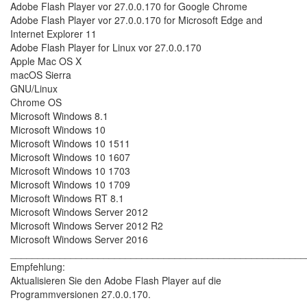
Adobe Flash Player vor 27.0.0.170 for Google Chrome
Adobe Flash Player vor 27.0.0.170 for Microsoft Edge and
Internet Explorer 11
Adobe Flash Player for Linux vor 27.0.0.170
Apple Mac OS X
macOS Sierra
GNU/Linux
Chrome OS
Microsoft Windows 8.1
Microsoft Windows 10
Microsoft Windows 10 1511
Microsoft Windows 10 1607
Microsoft Windows 10 1703
Microsoft Windows 10 1709
Microsoft Windows RT 8.1
Microsoft Windows Server 2012
Microsoft Windows Server 2012 R2
Microsoft Windows Server 2016
______________________________________________________
Empfehlung:
Aktualisieren Sie den Adobe Flash Player auf die
Programmversionen 27.0.0.170.