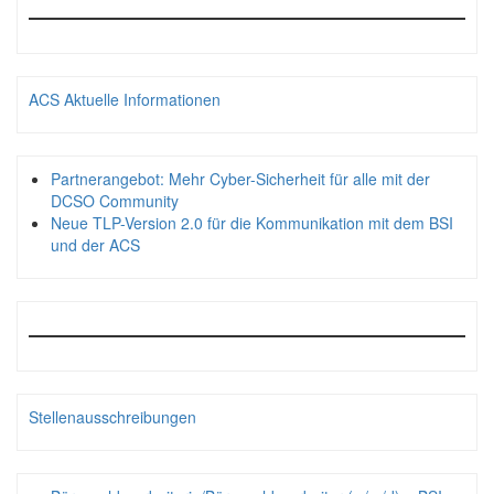
ACS Aktuelle Informationen
Partnerangebot: Mehr Cyber-Sicherheit für alle mit der
DCSO Community
Neue TLP-Version 2.0 für die Kommunikation mit dem BSI
und der ACS
Stellenausschreibungen