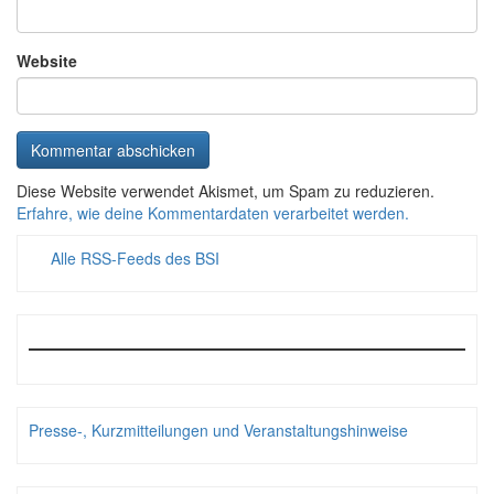
Website
Diese Website verwendet Akismet, um Spam zu reduzieren.
Erfahre, wie deine Kommentardaten verarbeitet werden.
Alle RSS-Feeds des BSI
Presse-, Kurzmitteilungen und Veranstaltungshinweise