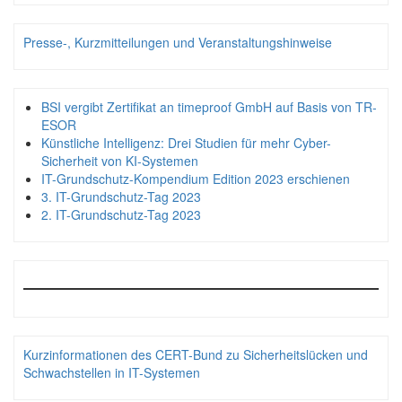
Presse-, Kurzmitteilungen und Veranstaltungshinweise
BSI vergibt Zertifikat an timeproof GmbH auf Basis von TR-
ESOR
Künstliche Intelligenz: Drei Studien für mehr Cyber-
Sicherheit von KI-Systemen
IT-Grundschutz-Kompendium Edition 2023 erschienen
3. IT-Grundschutz-Tag 2023
2. IT-Grundschutz-Tag 2023
Kurzinformationen des CERT-Bund zu Sicherheitslücken und
Schwachstellen in IT-Systemen