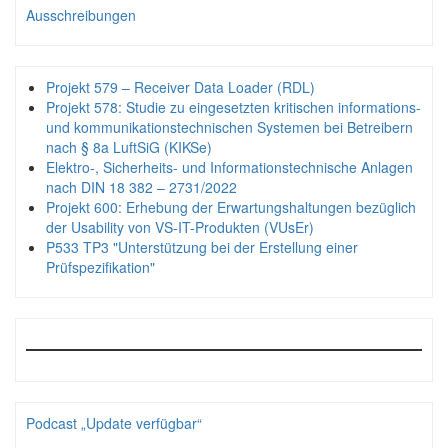
Ausschreibungen
Projekt 579 – Receiver Data Loader (RDL)
Projekt 578: Studie zu eingesetzten kritischen informations-
und kommunikationstechnischen Systemen bei Betreibern
nach § 8a LuftSiG (KIKSe)
Elektro-, Sicherheits- und Informationstechnische Anlagen
nach DIN 18 382 – 2731/2022
Projekt 600: Erhebung der Erwartungshaltungen bezüglich
der Usability von VS-IT-Produkten (VUsEr)
P533 TP3 "Unterstützung bei der Erstellung einer
Prüfspezifikation"
Podcast „Update verfügbar“