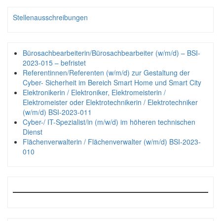
Stellenausschreibungen
Bürosachbearbeiterin/Bürosachbearbeiter (w/m/d) – BSI-
2023-015 – befristet
Referentinnen/Referenten (w/m/d) zur Gestaltung der
Cyber- Sicherheit im Bereich Smart Home und Smart City
Elektronikerin / Elektroniker, Elektromeisterin /
Elektromeister oder Elektrotechnikerin / Elektrotechniker
(w/m/d) BSI-2023-011
Cyber-/ IT-Spezialist/in (m/w/d) im höheren technischen
Dienst
Flächenverwalterin / Flächenverwalter (w/m/d) BSI-2023-
010