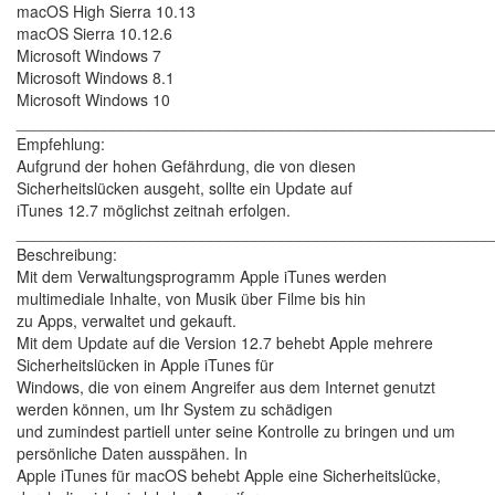
macOS High Sierra 10.13
macOS Sierra 10.12.6
Microsoft Windows 7
Microsoft Windows 8.1
Microsoft Windows 10
______________________________________________________
Empfehlung:
Aufgrund der hohen Gefährdung, die von diesen
Sicherheitslücken ausgeht, sollte ein Update auf
iTunes 12.7 möglichst zeitnah erfolgen.
______________________________________________________
Beschreibung:
Mit dem Verwaltungsprogramm Apple iTunes werden
multimediale Inhalte, von Musik über Filme bis hin
zu Apps, verwaltet und gekauft.
Mit dem Update auf die Version 12.7 behebt Apple mehrere
Sicherheitslücken in Apple iTunes für
Windows, die von einem Angreifer aus dem Internet genutzt
werden können, um Ihr System zu schädigen
und zumindest partiell unter seine Kontrolle zu bringen und um
persönliche Daten ausspähen. In
Apple iTunes für macOS behebt Apple eine Sicherheitslücke,