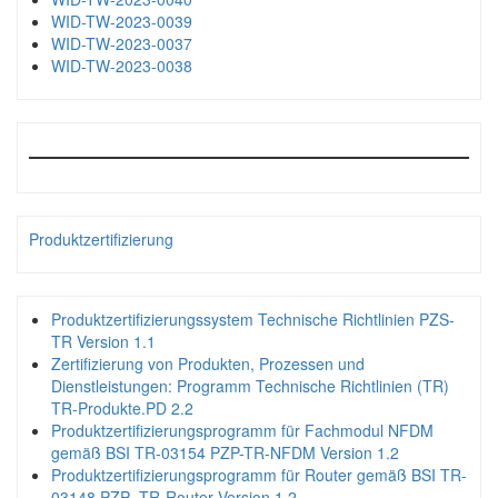
WID-TW-2023-0039
WID-TW-2023-0037
WID-TW-2023-0038
Produktzertifizierung
Produktzertifizierungssystem Technische Richtlinien PZS-
TR Version 1.1
Zertifizierung von Produkten, Prozessen und
Dienstleistungen: Programm Technische Richtlinien (TR)
TR-Produkte.PD 2.2
Produktzertifizierungsprogramm für Fachmodul NFDM
gemäß BSI TR-03154 PZP-TR-NFDM Version 1.2
Produktzertifizierungsprogramm für Router gemäß BSI TR-
03148 PZP- TR-Router Version 1.2