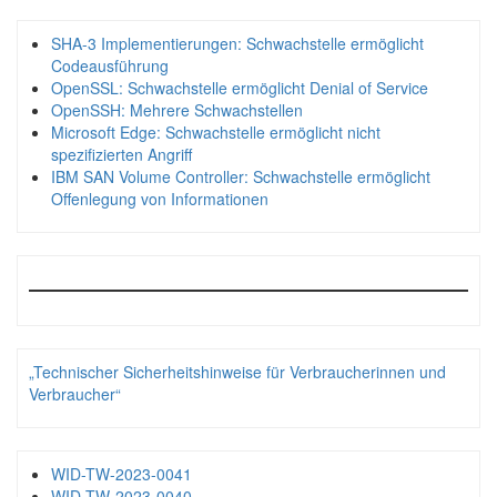
SHA-3 Implementierungen: Schwachstelle ermöglicht
Codeausführung
OpenSSL: Schwachstelle ermöglicht Denial of Service
OpenSSH: Mehrere Schwachstellen
Microsoft Edge: Schwachstelle ermöglicht nicht
spezifizierten Angriff
IBM SAN Volume Controller: Schwachstelle ermöglicht
Offenlegung von Informationen
„Technischer Sicherheitshinweise für Verbraucherinnen und
Verbraucher“
WID-TW-2023-0041
WID-TW-2023-0040