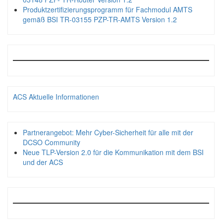
Produktzertifizierungsprogramm für Fachmodul AMTS
gemäß BSI TR-03155 PZP-TR-AMTS Version 1.2
ACS Aktuelle Informationen
Partnerangebot: Mehr Cyber-Sicherheit für alle mit der
DCSO Community
Neue TLP-Version 2.0 für die Kommunikation mit dem BSI
und der ACS