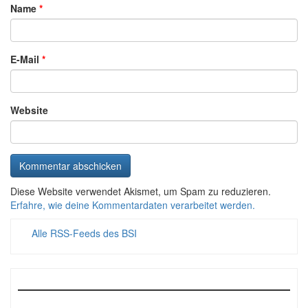
Name
*
E-Mail
*
Website
Diese Website verwendet Akismet, um Spam zu reduzieren.
Erfahre, wie deine Kommentardaten verarbeitet werden.
Alle RSS-Feeds des BSI