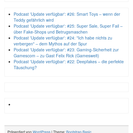
Podcast 'Update verfügbar': #26: Smart Toys – wenn der
Teddy gefährlich wird
Podcast 'Update verfügbar': #25: Super Sale, Super Fail –
über Fake-Shops und Betrugsmaschen
Podcast 'Update verfügbar': #24: "Ich habe nichts zu
verbergen" – dem Mythos auf der Spur
Podcast 'Update verfügbar': #23: Gaming-Sicherheit zur
Gamescom – zu Gast Felix Rick (Gameswelt)
Podcast 'Update verfügbar': #22: Deepfakes – die perfekte
Täuschung?
Präsentiert von
WordPress
| Theme:
Bootstrap Basic