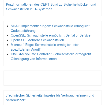
Kurzinformationen des CERT-Bund zu Sicherheitslücken und
Schwachstellen in IT-Systemen
SHA-3 Implementierungen: Schwachstelle ermöglicht
Codeausführung
OpenSSL: Schwachstelle ermöglicht Denial of Service
OpenSSH: Mehrere Schwachstellen
Microsoft Edge: Schwachstelle ermöglicht nicht
spezifizierten Angriff
IBM SAN Volume Controller: Schwachstelle ermöglicht
Offenlegung von Informationen
„Technischer Sicherheitshinweise für Verbraucherinnen und
Verbraucher“