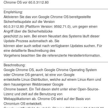
Chrome OS vor 60.0.3112.80
______________________________________________________
Empfehlung:
Aktivieren Sie das von Google Chrome OS bereitgestellte
Sicherheitsupdate auf die Version
60.0.3112.80 (Plattform Version: 9592.71.0), um gegen einen
Angriff über die Sicherheitslücke
geschützt zu sein. Bei einem Neustart des Systems läuft dieser
Update-Prozess automatisch ab. Sie
können aber auch selbst nach verfügbaren Updates suchen. Für
eine detaillierte Beschreibung des
Vorgehens beachten Sie die referenzierte Herstellerinformation.
______________________________________________________
Beschreibung:
Google Chrome OS, auch Google Chrome Operating System
oder Chrome OS genannt, ist eine von Google
entwickelte Linux-Distribution, welche auf einem Linux-Kern und
dem hauseigenen Webbrowser Google
Chrome basiert. Ein Teil davon steht unter einer Open-Source-
Lizenz und zielt auf die Benutzung von
Webapplikationen ab. Chrome OS wird auf der Basis von
Chromium OS entwickelt.