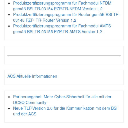
Produktzertifizierungsprogramm für Fachmodul NFDM
gemäß BSI TR-03154 PZP-TR-NFDM Version 1.2
Produktzertifizierungsprogramm für Router gemäß BSI TR-
03148 PZP- TR-Router Version 1.2
Produktzertifizierungsprogramm für Fachmodul AMTS
gemäß BSI TR-03155 PZP-TR-AMTS Version 1.2
ACS Aktuelle Informationen
Partnerangebot: Mehr Cyber-Sicherheit für alle mit der
DCSO Community
Neue TLP-Version 2.0 für die Kommunikation mit dem BSI
und der ACS