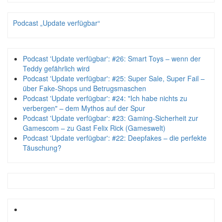
Podcast „Update verfügbar“
Podcast 'Update verfügbar': #26: Smart Toys – wenn der
Teddy gefährlich wird
Podcast 'Update verfügbar': #25: Super Sale, Super Fail –
über Fake-Shops und Betrugsmaschen
Podcast 'Update verfügbar': #24: "Ich habe nichts zu
verbergen" – dem Mythos auf der Spur
Podcast 'Update verfügbar': #23: Gaming-Sicherheit zur
Gamescom – zu Gast Felix Rick (Gameswelt)
Podcast 'Update verfügbar': #22: Deepfakes – die perfekte
Täuschung?