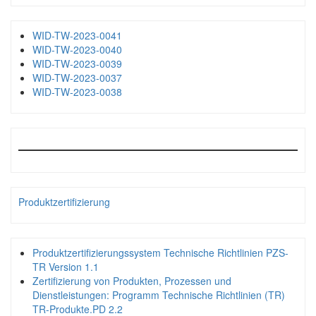
WID-TW-2023-0041
WID-TW-2023-0040
WID-TW-2023-0039
WID-TW-2023-0037
WID-TW-2023-0038
Produktzertifizierung
Produktzertifizierungssystem Technische Richtlinien PZS-
TR Version 1.1
Zertifizierung von Produkten, Prozessen und
Dienstleistungen: Programm Technische Richtlinien (TR)
TR-Produkte.PD 2.2