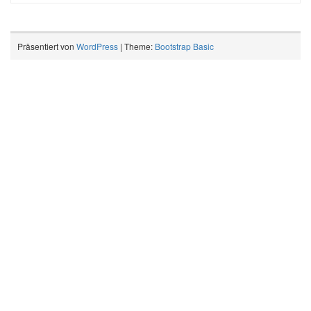
Präsentiert von
WordPress
| Theme:
Bootstrap Basic