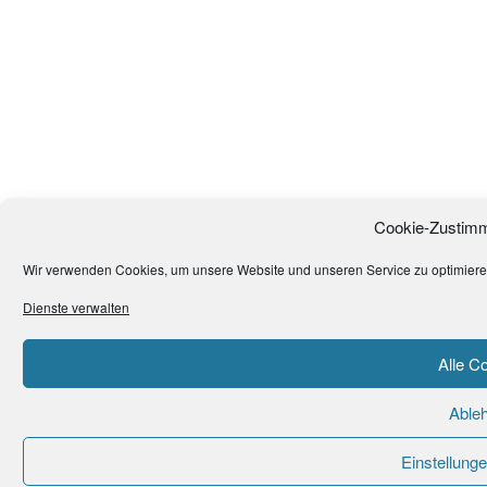
Cookie-Zustimm
Wir verwenden Cookies, um unsere Website und unseren Service zu optimiere
Dienste verwalten
Alle C
Able
Einstellung