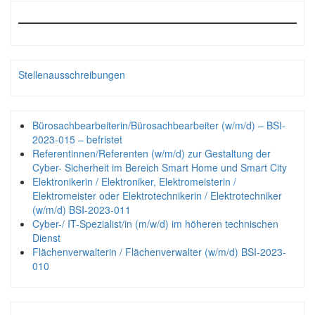
Stellenausschreibungen
Bürosachbearbeiterin/Bürosachbearbeiter (w/m/d) – BSI-
2023-015 – befristet
Referentinnen/Referenten (w/m/d) zur Gestaltung der
Cyber- Sicherheit im Bereich Smart Home und Smart City
Elektronikerin / Elektroniker, Elektromeisterin /
Elektromeister oder Elektrotechnikerin / Elektrotechniker
(w/m/d) BSI-2023-011
Cyber-/ IT-Spezialist/in (m/w/d) im höheren technischen
Dienst
Flächenverwalterin / Flächenverwalter (w/m/d) BSI-2023-
010