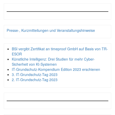
Presse-, Kurzmitteilungen und Veranstaltungshinweise
BSI vergibt Zertifikat an timeproof GmbH auf Basis von TR-
ESOR
Künstliche Intelligenz: Drei Studien für mehr Cyber-
Sicherheit von KI-Systemen
IT-Grundschutz-Kompendium Edition 2023 erschienen
3. IT-Grundschutz-Tag 2023
2. IT-Grundschutz-Tag 2023