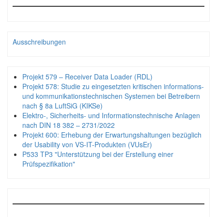
Ausschreibungen
Projekt 579 – Receiver Data Loader (RDL)
Projekt 578: Studie zu eingesetzten kritischen informations-
und kommunikationstechnischen Systemen bei Betreibern
nach § 8a LuftSiG (KIKSe)
Elektro-, Sicherheits- und Informationstechnische Anlagen
nach DIN 18 382 – 2731/2022
Projekt 600: Erhebung der Erwartungshaltungen bezüglich
der Usability von VS-IT-Produkten (VUsEr)
P533 TP3 "Unterstützung bei der Erstellung einer
Prüfspezifikation"