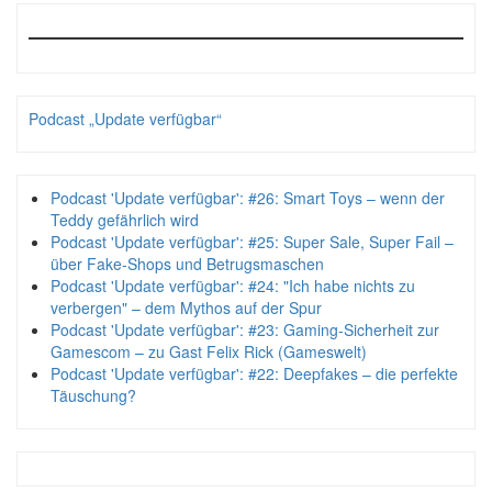
Podcast „Update verfügbar“
Podcast 'Update verfügbar': #26: Smart Toys – wenn der
Teddy gefährlich wird
Podcast 'Update verfügbar': #25: Super Sale, Super Fail –
über Fake-Shops und Betrugsmaschen
Podcast 'Update verfügbar': #24: "Ich habe nichts zu
verbergen" – dem Mythos auf der Spur
Podcast 'Update verfügbar': #23: Gaming-Sicherheit zur
Gamescom – zu Gast Felix Rick (Gameswelt)
Podcast 'Update verfügbar': #22: Deepfakes – die perfekte
Täuschung?