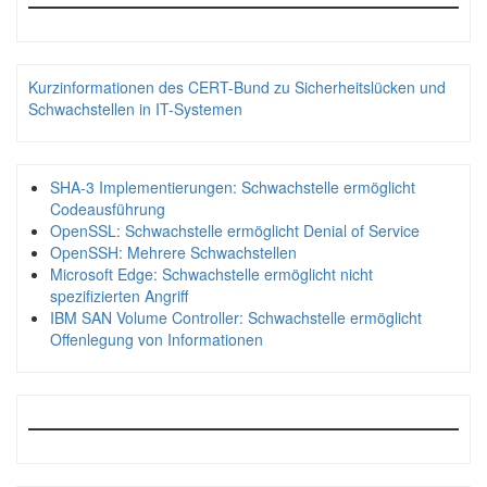
Kurzinformationen des CERT-Bund zu Sicherheitslücken und
Schwachstellen in IT-Systemen
SHA-3 Implementierungen: Schwachstelle ermöglicht
Codeausführung
OpenSSL: Schwachstelle ermöglicht Denial of Service
OpenSSH: Mehrere Schwachstellen
Microsoft Edge: Schwachstelle ermöglicht nicht
spezifizierten Angriff
IBM SAN Volume Controller: Schwachstelle ermöglicht
Offenlegung von Informationen