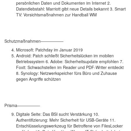
persönlichen Daten und Dokumenten im Internet 2.
Datendiebstahl: Marriott gibt neue Details bekannt 3. Smart
TV: Vorsichtsmaßnahmen zur Handball WM
Schutzmaßnahmen—————–
Microsoft: Patchday im Januar 2019
Android: Patch schließt Sicherheitslücken im mobilen
Betriebssystem 6. Adobe: Sicherheitsupdate empfohlen 7.
Foxit: Schwachstellen im Reader und PDF-Writer entdeckt
8. Synology: Netzwerkspeicher fürs Büro und Zuhause
gegen Angriffe schützen
Prisma—————–
Digitale Seite: Das BSI sucht Verstärkung 10.
Authentifizierung: Mehr Sicherheit für USB-Geräte 11.
Entschlüsselungswerkzeug für Betroffene von FilesLocker