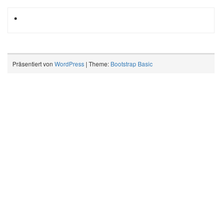
Präsentiert von
WordPress
| Theme:
Bootstrap Basic