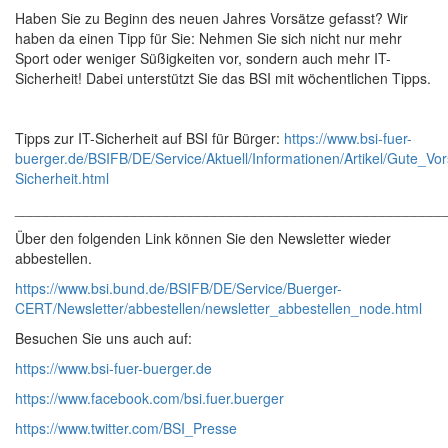
Haben Sie zu Beginn des neuen Jahres Vorsätze gefasst? Wir
haben da einen Tipp für Sie: Nehmen Sie sich nicht nur mehr
Sport oder weniger Süßigkeiten vor, sondern auch mehr IT-
Sicherheit! Dabei unterstützt Sie das BSI mit wöchentlichen Tipps.
Tipps zur IT-Sicherheit auf BSI für Bürger:
https://www.bsi-fuer-
buerger.de/BSIFB/DE/Service/Aktuell/Informationen/Artikel/Gute_Vo
Sicherheit.html
______________________________________________________
Über den folgenden Link können Sie den Newsletter wieder
abbestellen.
https://www.bsi.bund.de/BSIFB/DE/Service/Buerger-
CERT/Newsletter/abbestellen/newsletter_abbestellen_node.html
Besuchen Sie uns auch auf:
https://www.bsi-fuer-buerger.de
https://www.facebook.com/bsi.fuer.buerger
https://www.twitter.com/BSI_Presse