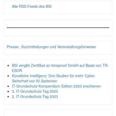
Alle RSS-Feeds des BSI
Presse-, Kurzmitteilungen und Veranstaltungshinweise
BSI vergibt Zertifikat an timeproof GmbH auf Basis von TR-
ESOR
Künstliche Intelligenz: Drei Studien für mehr Cyber-
Sicherheit von KI-Systemen
IT-Grundschutz-Kompendium Edition 2023 erschienen
3. IT-Grundschutz-Tag 2023
2. IT-Grundschutz-Tag 2023