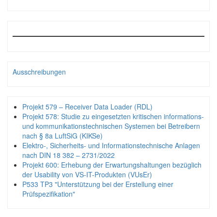
Ausschreibungen
Projekt 579 – Receiver Data Loader (RDL)
Projekt 578: Studie zu eingesetzten kritischen informations-
und kommunikationstechnischen Systemen bei Betreibern
nach § 8a LuftSiG (KIKSe)
Elektro-, Sicherheits- und Informationstechnische Anlagen
nach DIN 18 382 – 2731/2022
Projekt 600: Erhebung der Erwartungshaltungen bezüglich
der Usability von VS-IT-Produkten (VUsEr)
P533 TP3 "Unterstützung bei der Erstellung einer
Prüfspezifikation"