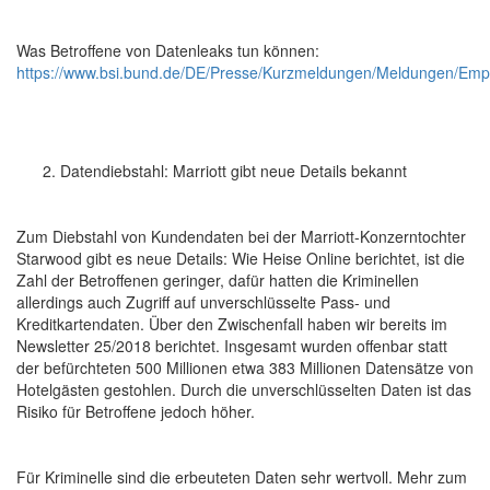
Was Betroffene von Datenleaks tun können:
https://www.bsi.bund.de/DE/Presse/Kurzmeldungen/Meldungen/Emp
Datendiebstahl: Marriott gibt neue Details bekannt
Zum Diebstahl von Kundendaten bei der Marriott-Konzerntochter
Starwood gibt es neue Details: Wie Heise Online berichtet, ist die
Zahl der Betroffenen geringer, dafür hatten die Kriminellen
allerdings auch Zugriff auf unverschlüsselte Pass- und
Kreditkartendaten. Über den Zwischenfall haben wir bereits im
Newsletter 25/2018 berichtet. Insgesamt wurden offenbar statt
der befürchteten 500 Millionen etwa 383 Millionen Datensätze von
Hotelgästen gestohlen. Durch die unverschlüsselten Daten ist das
Risiko für Betroffene jedoch höher.
Für Kriminelle sind die erbeuteten Daten sehr wertvoll. Mehr zum