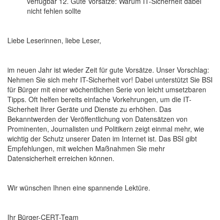
verfügbar 12. Gute Vorsätze: Warum IT-Sicherheit dabei
nicht fehlen sollte
Liebe Leserinnen, liebe Leser,
im neuen Jahr ist wieder Zeit für gute Vorsätze. Unser Vorschlag:
Nehmen Sie sich mehr IT-Sicherheit vor! Dabei unterstützt Sie BSI
für Bürger mit einer wöchentlichen Serie von leicht umsetzbaren
Tipps. Oft helfen bereits einfache Vorkehrungen, um die IT-
Sicherheit Ihrer Geräte und Dienste zu erhöhen. Das
Bekanntwerden der Veröffentlichung von Datensätzen von
Prominenten, Journalisten und Politikern zeigt einmal mehr, wie
wichtig der Schutz unserer Daten im Internet ist. Das BSI gibt
Empfehlungen, mit welchen Maßnahmen Sie mehr
Datensicherheit erreichen können.
Wir wünschen Ihnen eine spannende Lektüre.
Ihr Bürger-CERT-Team