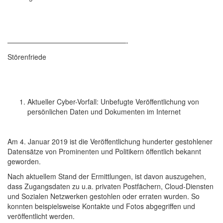
—————————————————-
Störenfriede
Aktueller Cyber-Vorfall: Unbefugte Veröffentlichung von
persönlichen Daten und Dokumenten im Internet
Am 4. Januar 2019 ist die Veröffentlichung hunderter gestohlener
Datensätze von Prominenten und Politikern öffentlich bekannt
geworden.
Nach aktuellem Stand der Ermittlungen, ist davon auszugehen,
dass Zugangsdaten zu u.a. privaten Postfächern, Cloud-Diensten
und Sozialen Netzwerken gestohlen oder erraten wurden. So
konnten beispielsweise Kontakte und Fotos abgegriffen und
veröffentlicht werden.