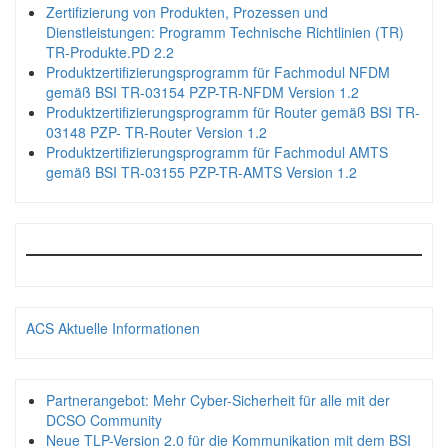
Zertifizierung von Produkten, Prozessen und
Dienstleistungen: Programm Technische Richtlinien (TR)
TR-Produkte.PD 2.2
Produktzertifizierungsprogramm für Fachmodul NFDM
gemäß BSI TR-03154 PZP-TR-NFDM Version 1.2
Produktzertifizierungsprogramm für Router gemäß BSI TR-
03148 PZP- TR-Router Version 1.2
Produktzertifizierungsprogramm für Fachmodul AMTS
gemäß BSI TR-03155 PZP-TR-AMTS Version 1.2
ACS Aktuelle Informationen
Partnerangebot: Mehr Cyber-Sicherheit für alle mit der
DCSO Community
Neue TLP-Version 2.0 für die Kommunikation mit dem BSI