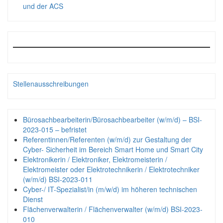
und der ACS
Stellenausschreibungen
Bürosachbearbeiterin/Bürosachbearbeiter (w/m/d) – BSI-
2023-015 – befristet
Referentinnen/Referenten (w/m/d) zur Gestaltung der
Cyber- Sicherheit im Bereich Smart Home und Smart City
Elektronikerin / Elektroniker, Elektromeisterin /
Elektromeister oder Elektrotechnikerin / Elektrotechniker
(w/m/d) BSI-2023-011
Cyber-/ IT-Spezialist/in (m/w/d) im höheren technischen
Dienst
Flächenverwalterin / Flächenverwalter (w/m/d) BSI-2023-
010