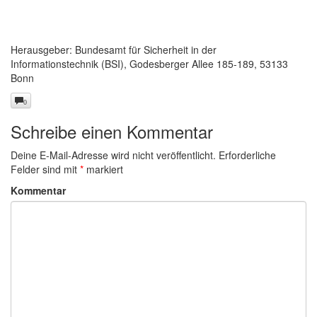
Herausgeber: Bundesamt für Sicherheit in der
Informationstechnik (BSI), Godesberger Allee 185-189, 53133
Bonn
0
Schreibe einen Kommentar
Deine E-Mail-Adresse wird nicht veröffentlicht.
Erforderliche
Felder sind mit
*
markiert
Kommentar