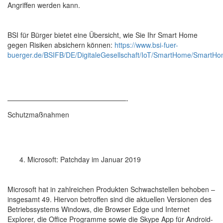
Angriffen werden kann.
BSI für Bürger bietet eine Übersicht, wie Sie Ihr Smart Home
gegen Risiken absichern können:
https://www.bsi-fuer-
buerger.de/BSIFB/DE/DigitaleGesellschaft/IoT/SmartHome/SmartHo
—————————————————-
Schutzmaßnahmen
Microsoft: Patchday im Januar 2019
Microsoft hat in zahlreichen Produkten Schwachstellen behoben –
insgesamt 49. Hiervon betroffen sind die aktuellen Versionen des
Betriebssystems Windows, die Browser Edge und Internet
Explorer, die Office Programme sowie die Skype App für Android-