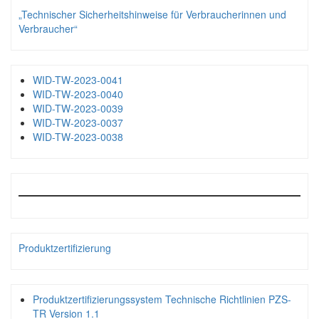
„Technischer Sicherheitshinweise für Verbraucherinnen und
Verbraucher“
WID-TW-2023-0041
WID-TW-2023-0040
WID-TW-2023-0039
WID-TW-2023-0037
WID-TW-2023-0038
Produktzertifizierung
Produktzertifizierungssystem Technische Richtlinien PZS-
TR Version 1.1