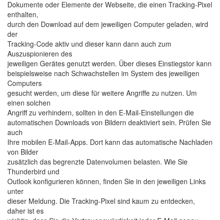
Dokumente oder Elemente der Webseite, die einen Tracking-Pixel
enthalten,
durch den Download auf dem jeweiligen Computer geladen, wird
der
Tracking-Code aktiv und dieser kann dann auch zum
Auszuspionieren des
jeweiligen Gerätes genutzt werden. Über dieses Einstiegstor kann
beispielsweise nach Schwachstellen im System des jeweiligen
Computers
gesucht werden, um diese für weitere Angriffe zu nutzen. Um
einen solchen
Angriff zu verhindern, sollten in den E-Mail-Einstellungen die
automatischen Downloads von Bildern deaktiviert sein. Prüfen Sie
auch
Ihre mobilen E-Mail-Apps. Dort kann das automatische Nachladen
von Bilder
zusätzlich das begrenzte Datenvolumen belasten. Wie Sie
Thunderbird und
Outlook konfigurieren können, finden Sie in den jeweiligen Links
unter
dieser Meldung. Die Tracking-Pixel sind kaum zu entdecken,
daher ist es