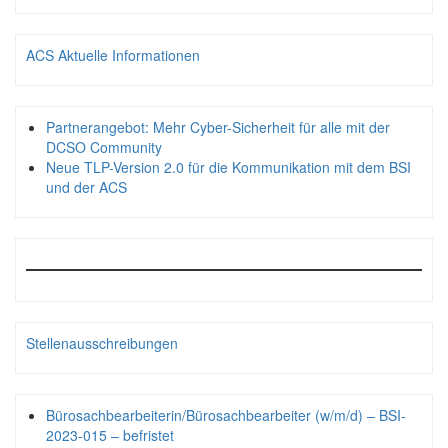
ACS Aktuelle Informationen
Partnerangebot: Mehr Cyber-Sicherheit für alle mit der
DCSO Community
Neue TLP-Version 2.0 für die Kommunikation mit dem BSI
und der ACS
Stellenausschreibungen
Bürosachbearbeiterin/Bürosachbearbeiter (w/m/d) – BSI-
2023-015 – befristet