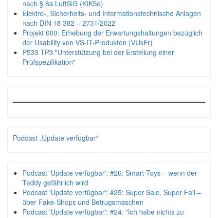
nach § 8a LuftSiG (KIKSe)
Elektro-, Sicherheits- und Informationstechnische Anlagen
nach DIN 18 382 – 2731/2022
Projekt 600: Erhebung der Erwartungshaltungen bezüglich
der Usability von VS-IT-Produkten (VUsEr)
P533 TP3 "Unterstützung bei der Erstellung einer
Prüfspezifikation"
Podcast „Update verfügbar“
Podcast 'Update verfügbar': #26: Smart Toys – wenn der
Teddy gefährlich wird
Podcast 'Update verfügbar': #25: Super Sale, Super Fail –
über Fake-Shops und Betrugsmaschen
Podcast 'Update verfügbar': #24: "Ich habe nichts zu