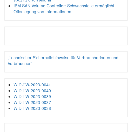
IBM SAN Volume Controller: Schwachstelle ermöglicht
Offenlegung von Informationen
„Technischer Sicherheitshinweise für Verbraucherinnen und
Verbraucher“
WID-TW-2023-0041
WID-TW-2023-0040
WID-TW-2023-0039
WID-TW-2023-0037
WID-TW-2023-0038