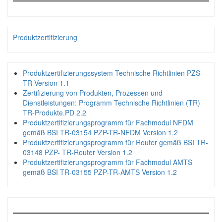
Produktzertifizierung
Produktzertifizierungssystem Technische Richtlinien PZS-
TR Version 1.1
Zertifizierung von Produkten, Prozessen und
Dienstleistungen: Programm Technische Richtlinien (TR)
TR-Produkte.PD 2.2
Produktzertifizierungsprogramm für Fachmodul NFDM
gemäß BSI TR-03154 PZP-TR-NFDM Version 1.2
Produktzertifizierungsprogramm für Router gemäß BSI TR-
03148 PZP- TR-Router Version 1.2
Produktzertifizierungsprogramm für Fachmodul AMTS
gemäß BSI TR-03155 PZP-TR-AMTS Version 1.2