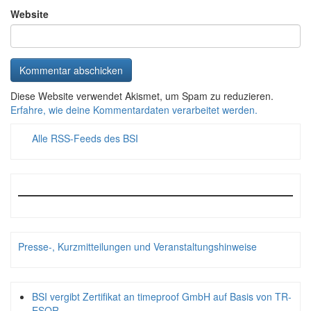
Website
Diese Website verwendet Akismet, um Spam zu reduzieren.
Erfahre, wie deine Kommentardaten verarbeitet werden.
Alle RSS-Feeds des BSI
Presse-, Kurzmitteilungen und Veranstaltungshinweise
BSI vergibt Zertifikat an timeproof GmbH auf Basis von TR-
ESOR