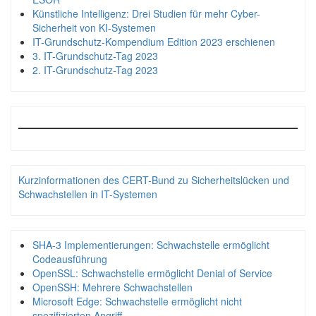
Künstliche Intelligenz: Drei Studien für mehr Cyber-
Sicherheit von KI-Systemen
IT-Grundschutz-Kompendium Edition 2023 erschienen
3. IT-Grundschutz-Tag 2023
2. IT-Grundschutz-Tag 2023
Kurzinformationen des CERT-Bund zu Sicherheitslücken und
Schwachstellen in IT-Systemen
SHA-3 Implementierungen: Schwachstelle ermöglicht
Codeausführung
OpenSSL: Schwachstelle ermöglicht Denial of Service
OpenSSH: Mehrere Schwachstellen
Microsoft Edge: Schwachstelle ermöglicht nicht
spezifizierten Angriff