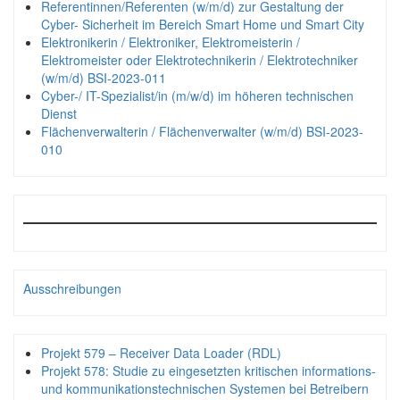
Referentinnen/Referenten (w/m/d) zur Gestaltung der
Cyber- Sicherheit im Bereich Smart Home und Smart City
Elektronikerin / Elektroniker, Elektromeisterin /
Elektromeister oder Elektrotechnikerin / Elektrotechniker
(w/m/d) BSI-2023-011
Cyber-/ IT-Spezialist/in (m/w/d) im höheren technischen
Dienst
Flächenverwalterin / Flächenverwalter (w/m/d) BSI-2023-
010
Ausschreibungen
Projekt 579 – Receiver Data Loader (RDL)
Projekt 578: Studie zu eingesetzten kritischen informations-
und kommunikationstechnischen Systemen bei Betreibern