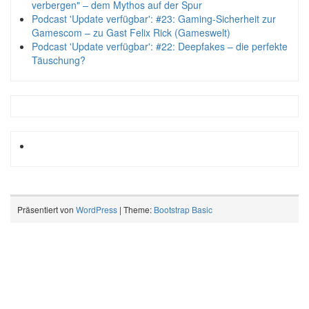
verbergen" – dem Mythos auf der Spur
Podcast 'Update verfügbar': #23: Gaming-Sicherheit zur
Gamescom – zu Gast Felix Rick (Gameswelt)
Podcast 'Update verfügbar': #22: Deepfakes – die perfekte
Täuschung?
Präsentiert von
WordPress
| Theme:
Bootstrap Basic