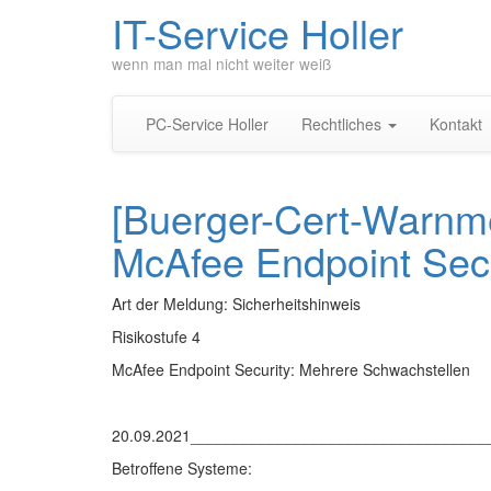
IT-Service Holler
wenn man mal nicht weiter weiß
PC-Service Holler
Rechtliches
Kontakt
[Buerger-Cert-Warnm
McAfee Endpoint Secu
Art der Meldung: Sicherheitshinweis
Risikostufe 4
McAfee Endpoint Security: Mehrere Schwachstellen
20.09.2021_________________________________
Betroffene Systeme: