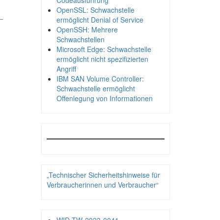
Codeausführung
OpenSSL: Schwachstelle
_
ermöglicht Denial of Service
OpenSSH: Mehrere
Schwachstellen
Microsoft Edge: Schwachstelle
ermöglicht nicht spezifizierten
Angriff
IBM SAN Volume Controller:
Schwachstelle ermöglicht
Offenlegung von Informationen
„Technischer Sicherheitshinweise für
Verbraucherinnen und Verbraucher“