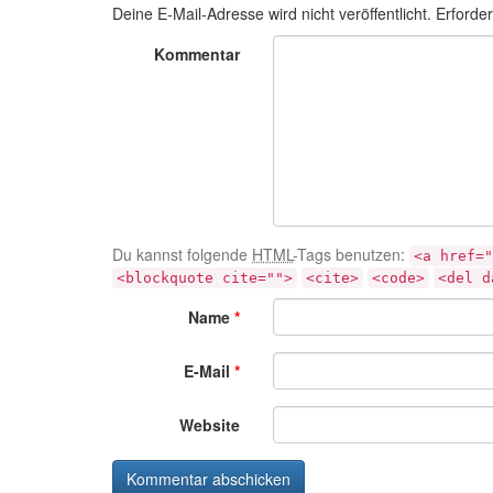
Deine E-Mail-Adresse wird nicht veröffentlicht.
Erforder
Kommentar
Du kannst folgende
HTML
-Tags benutzen:
<a href="
<blockquote cite="">
<cite>
<code>
<del d
Name
*
E-Mail
*
Website