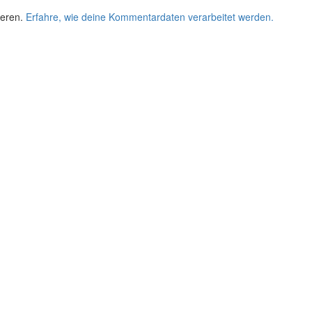
ieren.
Erfahre, wie deine Kommentardaten verarbeitet werden.