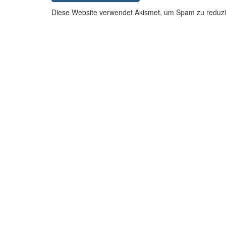
Diese Website verwendet Akismet, um Spam zu reduz