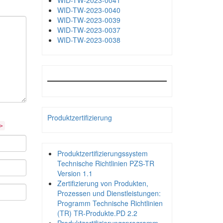
WID-TW-2023-0041
WID-TW-2023-0040
WID-TW-2023-0039
WID-TW-2023-0037
WID-TW-2023-0038
Produktzertifizierung
>
Produktzertifizierungssystem
Technische Richtlinien PZS-TR
Version 1.1
Zertifizierung von Produkten,
Prozessen und Dienstleistungen:
Programm Technische Richtlinien
(TR) TR-Produkte.PD 2.2