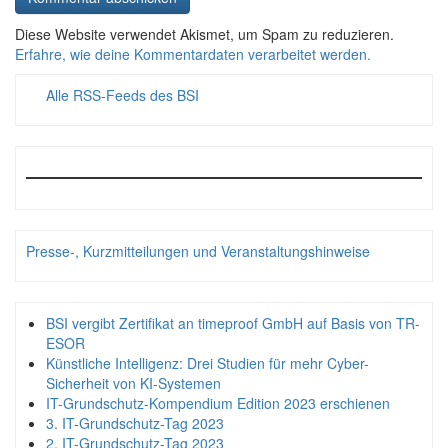
Diese Website verwendet Akismet, um Spam zu reduzieren.
Erfahre, wie deine Kommentardaten verarbeitet werden.
Alle RSS-Feeds des BSI
Presse-, Kurzmitteilungen und Veranstaltungshinweise
BSI vergibt Zertifikat an timeproof GmbH auf Basis von TR-
ESOR
Künstliche Intelligenz: Drei Studien für mehr Cyber-
Sicherheit von KI-Systemen
IT-Grundschutz-Kompendium Edition 2023 erschienen
3. IT-Grundschutz-Tag 2023
2. IT-Grundschutz-Tag 2023