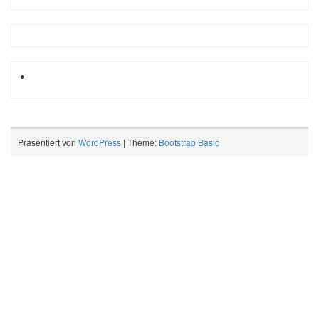
Präsentiert von
WordPress
| Theme:
Bootstrap Basic