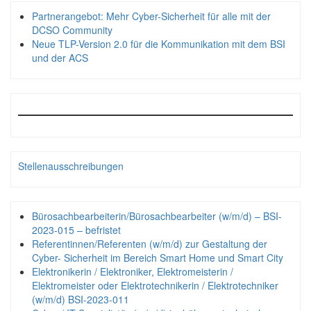
Partnerangebot: Mehr Cyber-Sicherheit für alle mit der
DCSO Community
Neue TLP-Version 2.0 für die Kommunikation mit dem BSI
und der ACS
Stellenausschreibungen
Bürosachbearbeiterin/Bürosachbearbeiter (w/m/d) – BSI-
2023-015 – befristet
Referentinnen/Referenten (w/m/d) zur Gestaltung der
Cyber- Sicherheit im Bereich Smart Home und Smart City
Elektronikerin / Elektroniker, Elektromeisterin /
Elektromeister oder Elektrotechnikerin / Elektrotechniker
(w/m/d) BSI-2023-011