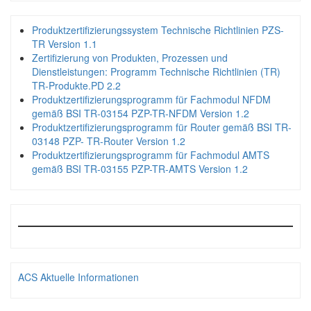
Produktzertifizierungssystem Technische Richtlinien PZS-
TR Version 1.1
Zertifizierung von Produkten, Prozessen und
Dienstleistungen: Programm Technische Richtlinien (TR)
TR-Produkte.PD 2.2
Produktzertifizierungsprogramm für Fachmodul NFDM
gemäß BSI TR-03154 PZP-TR-NFDM Version 1.2
Produktzertifizierungsprogramm für Router gemäß BSI TR-
03148 PZP- TR-Router Version 1.2
Produktzertifizierungsprogramm für Fachmodul AMTS
gemäß BSI TR-03155 PZP-TR-AMTS Version 1.2
ACS Aktuelle Informationen