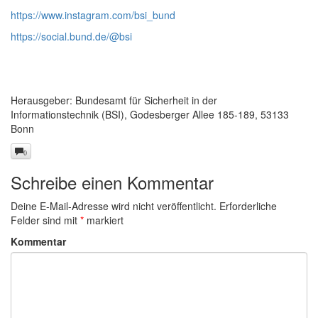
https://www.instagram.com/bsi_bund
https://social.bund.de/@bsi
Herausgeber: Bundesamt für Sicherheit in der
Informationstechnik (BSI), Godesberger Allee 185-189, 53133
Bonn
0
Schreibe einen Kommentar
Deine E-Mail-Adresse wird nicht veröffentlicht.
Erforderliche
Felder sind mit
*
markiert
Kommentar