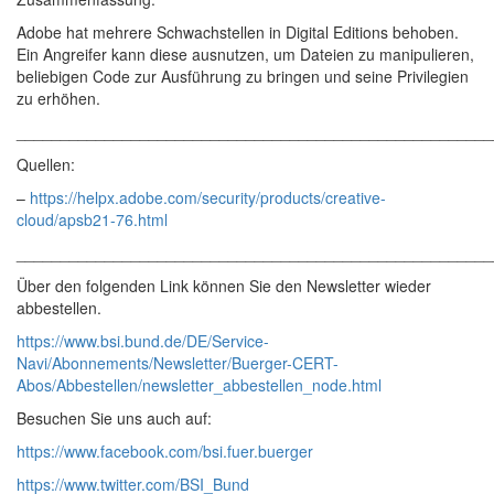
Adobe hat mehrere Schwachstellen in Digital Editions behoben.
Ein Angreifer kann diese ausnutzen, um Dateien zu manipulieren,
beliebigen Code zur Ausführung zu bringen und seine Privilegien
zu erhöhen.
______________________________________________________
Quellen:
–
https://helpx.adobe.com/security/products/creative-
cloud/apsb21-76.html
______________________________________________________
Über den folgenden Link können Sie den Newsletter wieder
abbestellen.
https://www.bsi.bund.de/DE/Service-
Navi/Abonnements/Newsletter/Buerger-CERT-
Abos/Abbestellen/newsletter_abbestellen_node.html
Besuchen Sie uns auch auf:
https://www.facebook.com/bsi.fuer.buerger
https://www.twitter.com/BSI_Bund