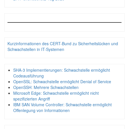
Kurzinformationen des CERT-Bund zu Sicherheitslücken und
Schwachstellen in IT-Systemen
SHA-3 Implementierungen: Schwachstelle ermöglicht
Codeausführung
OpenSSL: Schwachstelle ermöglicht Denial of Service
OpenSSH: Mehrere Schwachstellen
Microsoft Edge: Schwachstelle ermöglicht nicht
spezifizierten Angriff
IBM SAN Volume Controller: Schwachstelle ermöglicht
Offenlegung von Informationen