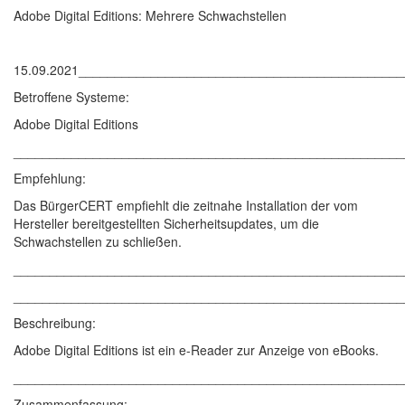
Adobe Digital Editions: Mehrere Schwachstellen
15.09.2021____________________________________________
Betroffene Systeme:
Adobe Digital Editions
______________________________________________________
Empfehlung:
Das BürgerCERT empfiehlt die zeitnahe Installation der vom
Hersteller bereitgestellten Sicherheitsupdates, um die
Schwachstellen zu schließen.
______________________________________________________
______________________________________________________
Beschreibung:
Adobe Digital Editions ist ein e-Reader zur Anzeige von eBooks.
______________________________________________________
Zusammenfassung: