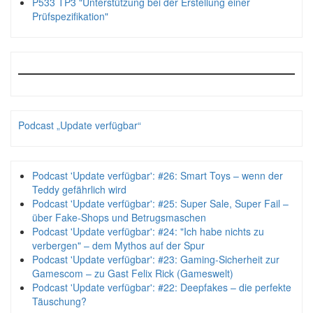
P533 TP3 "Unterstützung bei der Erstellung einer
Prüfspezifikation"
Podcast „Update verfügbar“
Podcast 'Update verfügbar': #26: Smart Toys – wenn der
Teddy gefährlich wird
Podcast 'Update verfügbar': #25: Super Sale, Super Fail –
über Fake-Shops und Betrugsmaschen
Podcast 'Update verfügbar': #24: "Ich habe nichts zu
verbergen" – dem Mythos auf der Spur
Podcast 'Update verfügbar': #23: Gaming-Sicherheit zur
Gamescom – zu Gast Felix Rick (Gameswelt)
Podcast 'Update verfügbar': #22: Deepfakes – die perfekte
Täuschung?