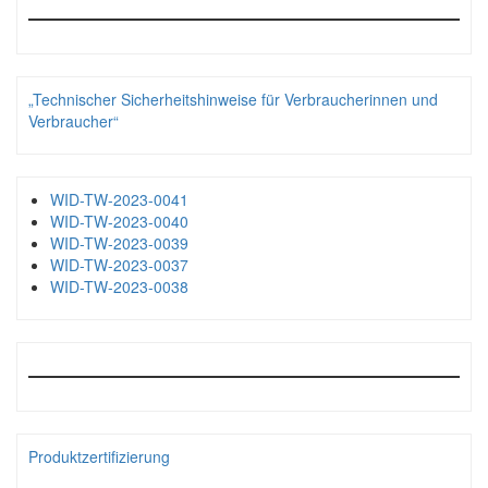
„Technischer Sicherheitshinweise für Verbraucherinnen und
Verbraucher“
WID-TW-2023-0041
WID-TW-2023-0040
WID-TW-2023-0039
WID-TW-2023-0037
WID-TW-2023-0038
Produktzertifizierung