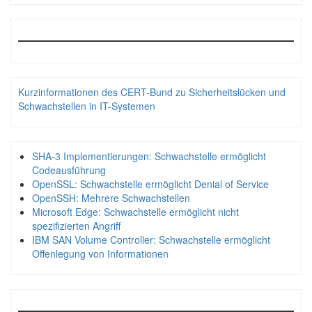
Kurzinformationen des CERT-Bund zu Sicherheitslücken und
Schwachstellen in IT-Systemen
SHA-3 Implementierungen: Schwachstelle ermöglicht
Codeausführung
OpenSSL: Schwachstelle ermöglicht Denial of Service
OpenSSH: Mehrere Schwachstellen
Microsoft Edge: Schwachstelle ermöglicht nicht
spezifizierten Angriff
IBM SAN Volume Controller: Schwachstelle ermöglicht
Offenlegung von Informationen