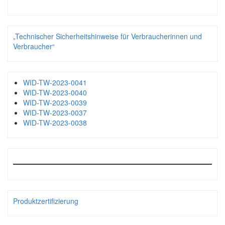
„Technischer Sicherheitshinweise für Verbraucherinnen und
Verbraucher“
WID-TW-2023-0041
WID-TW-2023-0040
WID-TW-2023-0039
WID-TW-2023-0037
WID-TW-2023-0038
Produktzertifizierung