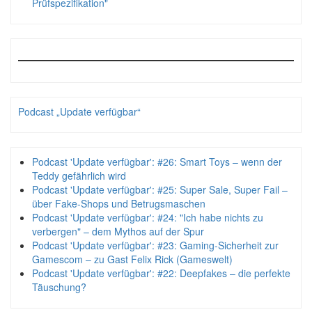
Prüfspezifikation"
Podcast „Update verfügbar“
Podcast 'Update verfügbar': #26: Smart Toys – wenn der
Teddy gefährlich wird
Podcast 'Update verfügbar': #25: Super Sale, Super Fail –
über Fake-Shops und Betrugsmaschen
Podcast 'Update verfügbar': #24: "Ich habe nichts zu
verbergen" – dem Mythos auf der Spur
Podcast 'Update verfügbar': #23: Gaming-Sicherheit zur
Gamescom – zu Gast Felix Rick (Gameswelt)
Podcast 'Update verfügbar': #22: Deepfakes – die perfekte
Täuschung?