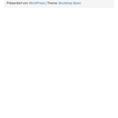
Präsentiert von
WordPress
| Theme:
Bootstrap Basic