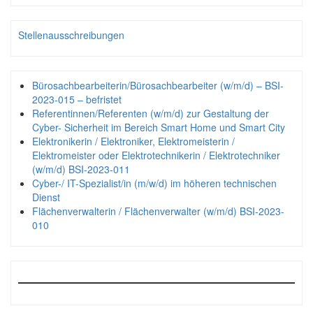
Stellenausschreibungen
Bürosachbearbeiterin/Bürosachbearbeiter (w/m/d) – BSI-
2023-015 – befristet
Referentinnen/Referenten (w/m/d) zur Gestaltung der
Cyber- Sicherheit im Bereich Smart Home und Smart City
Elektronikerin / Elektroniker, Elektromeisterin /
Elektromeister oder Elektrotechnikerin / Elektrotechniker
(w/m/d) BSI-2023-011
Cyber-/ IT-Spezialist/in (m/w/d) im höheren technischen
Dienst
Flächenverwalterin / Flächenverwalter (w/m/d) BSI-2023-
010