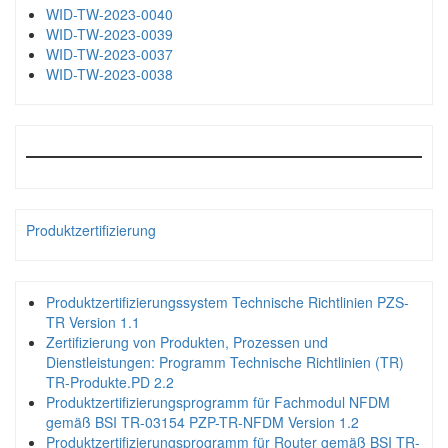
WID-TW-2023-0040
WID-TW-2023-0039
WID-TW-2023-0037
WID-TW-2023-0038
Produktzertifizierung
Produktzertifizierungssystem Technische Richtlinien PZS-
TR Version 1.1
Zertifizierung von Produkten, Prozessen und
Dienstleistungen: Programm Technische Richtlinien (TR)
TR-Produkte.PD 2.2
Produktzertifizierungsprogramm für Fachmodul NFDM
gemäß BSI TR-03154 PZP-TR-NFDM Version 1.2
Produktzertifizierungsprogramm für Router gemäß BSI TR-