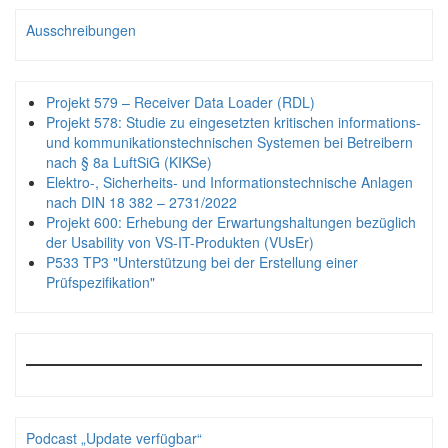
Ausschreibungen
Projekt 579 – Receiver Data Loader (RDL)
Projekt 578: Studie zu eingesetzten kritischen informations-
und kommunikationstechnischen Systemen bei Betreibern
nach § 8a LuftSiG (KIKSe)
Elektro-, Sicherheits- und Informationstechnische Anlagen
nach DIN 18 382 – 2731/2022
Projekt 600: Erhebung der Erwartungshaltungen bezüglich
der Usability von VS-IT-Produkten (VUsEr)
P533 TP3 "Unterstützung bei der Erstellung einer
Prüfspezifikation"
Podcast „Update verfügbar“