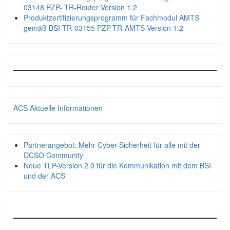
03148 PZP- TR-Router Version 1.2
Produktzertifizierungsprogramm für Fachmodul AMTS
gemäß BSI TR-03155 PZP-TR-AMTS Version 1.2
ACS Aktuelle Informationen
Partnerangebot: Mehr Cyber-Sicherheit für alle mit der
DCSO Community
Neue TLP-Version 2.0 für die Kommunikation mit dem BSI
und der ACS