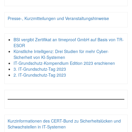
Presse-, Kurzmitteilungen und Veranstaltungshinweise
BSI vergibt Zertifikat an timeproof GmbH auf Basis von TR-
ESOR
Künstliche Intelligenz: Drei Studien für mehr Cyber-
Sicherheit von KI-Systemen
IT-Grundschutz-Kompendium Edition 2023 erschienen
3. IT-Grundschutz-Tag 2023
2. IT-Grundschutz-Tag 2023
Kurzinformationen des CERT-Bund zu Sicherheitslücken und
Schwachstellen in IT-Systemen