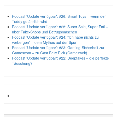
Podcast 'Update verfügbar': #26: Smart Toys – wenn der
Teddy gefährlich wird
Podcast 'Update verfügbar': #25: Super Sale, Super Fail –
über Fake-Shops und Betrugsmaschen
Podcast 'Update verfügbar': #24: "Ich habe nichts zu
verbergen" – dem Mythos auf der Spur
Podcast 'Update verfügbar': #23: Gaming-Sicherheit zur
Gamescom – zu Gast Felix Rick (Gameswelt)
Podcast 'Update verfügbar': #22: Deepfakes – die perfekte
Täuschung?