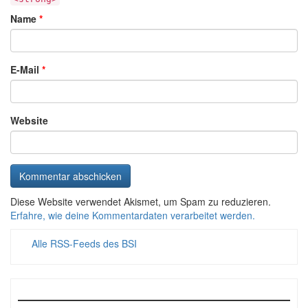
Name
*
E-Mail
*
Website
Diese Website verwendet Akismet, um Spam zu reduzieren.
Erfahre, wie deine Kommentardaten verarbeitet werden.
Alle RSS-Feeds des BSI