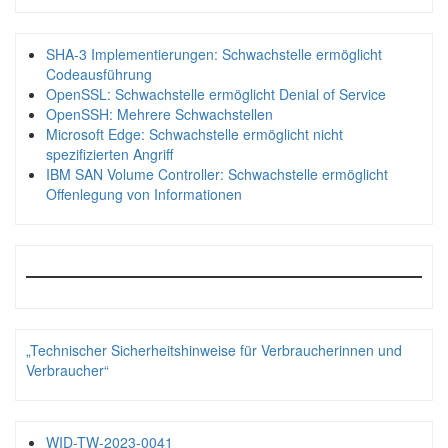
SHA-3 Implementierungen: Schwachstelle ermöglicht
Codeausführung
OpenSSL: Schwachstelle ermöglicht Denial of Service
OpenSSH: Mehrere Schwachstellen
Microsoft Edge: Schwachstelle ermöglicht nicht
spezifizierten Angriff
IBM SAN Volume Controller: Schwachstelle ermöglicht
Offenlegung von Informationen
„Technischer Sicherheitshinweise für Verbraucherinnen und
Verbraucher“
WID-TW-2023-0041