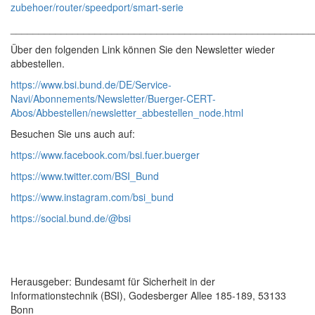
zubehoer/router/speedport/smart-serie
______________________________________________________
Über den folgenden Link können Sie den Newsletter wieder
abbestellen.
https://www.bsi.bund.de/DE/Service-
Navi/Abonnements/Newsletter/Buerger-CERT-
Abos/Abbestellen/newsletter_abbestellen_node.html
Besuchen Sie uns auch auf:
https://www.facebook.com/bsi.fuer.buerger
https://www.twitter.com/BSI_Bund
https://www.instagram.com/bsi_bund
https://social.bund.de/@bsi
Herausgeber: Bundesamt für Sicherheit in der
Informationstechnik (BSI), Godesberger Allee 185-189, 53133
Bonn