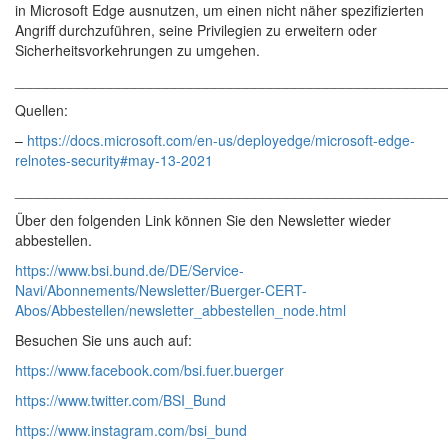
in Microsoft Edge ausnutzen, um einen nicht näher spezifizierten
Angriff durchzuführen, seine Privilegien zu erweitern oder
Sicherheitsvorkehrungen zu umgehen.
______________________________________________________
Quellen:
–
https://docs.microsoft.com/en-us/deployedge/microsoft-edge-
relnotes-security#may-13-2021
______________________________________________________
Über den folgenden Link können Sie den Newsletter wieder
abbestellen.
https://www.bsi.bund.de/DE/Service-
Navi/Abonnements/Newsletter/Buerger-CERT-
Abos/Abbestellen/newsletter_abbestellen_node.html
Besuchen Sie uns auch auf:
https://www.facebook.com/bsi.fuer.buerger
https://www.twitter.com/BSI_Bund
https://www.instagram.com/bsi_bund