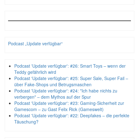
Podcast „Update verfügbar“
Podcast 'Update verfügbar': #26: Smart Toys – wenn der
Teddy gefährlich wird
Podcast 'Update verfügbar': #25: Super Sale, Super Fail –
über Fake-Shops und Betrugsmaschen
Podcast 'Update verfügbar': #24: "Ich habe nichts zu
verbergen" – dem Mythos auf der Spur
Podcast 'Update verfügbar': #23: Gaming-Sicherheit zur
Gamescom – zu Gast Felix Rick (Gameswelt)
Podcast 'Update verfügbar': #22: Deepfakes – die perfekte
Täuschung?