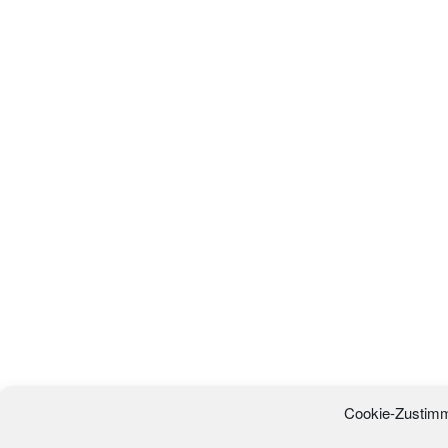
Cookie-Zustimm