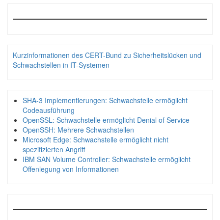
Kurzinformationen des CERT-Bund zu Sicherheitslücken und
Schwachstellen in IT-Systemen
SHA-3 Implementierungen: Schwachstelle ermöglicht
Codeausführung
OpenSSL: Schwachstelle ermöglicht Denial of Service
OpenSSH: Mehrere Schwachstellen
Microsoft Edge: Schwachstelle ermöglicht nicht
spezifizierten Angriff
IBM SAN Volume Controller: Schwachstelle ermöglicht
Offenlegung von Informationen