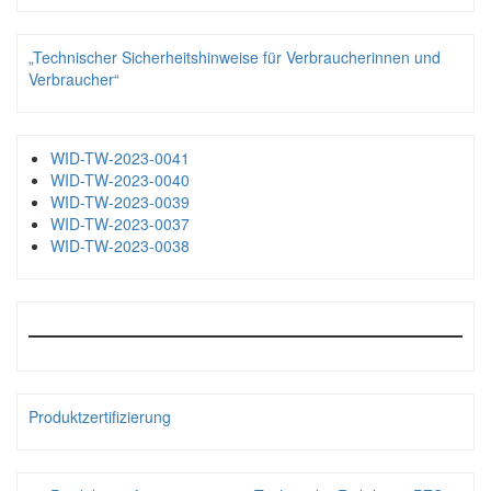
„Technischer Sicherheitshinweise für Verbraucherinnen und
Verbraucher“
WID-TW-2023-0041
WID-TW-2023-0040
WID-TW-2023-0039
WID-TW-2023-0037
WID-TW-2023-0038
Produktzertifizierung