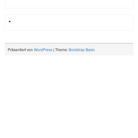
Präsentiert von
WordPress
| Theme:
Bootstrap Basic