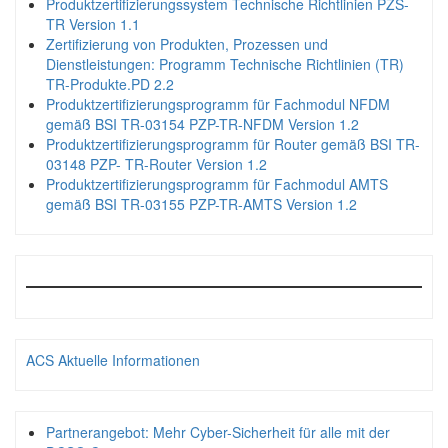
Produktzertifizierungssystem Technische Richtlinien PZS-
TR Version 1.1
Zertifizierung von Produkten, Prozessen und
Dienstleistungen: Programm Technische Richtlinien (TR)
TR-Produkte.PD 2.2
Produktzertifizierungsprogramm für Fachmodul NFDM
gemäß BSI TR-03154 PZP-TR-NFDM Version 1.2
Produktzertifizierungsprogramm für Router gemäß BSI TR-
03148 PZP- TR-Router Version 1.2
Produktzertifizierungsprogramm für Fachmodul AMTS
gemäß BSI TR-03155 PZP-TR-AMTS Version 1.2
ACS Aktuelle Informationen
Partnerangebot: Mehr Cyber-Sicherheit für alle mit der