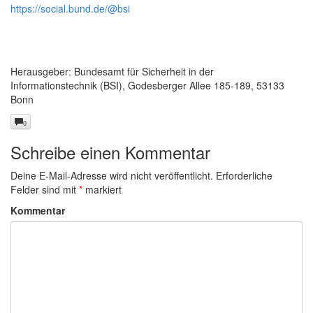
https://social.bund.de/@bsi
Herausgeber: Bundesamt für Sicherheit in der
Informationstechnik (BSI), Godesberger Allee 185-189, 53133
Bonn
0
Schreibe einen Kommentar
Deine E-Mail-Adresse wird nicht veröffentlicht.
Erforderliche
Felder sind mit
*
markiert
Kommentar