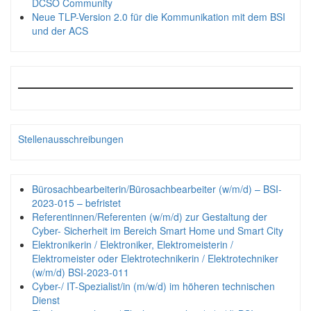
DCSO Community
Neue TLP-Version 2.0 für die Kommunikation mit dem BSI
und der ACS
Stellenausschreibungen
Bürosachbearbeiterin/Bürosachbearbeiter (w/m/d) – BSI-
2023-015 – befristet
Referentinnen/Referenten (w/m/d) zur Gestaltung der
Cyber- Sicherheit im Bereich Smart Home und Smart City
Elektronikerin / Elektroniker, Elektromeisterin /
Elektromeister oder Elektrotechnikerin / Elektrotechniker
(w/m/d) BSI-2023-011
Cyber-/ IT-Spezialist/in (m/w/d) im höheren technischen
Dienst