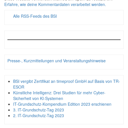
Erfahre, wie deine Kommentardaten verarbeitet werden.
Alle RSS-Feeds des BSI
Presse-, Kurzmitteilungen und Veranstaltungshinweise
BSI vergibt Zertifikat an timeproof GmbH auf Basis von TR-
ESOR
Künstliche Intelligenz: Drei Studien für mehr Cyber-
Sicherheit von KI-Systemen
IT-Grundschutz-Kompendium Edition 2023 erschienen
3. IT-Grundschutz-Tag 2023
2. IT-Grundschutz-Tag 2023