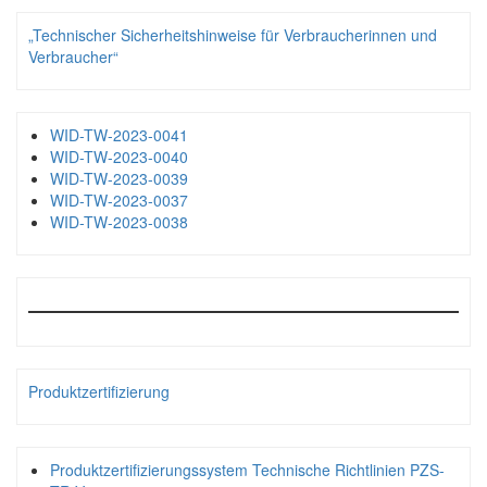
„Technischer Sicherheitshinweise für Verbraucherinnen und
Verbraucher“
WID-TW-2023-0041
WID-TW-2023-0040
WID-TW-2023-0039
WID-TW-2023-0037
WID-TW-2023-0038
Produktzertifizierung
Produktzertifizierungssystem Technische Richtlinien PZS-