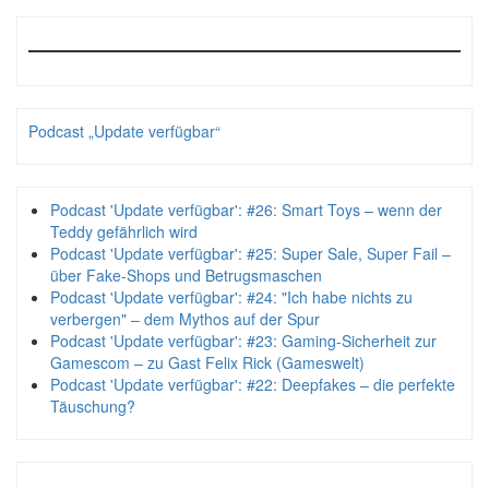
Podcast „Update verfügbar“
Podcast 'Update verfügbar': #26: Smart Toys – wenn der
Teddy gefährlich wird
Podcast 'Update verfügbar': #25: Super Sale, Super Fail –
über Fake-Shops und Betrugsmaschen
Podcast 'Update verfügbar': #24: "Ich habe nichts zu
verbergen" – dem Mythos auf der Spur
Podcast 'Update verfügbar': #23: Gaming-Sicherheit zur
Gamescom – zu Gast Felix Rick (Gameswelt)
Podcast 'Update verfügbar': #22: Deepfakes – die perfekte
Täuschung?