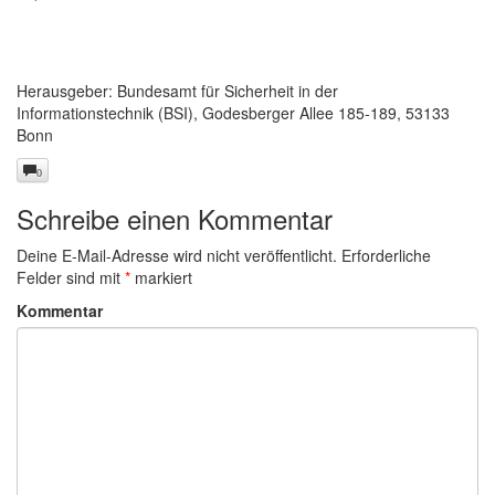
Herausgeber: Bundesamt für Sicherheit in der
Informationstechnik (BSI), Godesberger Allee 185-189, 53133
Bonn
0
Schreibe einen Kommentar
Deine E-Mail-Adresse wird nicht veröffentlicht.
Erforderliche
Felder sind mit
*
markiert
Kommentar