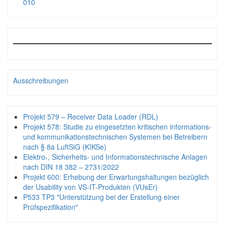
010
Ausschreibungen
Projekt 579 – Receiver Data Loader (RDL)
Projekt 578: Studie zu eingesetzten kritischen informations-
und kommunikationstechnischen Systemen bei Betreibern
nach § 8a LuftSiG (KIKSe)
Elektro-, Sicherheits- und Informationstechnische Anlagen
nach DIN 18 382 – 2731/2022
Projekt 600: Erhebung der Erwartungshaltungen bezüglich
der Usability von VS-IT-Produkten (VUsEr)
P533 TP3 "Unterstützung bei der Erstellung einer
Prüfspezifikation"