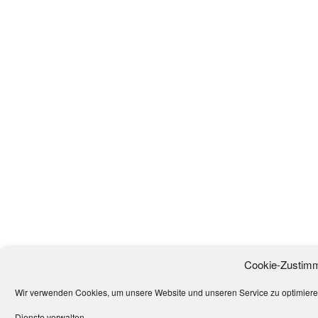
Cookie-Zustimm
Wir verwenden Cookies, um unsere Website und unseren Service zu optimiere
Dienste verwalten