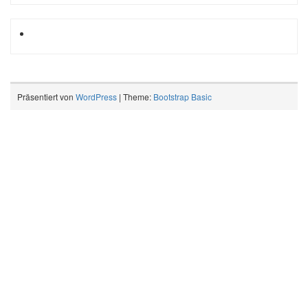
Präsentiert von
WordPress
| Theme:
Bootstrap Basic