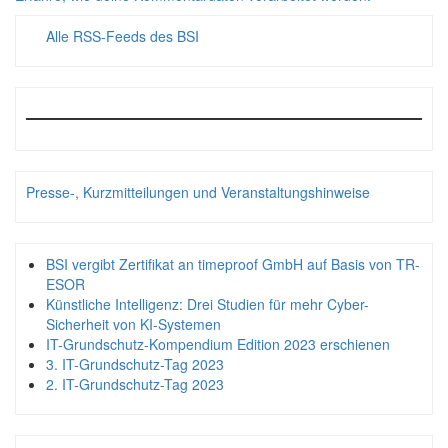
Alle RSS-Feeds des BSI
Presse-, Kurzmitteilungen und Veranstaltungshinweise
BSI vergibt Zertifikat an timeproof GmbH auf Basis von TR-
ESOR
Künstliche Intelligenz: Drei Studien für mehr Cyber-
Sicherheit von KI-Systemen
IT-Grundschutz-Kompendium Edition 2023 erschienen
3. IT-Grundschutz-Tag 2023
2. IT-Grundschutz-Tag 2023