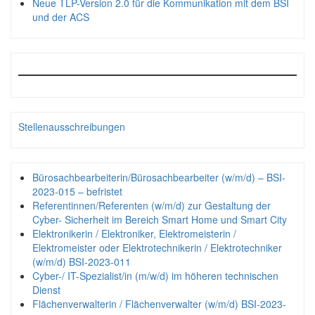
Neue TLP-Version 2.0 für die Kommunikation mit dem BSI
und der ACS
Stellenausschreibungen
Bürosachbearbeiterin/Bürosachbearbeiter (w/m/d) – BSI-
2023-015 – befristet
Referentinnen/Referenten (w/m/d) zur Gestaltung der
Cyber- Sicherheit im Bereich Smart Home und Smart City
Elektronikerin / Elektroniker, Elektromeisterin /
Elektromeister oder Elektrotechnikerin / Elektrotechniker
(w/m/d) BSI-2023-011
Cyber-/ IT-Spezialist/in (m/w/d) im höheren technischen
Dienst
Flächenverwalterin / Flächenverwalter (w/m/d) BSI-2023-