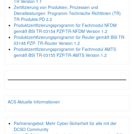
TR Version 1.1
Zertifizierung von Produkten, Prozessen und
Dienstleistungen: Programm Technische Richtlinien (TR)
TR-Produkte.PD 2.2
Produktzertifizierungsprogramm für Fachmodul NFDM
gemäß BSI TR-03154 PZP-TR-NFDM Version 1.2
Produktzertifizierungsprogramm für Router gemäß BSI TR-
03148 PZP- TR-Router Version 1.2
Produktzertifizierungsprogramm für Fachmodul AMTS
gemäß BSI TR-03155 PZP-TR-AMTS Version 1.2
ACS Aktuelle Informationen
Partnerangebot: Mehr Cyber-Sicherheit für alle mit der
DCSO Community