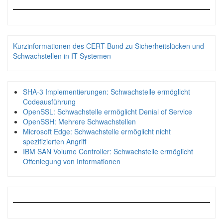
Kurzinformationen des CERT-Bund zu Sicherheitslücken und
Schwachstellen in IT-Systemen
SHA-3 Implementierungen: Schwachstelle ermöglicht
Codeausführung
OpenSSL: Schwachstelle ermöglicht Denial of Service
OpenSSH: Mehrere Schwachstellen
Microsoft Edge: Schwachstelle ermöglicht nicht
spezifizierten Angriff
IBM SAN Volume Controller: Schwachstelle ermöglicht
Offenlegung von Informationen