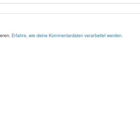
ieren.
Erfahre, wie deine Kommentardaten verarbeitet werden.