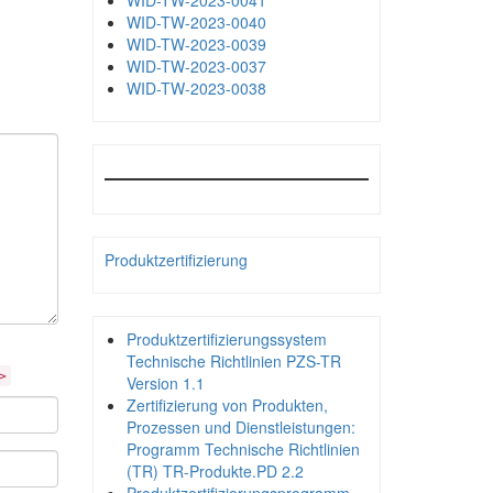
WID-TW-2023-0041
WID-TW-2023-0040
WID-TW-2023-0039
WID-TW-2023-0037
WID-TW-2023-0038
Produktzertifizierung
Produktzertifizierungssystem
Technische Richtlinien PZS-TR
>
Version 1.1
Zertifizierung von Produkten,
Prozessen und Dienstleistungen:
Programm Technische Richtlinien
(TR) TR-Produkte.PD 2.2