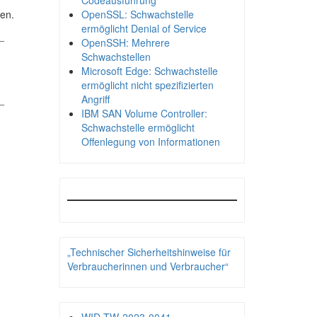
Codeausführung
hen.
OpenSSL: Schwachstelle
ermöglicht Denial of Service
_
OpenSSH: Mehrere
Schwachstellen
Microsoft Edge: Schwachstelle
ermöglicht nicht spezifizierten
_
Angriff
IBM SAN Volume Controller:
Schwachstelle ermöglicht
Offenlegung von Informationen
„Technischer Sicherheitshinweise für
Verbraucherinnen und Verbraucher“