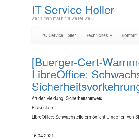
IT-Service Holler
wenn man mal nicht weiter weiß
PC-Service Holler
Rechtliches
Kontakt
[Buerger-Cert-Warnm
LibreOffice: Schwach
Sicherheitsvorkehrun
Art der Meldung: Sicherheitshinweis
Risikostufe 2
LibreOffice: Schwachstelle ermöglicht Umgehen von S
16.04.2021_________________________________