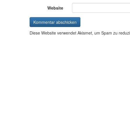
Website
Diese Website verwendet Akismet, um Spam zu reduz