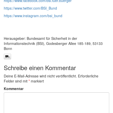
https://www.facebook.com/bsi.fuer.buerger
https://www.twitter.com/BSI_Bund
https://www.instagram.com/bsi_bund
Herausgeber: Bundesamt für Sicherheit in der
Informationstechnik (BSI), Godesberger Allee 185-189, 53133
Bonn
0
Schreibe einen Kommentar
Deine E-Mail-Adresse wird nicht veröffentlicht.
Erforderliche
Felder sind mit
*
markiert
Kommentar