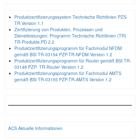
Produktzertifizierungssystem Technische Richtlinien PZS-
TR Version 1.1
Zertifizierung von Produkten, Prozessen und
Dienstleistungen: Programm Technische Richtlinien (TR)
TR-Produkte.PD 2.2
Produktzertifizierungsprogramm für Fachmodul NFDM
gemäß BSI TR-03154 PZP-TR-NFDM Version 1.2
Produktzertifizierungsprogramm für Router gemäß BSI TR-
03148 PZP- TR-Router Version 1.2
Produktzertifizierungsprogramm für Fachmodul AMTS
gemäß BSI TR-03155 PZP-TR-AMTS Version 1.2
ACS Aktuelle Informationen