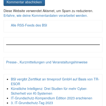
Diese Website verwendet Akismet, um Spam zu reduzieren.
Erfahre, wie deine Kommentardaten verarbeitet werden.
Alle RSS-Feeds des BSI
Presse-, Kurzmitteilungen und Veranstaltungshinweise
BSI vergibt Zertifikat an timeproof GmbH auf Basis von TR-
ESOR
Künstliche Intelligenz: Drei Studien für mehr Cyber-
Sicherheit von KI-Systemen
IT-Grundschutz-Kompendium Edition 2023 erschienen
3. IT-Grundschutz-Tag 2023