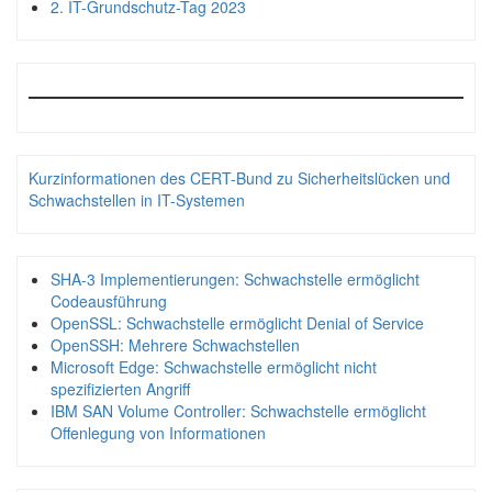
2. IT-Grundschutz-Tag 2023
Kurzinformationen des CERT-Bund zu Sicherheitslücken und
Schwachstellen in IT-Systemen
SHA-3 Implementierungen: Schwachstelle ermöglicht
Codeausführung
OpenSSL: Schwachstelle ermöglicht Denial of Service
OpenSSH: Mehrere Schwachstellen
Microsoft Edge: Schwachstelle ermöglicht nicht
spezifizierten Angriff
IBM SAN Volume Controller: Schwachstelle ermöglicht
Offenlegung von Informationen