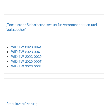
„Technischer Sicherheitshinweise für Verbraucherinnen und
Verbraucher“
WID-TW-2023-0041
WID-TW-2023-0040
WID-TW-2023-0039
WID-TW-2023-0037
WID-TW-2023-0038
Produktzertifizierung