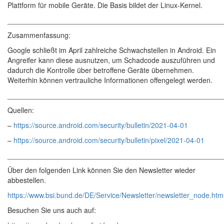
Plattform für mobile Geräte. Die Basis bildet der Linux-Kernel.
______________________________________________________
Zusammenfassung:
Google schließt im April zahlreiche Schwachstellen in Android. Ein
Angreifer kann diese ausnutzen, um Schadcode auszuführen und
dadurch die Kontrolle über betroffene Geräte übernehmen.
Weiterhin können vertrauliche Informationen offengelegt werden.
______________________________________________________
Quellen:
–
https://source.android.com/security/bulletin/2021-04-01
–
https://source.android.com/security/bulletin/pixel/2021-04-01
______________________________________________________
Über den folgenden Link können Sie den Newsletter wieder
abbestellen.
https://www.bsi.bund.de/DE/Service/Newsletter/newsletter_node.htm
Besuchen Sie uns auch auf: