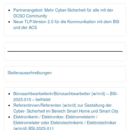
Partnerangebot: Mehr Cyber-Sicherheit für alle mit der
DCSO Community
Neue TLP-Version 2.0 für die Kommunikation mit dem BSI
und der ACS
Stellenausschreibungen
Bürosachbearbeiterin/Bürosachbearbeiter (w/m/d) – BSI-
2023-015 – befristet
Referentinnen/Referenten (w/m/d) zur Gestaltung der
Cyber- Sicherheit im Bereich Smart Home und Smart City
Elektronikerin / Elektroniker, Elektromeisterin /
Elektromeister oder Elektrotechnikerin / Elektrotechniker
(w/m/d) BSI-2023-011