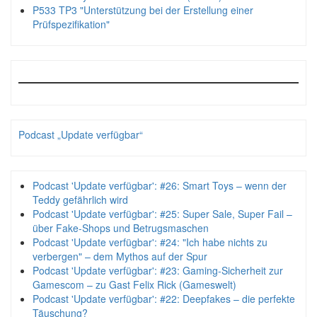
P533 TP3 "Unterstützung bei der Erstellung einer
Prüfspezifikation"
Podcast „Update verfügbar“
Podcast 'Update verfügbar': #26: Smart Toys – wenn der
Teddy gefährlich wird
Podcast 'Update verfügbar': #25: Super Sale, Super Fail –
über Fake-Shops und Betrugsmaschen
Podcast 'Update verfügbar': #24: "Ich habe nichts zu
verbergen" – dem Mythos auf der Spur
Podcast 'Update verfügbar': #23: Gaming-Sicherheit zur
Gamescom – zu Gast Felix Rick (Gameswelt)
Podcast 'Update verfügbar': #22: Deepfakes – die perfekte
Täuschung?