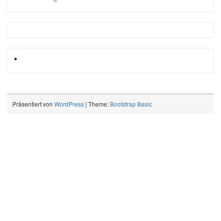
Präsentiert von
WordPress
| Theme:
Bootstrap Basic