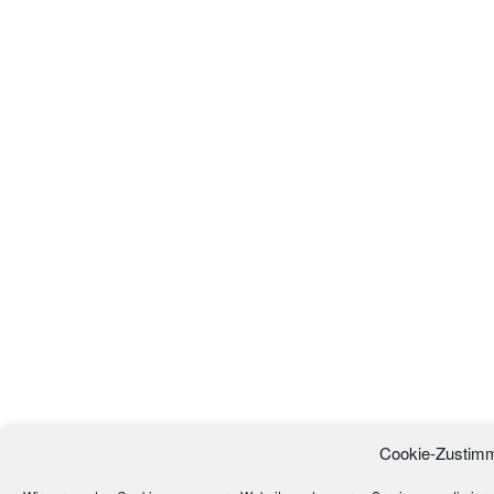
Cookie-Zustimm