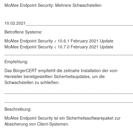
McAfee Endpoint Security: Mehrere Schwachstellen
10.02.2021____________________________________________
Betroffene Systeme:
McAfee Endpoint Security < 10.6.1 February 2021 Update
McAfee Endpoint Security < 10.7.0 February 2021 Update
______________________________________________________
Empfehlung:
Das BürgerCERT empfiehlt die zeitnahe Installation der vom
Hersteller bereitgestellten Sicherheitsupdates, um die
Schwachstellen zu schließen.
______________________________________________________
______________________________________________________
Beschreibung:
McAfee Endpoint Security ist ein Sicherheitssoftwarepaket zur
Absicherung von Client-Systemen.
______________________________________________________