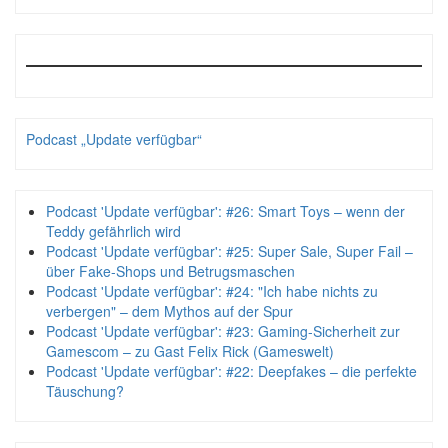
Podcast „Update verfügbar“
Podcast 'Update verfügbar': #26: Smart Toys – wenn der
Teddy gefährlich wird
Podcast 'Update verfügbar': #25: Super Sale, Super Fail –
über Fake-Shops und Betrugsmaschen
Podcast 'Update verfügbar': #24: "Ich habe nichts zu
verbergen" – dem Mythos auf der Spur
Podcast 'Update verfügbar': #23: Gaming-Sicherheit zur
Gamescom – zu Gast Felix Rick (Gameswelt)
Podcast 'Update verfügbar': #22: Deepfakes – die perfekte
Täuschung?