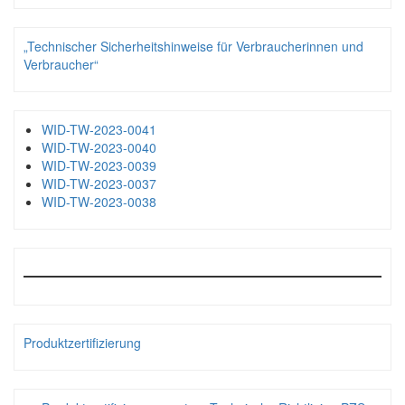
„Technischer Sicherheitshinweise für Verbraucherinnen und
Verbraucher“
WID-TW-2023-0041
WID-TW-2023-0040
WID-TW-2023-0039
WID-TW-2023-0037
WID-TW-2023-0038
Produktzertifizierung