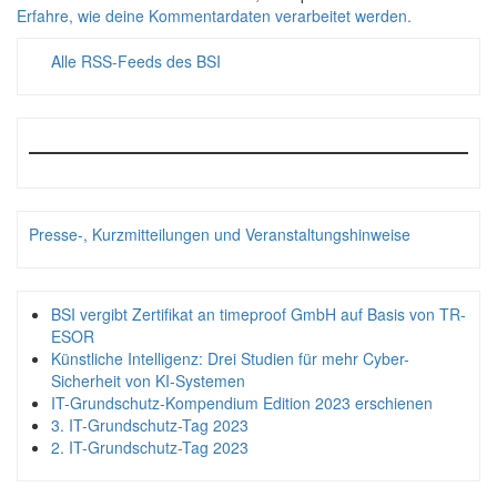
Erfahre, wie deine Kommentardaten verarbeitet werden.
Alle RSS-Feeds des BSI
Presse-, Kurzmitteilungen und Veranstaltungshinweise
BSI vergibt Zertifikat an timeproof GmbH auf Basis von TR-
ESOR
Künstliche Intelligenz: Drei Studien für mehr Cyber-
Sicherheit von KI-Systemen
IT-Grundschutz-Kompendium Edition 2023 erschienen
3. IT-Grundschutz-Tag 2023
2. IT-Grundschutz-Tag 2023