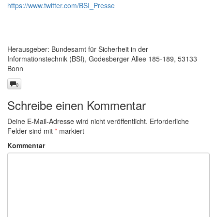
https://www.twitter.com/BSI_Presse
Herausgeber: Bundesamt für Sicherheit in der
Informationstechnik (BSI), Godesberger Allee 185-189, 53133
Bonn
0
Schreibe einen Kommentar
Deine E-Mail-Adresse wird nicht veröffentlicht.
Erforderliche
Felder sind mit
*
markiert
Kommentar