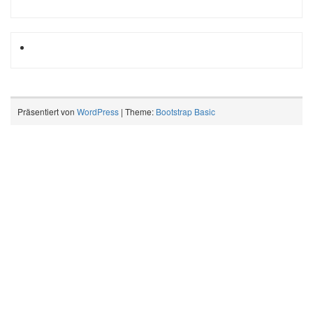
Präsentiert von
WordPress
| Theme:
Bootstrap Basic