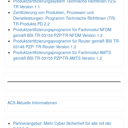
Produktzertifizierungssystem Technische Richtlinien PZS-
TR Version 1.1
Zertifizierung von Produkten, Prozessen und
Dienstleistungen: Programm Technische Richtlinien (TR)
TR-Produkte.PD 2.2
Produktzertifizierungsprogramm für Fachmodul NFDM
gemäß BSI TR-03154 PZP-TR-NFDM Version 1.2
Produktzertifizierungsprogramm für Router gemäß BSI TR-
03148 PZP- TR-Router Version 1.2
Produktzertifizierungsprogramm für Fachmodul AMTS
gemäß BSI TR-03155 PZP-TR-AMTS Version 1.2
ACS Aktuelle Informationen
Partnerangebot: Mehr Cyber-Sicherheit für alle mit der