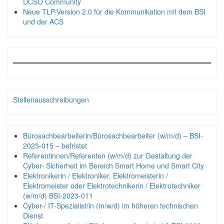
DCSO Community
Neue TLP-Version 2.0 für die Kommunikation mit dem BSI
und der ACS
Stellenausschreibungen
Bürosachbearbeiterin/Bürosachbearbeiter (w/m/d) – BSI-
2023-015 – befristet
Referentinnen/Referenten (w/m/d) zur Gestaltung der
Cyber- Sicherheit im Bereich Smart Home und Smart City
Elektronikerin / Elektroniker, Elektromeisterin /
Elektromeister oder Elektrotechnikerin / Elektrotechniker
(w/m/d) BSI-2023-011
Cyber-/ IT-Spezialist/in (m/w/d) im höheren technischen
Dienst