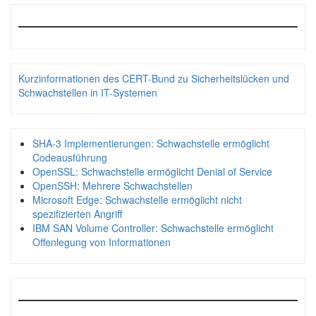
Kurzinformationen des CERT-Bund zu Sicherheitslücken und
Schwachstellen in IT-Systemen
SHA-3 Implementierungen: Schwachstelle ermöglicht
Codeausführung
OpenSSL: Schwachstelle ermöglicht Denial of Service
OpenSSH: Mehrere Schwachstellen
Microsoft Edge: Schwachstelle ermöglicht nicht
spezifizierten Angriff
IBM SAN Volume Controller: Schwachstelle ermöglicht
Offenlegung von Informationen