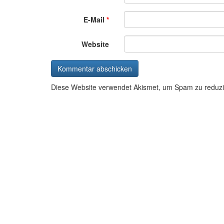
E-Mail
*
Website
Diese Website verwendet Akismet, um Spam zu reduz