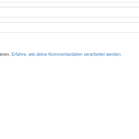
ieren.
Erfahre, wie deine Kommentardaten verarbeitet werden.