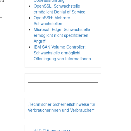
Codeausführung
 zu
OpenSSL: Schwachstelle
ermöglicht Denial of Service
_
OpenSSH: Mehrere
Schwachstellen
Microsoft Edge: Schwachstelle
ermöglicht nicht spezifizierten
Angriff
IBM SAN Volume Controller:
Schwachstelle ermöglicht
Offenlegung von Informationen
_
„Technischer Sicherheitshinweise für
Verbraucherinnen und Verbraucher“