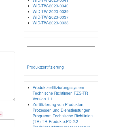
WID-TW-2023-0041
WID-TW-2023-0040
WID-TW-2023-0039
WID-TW-2023-0037
WID-TW-2023-0038
Produktzertifizierung
Produktzertifizierungssystem
Technische Richtlinien PZS-TR
Version 1.1
Zertifizierung von Produkten,
Prozessen und Dienstleistungen:
>
Programm Technische Richtlinien
(TR) TR-Produkte.PD 2.2