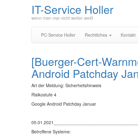
IT-Service Holler
wenn man mal nicht weiter weiß
PC-Service Holler
Rechtliches
Kontakt
[Buerger-Cert-Warnm
Android Patchday Ja
Art der Meldung: Sicherheitshinweis
Risikostufe 4
Google Android Patchday Januar
05.01.2021_________________________________
Betroffene Systeme: