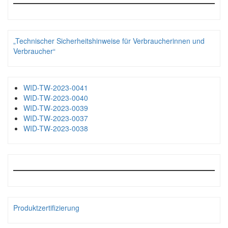
„Technischer Sicherheitshinweise für Verbraucherinnen und
Verbraucher“
WID-TW-2023-0041
WID-TW-2023-0040
WID-TW-2023-0039
WID-TW-2023-0037
WID-TW-2023-0038
Produktzertifizierung