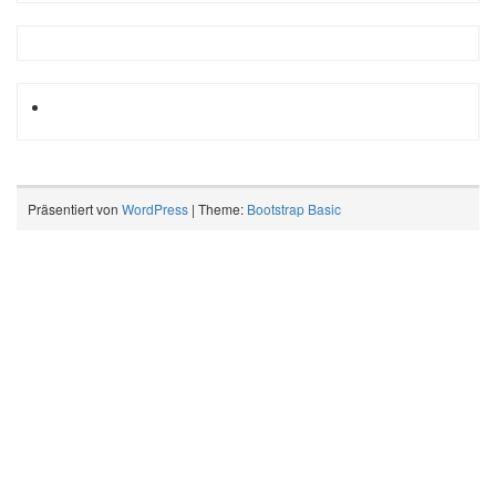
Präsentiert von
WordPress
| Theme:
Bootstrap Basic