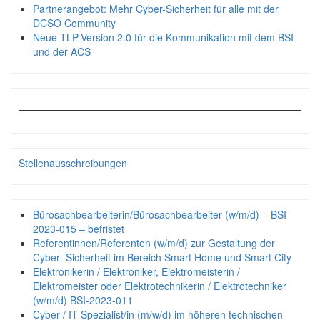
Partnerangebot: Mehr Cyber-Sicherheit für alle mit der
DCSO Community
Neue TLP-Version 2.0 für die Kommunikation mit dem BSI
und der ACS
Stellenausschreibungen
Bürosachbearbeiterin/Bürosachbearbeiter (w/m/d) – BSI-
2023-015 – befristet
Referentinnen/Referenten (w/m/d) zur Gestaltung der
Cyber- Sicherheit im Bereich Smart Home und Smart City
Elektronikerin / Elektroniker, Elektromeisterin /
Elektromeister oder Elektrotechnikerin / Elektrotechniker
(w/m/d) BSI-2023-011
Cyber-/ IT-Spezialist/in (m/w/d) im höheren technischen