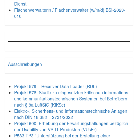
Dienst
Flächenverwalterin / Flächenverwalter (w/m/d) BSI-2023-
010
Ausschreibungen
Projekt 579 – Receiver Data Loader (RDL)
Projekt 578: Studie zu eingesetzten kritischen informations-
und kommunikationstechnischen Systemen bei Betreibern
nach § 8a LuftSiG (KIKSe)
Elektro-, Sicherheits- und Informationstechnische Anlagen
nach DIN 18 382 – 2731/2022
Projekt 600: Erhebung der Erwartungshaltungen bezüglich
der Usability von VS-IT-Produkten (VUsEr)
P533 TP3 "Unterstützung bei der Erstellung einer