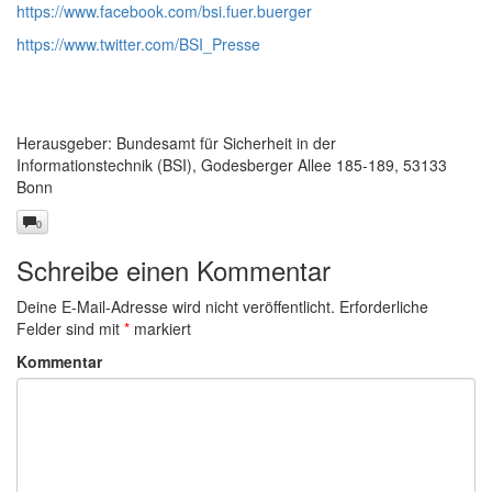
https://www.facebook.com/bsi.fuer.buerger
https://www.twitter.com/BSI_Presse
Herausgeber: Bundesamt für Sicherheit in der
Informationstechnik (BSI), Godesberger Allee 185-189, 53133
Bonn
0
Schreibe einen Kommentar
Deine E-Mail-Adresse wird nicht veröffentlicht.
Erforderliche
Felder sind mit
*
markiert
Kommentar