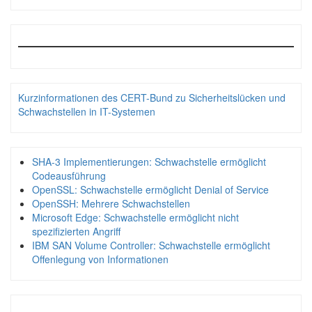
Kurzinformationen des CERT-Bund zu Sicherheitslücken und
Schwachstellen in IT-Systemen
SHA-3 Implementierungen: Schwachstelle ermöglicht
Codeausführung
OpenSSL: Schwachstelle ermöglicht Denial of Service
OpenSSH: Mehrere Schwachstellen
Microsoft Edge: Schwachstelle ermöglicht nicht
spezifizierten Angriff
IBM SAN Volume Controller: Schwachstelle ermöglicht
Offenlegung von Informationen