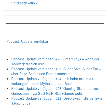
Prüfspezifikation"
Podcast „Update verfügbar“
Podcast 'Update verfügbar': #26: Smart Toys – wenn der
Teddy gefährlich wird
Podcast 'Update verfügbar': #25: Super Sale, Super Fail –
über Fake-Shops und Betrugsmaschen
Podcast 'Update verfügbar': #24: "Ich habe nichts zu
verbergen" – dem Mythos auf der Spur
Podcast 'Update verfügbar': #23: Gaming-Sicherheit zur
Gamescom – zu Gast Felix Rick (Gameswelt)
Podcast 'Update verfügbar': #22: Deepfakes – die perfekte
Täuschung?