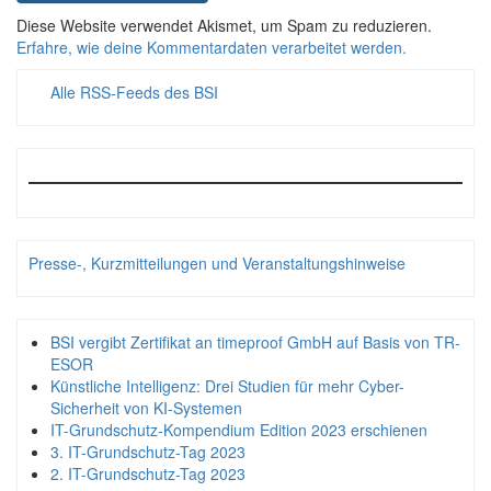
Diese Website verwendet Akismet, um Spam zu reduzieren.
Erfahre, wie deine Kommentardaten verarbeitet werden.
Alle RSS-Feeds des BSI
Presse-, Kurzmitteilungen und Veranstaltungshinweise
BSI vergibt Zertifikat an timeproof GmbH auf Basis von TR-
ESOR
Künstliche Intelligenz: Drei Studien für mehr Cyber-
Sicherheit von KI-Systemen
IT-Grundschutz-Kompendium Edition 2023 erschienen
3. IT-Grundschutz-Tag 2023
2. IT-Grundschutz-Tag 2023