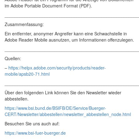
im Adobe Portable Document Format (PDF).
______________________________________________________
Zusammenfassung:
Ein entfernter, anonymer Angreifer kann eine Schwachstelle in
Adobe Reader Mobile ausnutzen, um Informationen offenzulegen.
______________________________________________________
Quellen:
–
https://helpx.adobe.com/security/products/reader-
mobile/apsb20-71.html
______________________________________________________
Über den folgenden Link können Sie den Newsletter wieder
abbestellen.
https://www.bsi.bund.de/BSIFB/DE/Service/Buerger-
CERT/Newsletter/abbestellen/newsletter_abbestellen_node.html
Besuchen Sie uns auch auf:
https://www.bsi-fuer-buerger.de