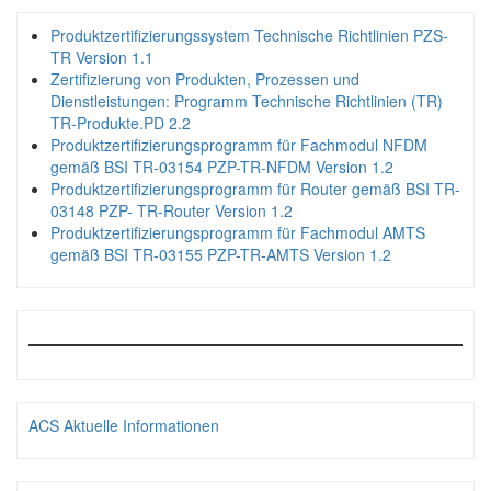
Produktzertifizierungssystem Technische Richtlinien PZS-
TR Version 1.1
Zertifizierung von Produkten, Prozessen und
Dienstleistungen: Programm Technische Richtlinien (TR)
TR-Produkte.PD 2.2
Produktzertifizierungsprogramm für Fachmodul NFDM
gemäß BSI TR-03154 PZP-TR-NFDM Version 1.2
Produktzertifizierungsprogramm für Router gemäß BSI TR-
03148 PZP- TR-Router Version 1.2
Produktzertifizierungsprogramm für Fachmodul AMTS
gemäß BSI TR-03155 PZP-TR-AMTS Version 1.2
ACS Aktuelle Informationen