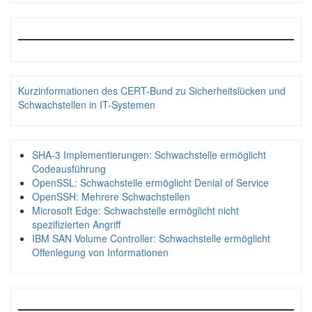
Kurzinformationen des CERT-Bund zu Sicherheitslücken und
Schwachstellen in IT-Systemen
SHA-3 Implementierungen: Schwachstelle ermöglicht
Codeausführung
OpenSSL: Schwachstelle ermöglicht Denial of Service
OpenSSH: Mehrere Schwachstellen
Microsoft Edge: Schwachstelle ermöglicht nicht
spezifizierten Angriff
IBM SAN Volume Controller: Schwachstelle ermöglicht
Offenlegung von Informationen