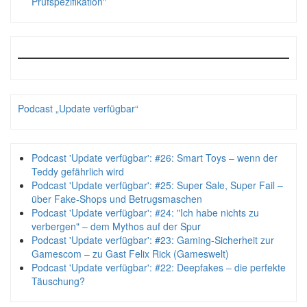
Prüfspezifikation"
Podcast „Update verfügbar“
Podcast 'Update verfügbar': #26: Smart Toys – wenn der
Teddy gefährlich wird
Podcast 'Update verfügbar': #25: Super Sale, Super Fail –
über Fake-Shops und Betrugsmaschen
Podcast 'Update verfügbar': #24: "Ich habe nichts zu
verbergen" – dem Mythos auf der Spur
Podcast 'Update verfügbar': #23: Gaming-Sicherheit zur
Gamescom – zu Gast Felix Rick (Gameswelt)
Podcast 'Update verfügbar': #22: Deepfakes – die perfekte
Täuschung?