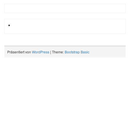
Präsentiert von
WordPress
| Theme:
Bootstrap Basic