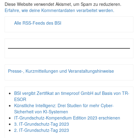
Diese Website verwendet Akismet, um Spam zu reduzieren.
Erfahre, wie deine Kommentardaten verarbeitet werden.
Alle RSS-Feeds des BSI
Presse-, Kurzmitteilungen und Veranstaltungshinweise
BSI vergibt Zertifikat an timeproof GmbH auf Basis von TR-
ESOR
Künstliche Intelligenz: Drei Studien für mehr Cyber-
Sicherheit von KI-Systemen
IT-Grundschutz-Kompendium Edition 2023 erschienen
3. IT-Grundschutz-Tag 2023
2. IT-Grundschutz-Tag 2023