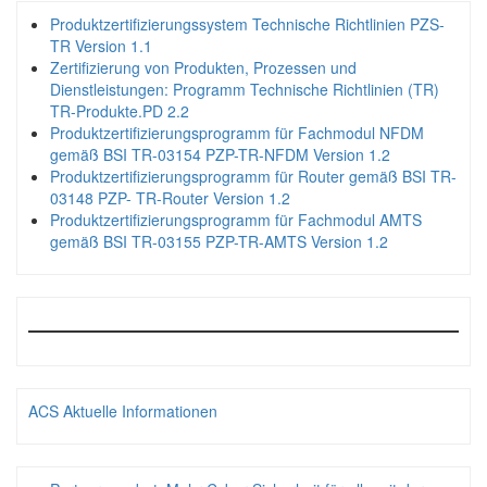
Produktzertifizierungssystem Technische Richtlinien PZS-
TR Version 1.1
Zertifizierung von Produkten, Prozessen und
Dienstleistungen: Programm Technische Richtlinien (TR)
TR-Produkte.PD 2.2
Produktzertifizierungsprogramm für Fachmodul NFDM
gemäß BSI TR-03154 PZP-TR-NFDM Version 1.2
Produktzertifizierungsprogramm für Router gemäß BSI TR-
03148 PZP- TR-Router Version 1.2
Produktzertifizierungsprogramm für Fachmodul AMTS
gemäß BSI TR-03155 PZP-TR-AMTS Version 1.2
ACS Aktuelle Informationen