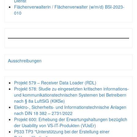
Dienst
Flächenverwalterin / Flächenverwalter (w/m/d) BSI-2023-
010
Ausschreibungen
Projekt 579 – Receiver Data Loader (RDL)
Projekt 578: Studie zu eingesetzten kritischen informations-
und kommunikationstechnischen Systemen bei Betreibern
nach § 8a LuftSiG (KIKSe)
Elektro-, Sicherheits- und Informationstechnische Anlagen
nach DIN 18 382 – 2731/2022
Projekt 600: Erhebung der Erwartungshaltungen bezüglich
der Usability von VS-IT-Produkten (VUsEr)
P533 TP3 "Unterstützung bei der Erstellung einer