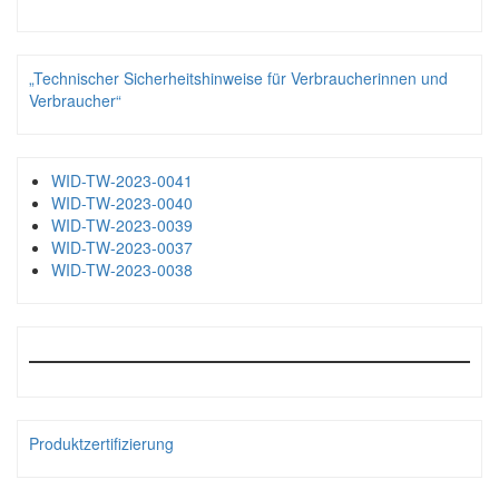
„Technischer Sicherheitshinweise für Verbraucherinnen und
Verbraucher“
WID-TW-2023-0041
WID-TW-2023-0040
WID-TW-2023-0039
WID-TW-2023-0037
WID-TW-2023-0038
Produktzertifizierung