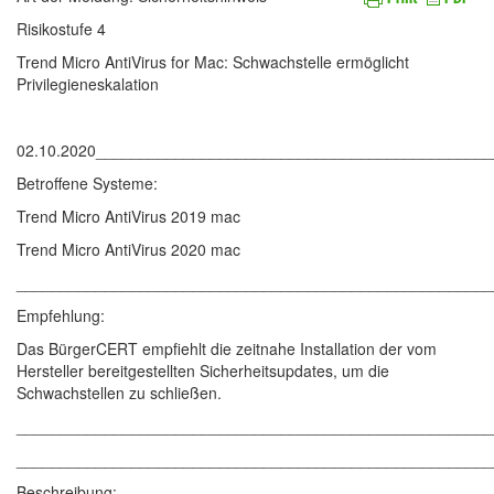
Risikostufe 4
Trend Micro AntiVirus for Mac: Schwachstelle ermöglicht
Privilegieneskalation
02.10.2020____________________________________________
Betroffene Systeme:
Trend Micro AntiVirus 2019 mac
Trend Micro AntiVirus 2020 mac
______________________________________________________
Empfehlung:
Das BürgerCERT empfiehlt die zeitnahe Installation der vom
Hersteller bereitgestellten Sicherheitsupdates, um die
Schwachstellen zu schließen.
______________________________________________________
______________________________________________________
Beschreibung: