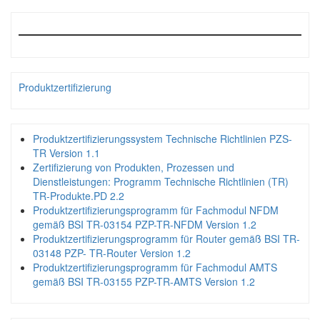
Produktzertifizierung
Produktzertifizierungssystem Technische Richtlinien PZS-
TR Version 1.1
Zertifizierung von Produkten, Prozessen und
Dienstleistungen: Programm Technische Richtlinien (TR)
TR-Produkte.PD 2.2
Produktzertifizierungsprogramm für Fachmodul NFDM
gemäß BSI TR-03154 PZP-TR-NFDM Version 1.2
Produktzertifizierungsprogramm für Router gemäß BSI TR-
03148 PZP- TR-Router Version 1.2
Produktzertifizierungsprogramm für Fachmodul AMTS
gemäß BSI TR-03155 PZP-TR-AMTS Version 1.2