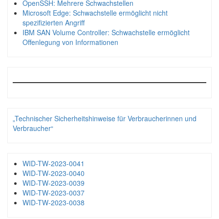
OpenSSH: Mehrere Schwachstellen
Microsoft Edge: Schwachstelle ermöglicht nicht
spezifizierten Angriff
IBM SAN Volume Controller: Schwachstelle ermöglicht
Offenlegung von Informationen
„Technischer Sicherheitshinweise für Verbraucherinnen und
Verbraucher“
WID-TW-2023-0041
WID-TW-2023-0040
WID-TW-2023-0039
WID-TW-2023-0037
WID-TW-2023-0038