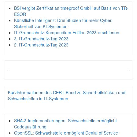
BSI vergibt Zertifikat an timeproof GmbH auf Basis von TR-
ESOR
Künstliche Intelligenz: Drei Studien für mehr Cyber-
Sicherheit von KI-Systemen
IT-Grundschutz-Kompendium Edition 2023 erschienen
3. IT-Grundschutz-Tag 2023
2. IT-Grundschutz-Tag 2023
Kurzinformationen des CERT-Bund zu Sicherheitslücken und
Schwachstellen in IT-Systemen
SHA-3 Implementierungen: Schwachstelle ermöglicht
Codeausführung
OpenSSL: Schwachstelle ermöglicht Denial of Service