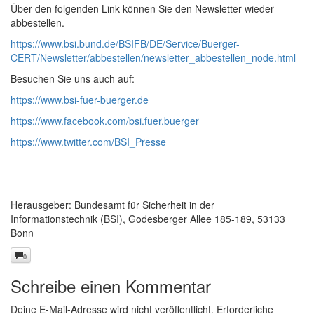
Über den folgenden Link können Sie den Newsletter wieder
abbestellen.
https://www.bsi.bund.de/BSIFB/DE/Service/Buerger-
CERT/Newsletter/abbestellen/newsletter_abbestellen_node.html
Besuchen Sie uns auch auf:
https://www.bsi-fuer-buerger.de
https://www.facebook.com/bsi.fuer.buerger
https://www.twitter.com/BSI_Presse
Herausgeber: Bundesamt für Sicherheit in der
Informationstechnik (BSI), Godesberger Allee 185-189, 53133
Bonn
0
Schreibe einen Kommentar
Deine E-Mail-Adresse wird nicht veröffentlicht.
Erforderliche