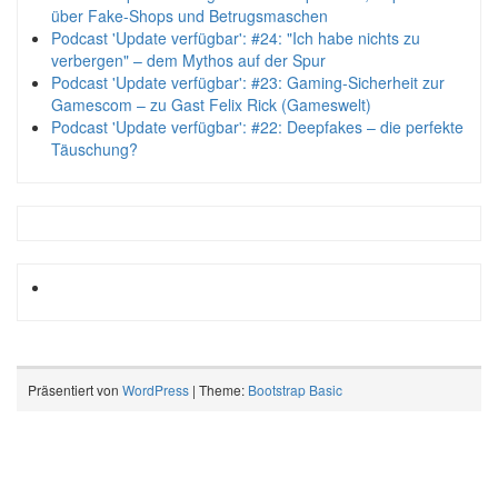
über Fake-Shops und Betrugsmaschen
Podcast 'Update verfügbar': #24: "Ich habe nichts zu
verbergen" – dem Mythos auf der Spur
Podcast 'Update verfügbar': #23: Gaming-Sicherheit zur
Gamescom – zu Gast Felix Rick (Gameswelt)
Podcast 'Update verfügbar': #22: Deepfakes – die perfekte
Täuschung?
Präsentiert von
WordPress
| Theme:
Bootstrap Basic