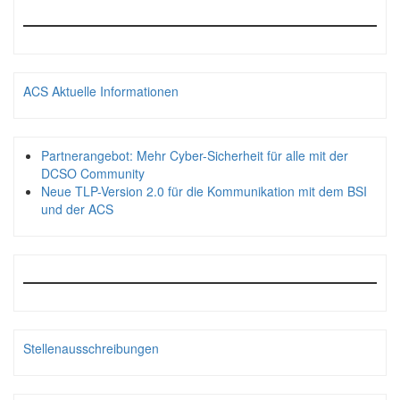
ACS Aktuelle Informationen
Partnerangebot: Mehr Cyber-Sicherheit für alle mit der
DCSO Community
Neue TLP-Version 2.0 für die Kommunikation mit dem BSI
und der ACS
Stellenausschreibungen