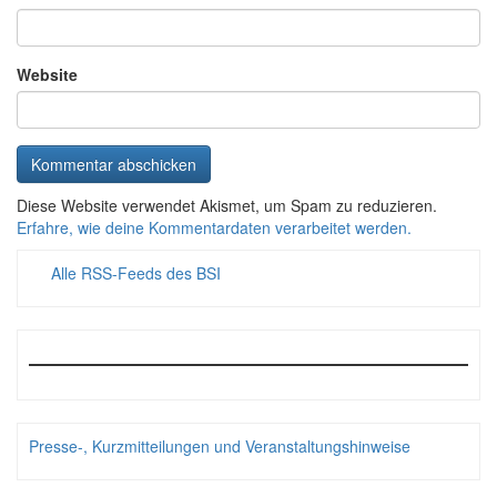
Website
Diese Website verwendet Akismet, um Spam zu reduzieren.
Erfahre, wie deine Kommentardaten verarbeitet werden.
Alle RSS-Feeds des BSI
Presse-, Kurzmitteilungen und Veranstaltungshinweise