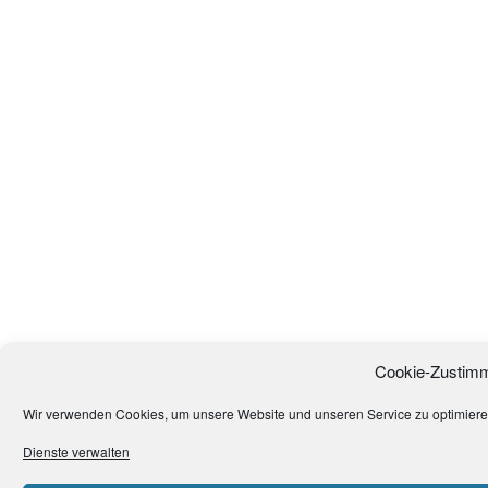
Cookie-Zustimm
Wir verwenden Cookies, um unsere Website und unseren Service zu optimiere
Dienste verwalten