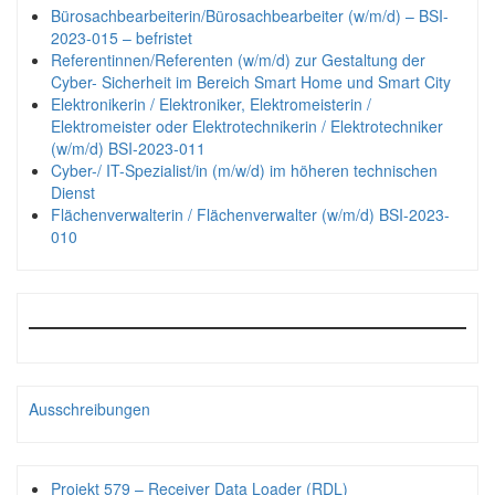
Bürosachbearbeiterin/Bürosachbearbeiter (w/m/d) – BSI-
2023-015 – befristet
Referentinnen/Referenten (w/m/d) zur Gestaltung der
Cyber- Sicherheit im Bereich Smart Home und Smart City
Elektronikerin / Elektroniker, Elektromeisterin /
Elektromeister oder Elektrotechnikerin / Elektrotechniker
(w/m/d) BSI-2023-011
Cyber-/ IT-Spezialist/in (m/w/d) im höheren technischen
Dienst
Flächenverwalterin / Flächenverwalter (w/m/d) BSI-2023-
010
Ausschreibungen
Projekt 579 – Receiver Data Loader (RDL)