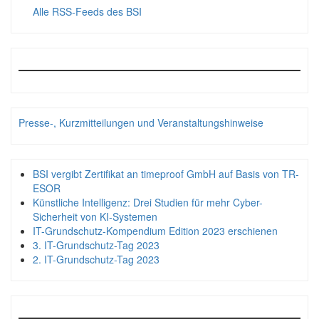
Alle RSS-Feeds des BSI
Presse-, Kurzmitteilungen und Veranstaltungshinweise
BSI vergibt Zertifikat an timeproof GmbH auf Basis von TR-
ESOR
Künstliche Intelligenz: Drei Studien für mehr Cyber-
Sicherheit von KI-Systemen
IT-Grundschutz-Kompendium Edition 2023 erschienen
3. IT-Grundschutz-Tag 2023
2. IT-Grundschutz-Tag 2023