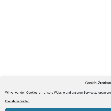
Cookie-Zustimm
Wir verwenden Cookies, um unsere Website und unseren Service zu optimiere
Dienste verwalten