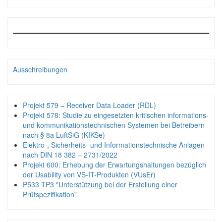
Ausschreibungen
Projekt 579 – Receiver Data Loader (RDL)
Projekt 578: Studie zu eingesetzten kritischen informations-
und kommunikationstechnischen Systemen bei Betreibern
nach § 8a LuftSiG (KIKSe)
Elektro-, Sicherheits- und Informationstechnische Anlagen
nach DIN 18 382 – 2731/2022
Projekt 600: Erhebung der Erwartungshaltungen bezüglich
der Usability von VS-IT-Produkten (VUsEr)
P533 TP3 "Unterstützung bei der Erstellung einer
Prüfspezifikation"