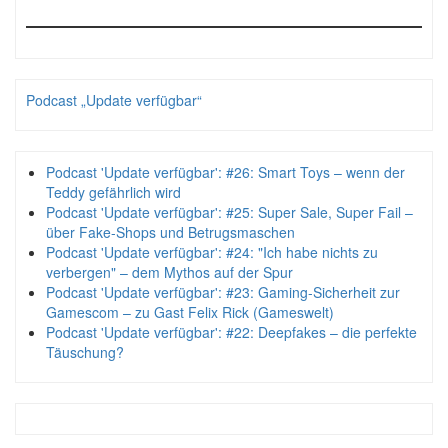
Podcast „Update verfügbar“
Podcast 'Update verfügbar': #26: Smart Toys – wenn der
Teddy gefährlich wird
Podcast 'Update verfügbar': #25: Super Sale, Super Fail –
über Fake-Shops und Betrugsmaschen
Podcast 'Update verfügbar': #24: "Ich habe nichts zu
verbergen" – dem Mythos auf der Spur
Podcast 'Update verfügbar': #23: Gaming-Sicherheit zur
Gamescom – zu Gast Felix Rick (Gameswelt)
Podcast 'Update verfügbar': #22: Deepfakes – die perfekte
Täuschung?