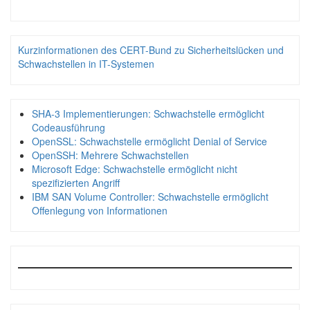
Kurzinformationen des CERT-Bund zu Sicherheitslücken und
Schwachstellen in IT-Systemen
SHA-3 Implementierungen: Schwachstelle ermöglicht
Codeausführung
OpenSSL: Schwachstelle ermöglicht Denial of Service
OpenSSH: Mehrere Schwachstellen
Microsoft Edge: Schwachstelle ermöglicht nicht
spezifizierten Angriff
IBM SAN Volume Controller: Schwachstelle ermöglicht
Offenlegung von Informationen