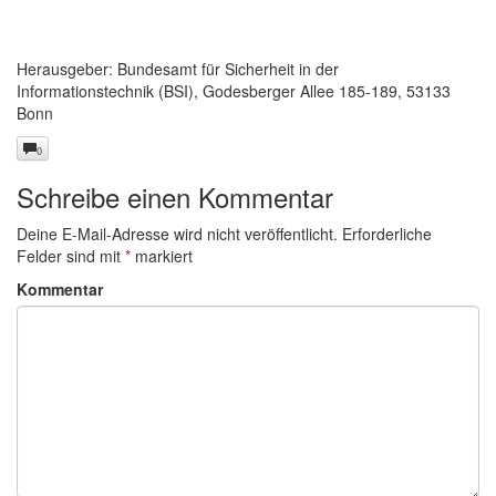
Herausgeber: Bundesamt für Sicherheit in der
Informationstechnik (BSI), Godesberger Allee 185-189, 53133
Bonn
0
Schreibe einen Kommentar
Deine E-Mail-Adresse wird nicht veröffentlicht.
Erforderliche
Felder sind mit
*
markiert
Kommentar