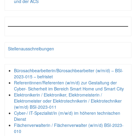
und der ACS
Stellenausschreibungen
Bürosachbearbeiterin/Bürosachbearbeiter (w/m/d) – BSI-
2023-015 – befristet
Referentinnen/Referenten (w/m/d) zur Gestaltung der
Cyber- Sicherheit im Bereich Smart Home und Smart City
Elektronikerin / Elektroniker, Elektromeisterin /
Elektromeister oder Elektrotechnikerin / Elektrotechniker
(w/m/d) BSI-2023-011
Cyber-/ IT-Spezialist/in (m/w/d) im höheren technischen
Dienst
Flächenverwalterin / Flächenverwalter (w/m/d) BSI-2023-
010