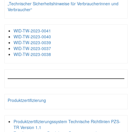
„Technischer Sicherheitshinweise für Verbraucherinnen und
Verbraucher“
WID-TW-2023-0041
WID-TW-2023-0040
WID-TW-2023-0039
WID-TW-2023-0037
WID-TW-2023-0038
Produktzertifizierung
Produktzertifizierungssystem Technische Richtlinien PZS-
TR Version 1.1