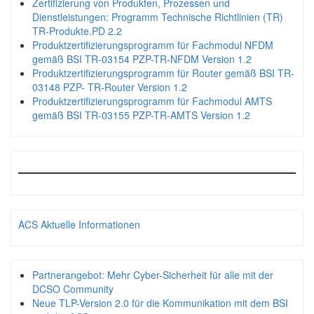
Zertifizierung von Produkten, Prozessen und
Dienstleistungen: Programm Technische Richtlinien (TR)
TR-Produkte.PD 2.2
Produktzertifizierungsprogramm für Fachmodul NFDM
gemäß BSI TR-03154 PZP-TR-NFDM Version 1.2
Produktzertifizierungsprogramm für Router gemäß BSI TR-
03148 PZP- TR-Router Version 1.2
Produktzertifizierungsprogramm für Fachmodul AMTS
gemäß BSI TR-03155 PZP-TR-AMTS Version 1.2
ACS Aktuelle Informationen
Partnerangebot: Mehr Cyber-Sicherheit für alle mit der
DCSO Community
Neue TLP-Version 2.0 für die Kommunikation mit dem BSI