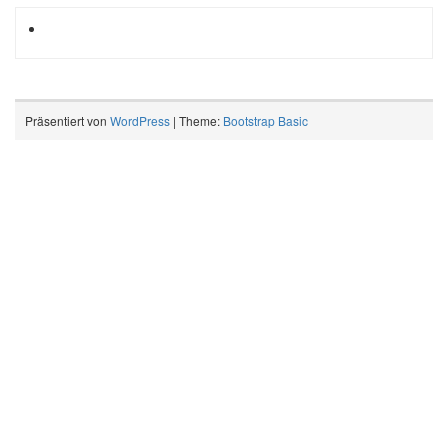
Präsentiert von
WordPress
| Theme:
Bootstrap Basic