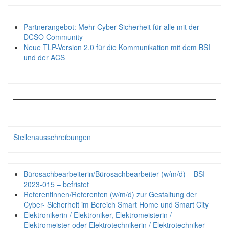
Partnerangebot: Mehr Cyber-Sicherheit für alle mit der
DCSO Community
Neue TLP-Version 2.0 für die Kommunikation mit dem BSI
und der ACS
Stellenausschreibungen
Bürosachbearbeiterin/Bürosachbearbeiter (w/m/d) – BSI-
2023-015 – befristet
Referentinnen/Referenten (w/m/d) zur Gestaltung der
Cyber- Sicherheit im Bereich Smart Home und Smart City
Elektronikerin / Elektroniker, Elektromeisterin /
Elektromeister oder Elektrotechnikerin / Elektrotechniker