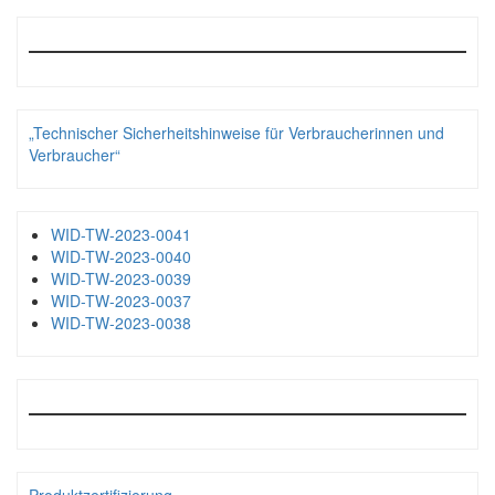
„Technischer Sicherheitshinweise für Verbraucherinnen und
Verbraucher“
WID-TW-2023-0041
WID-TW-2023-0040
WID-TW-2023-0039
WID-TW-2023-0037
WID-TW-2023-0038