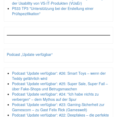
der Usability von VS-IT-Produkten (VUsEr)
P533 TP3 "Unterstützung bei der Erstellung einer
Prüfspezifikation"
Podcast „Update verfügbar“
Podcast 'Update verfügbar': #26: Smart Toys – wenn der
Teddy gefährlich wird
Podcast 'Update verfügbar': #25: Super Sale, Super Fail –
über Fake-Shops und Betrugsmaschen
Podcast 'Update verfügbar': #24: "Ich habe nichts zu
verbergen" – dem Mythos auf der Spur
Podcast 'Update verfügbar': #23: Gaming-Sicherheit zur
Gamescom – zu Gast Felix Rick (Gameswelt)
Podcast 'Update verfügbar': #22: Deepfakes – die perfekte