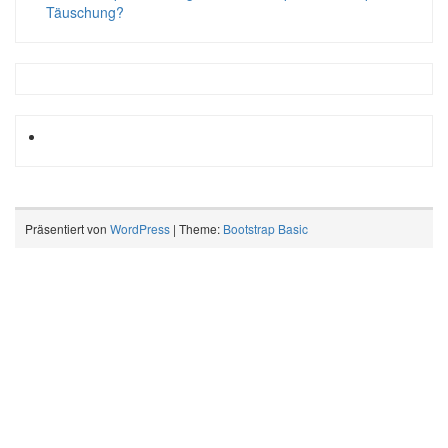
Täuschung?
Präsentiert von
WordPress
| Theme:
Bootstrap Basic