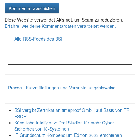
Diese Website verwendet Akismet, um Spam zu reduzieren.
Erfahre, wie deine Kommentardaten verarbeitet werden.
Alle RSS-Feeds des BSI
Presse-, Kurzmitteilungen und Veranstaltungshinweise
BSI vergibt Zertifikat an timeproof GmbH auf Basis von TR-
ESOR
Künstliche Intelligenz: Drei Studien für mehr Cyber-
Sicherheit von KI-Systemen
IT-Grundschutz-Kompendium Edition 2023 erschienen