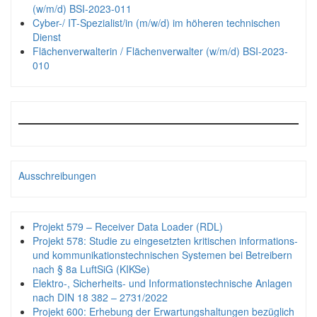
(w/m/d) BSI-2023-011
Cyber-/ IT-Spezialist/in (m/w/d) im höheren technischen
Dienst
Flächenverwalterin / Flächenverwalter (w/m/d) BSI-2023-
010
Ausschreibungen
Projekt 579 – Receiver Data Loader (RDL)
Projekt 578: Studie zu eingesetzten kritischen informations-
und kommunikationstechnischen Systemen bei Betreibern
nach § 8a LuftSiG (KIKSe)
Elektro-, Sicherheits- und Informationstechnische Anlagen
nach DIN 18 382 – 2731/2022
Projekt 600: Erhebung der Erwartungshaltungen bezüglich