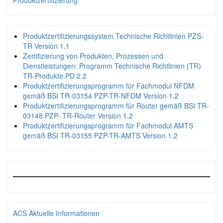
Produktzertifizierung
Produktzertifizierungssystem Technische Richtlinien PZS-
TR Version 1.1
Zertifizierung von Produkten, Prozessen und
Dienstleistungen: Programm Technische Richtlinien (TR)
TR-Produkte.PD 2.2
Produktzertifizierungsprogramm für Fachmodul NFDM
gemäß BSI TR-03154 PZP-TR-NFDM Version 1.2
Produktzertifizierungsprogramm für Router gemäß BSI TR-
03148 PZP- TR-Router Version 1.2
Produktzertifizierungsprogramm für Fachmodul AMTS
gemäß BSI TR-03155 PZP-TR-AMTS Version 1.2
ACS Aktuelle Informationen