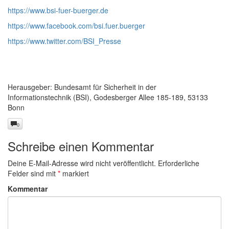
https://www.bsi-fuer-buerger.de
https://www.facebook.com/bsi.fuer.buerger
https://www.twitter.com/BSI_Presse
Herausgeber: Bundesamt für Sicherheit in der
Informationstechnik (BSI), Godesberger Allee 185-189, 53133
Bonn
0
Schreibe einen Kommentar
Deine E-Mail-Adresse wird nicht veröffentlicht.
Erforderliche
Felder sind mit
*
markiert
Kommentar