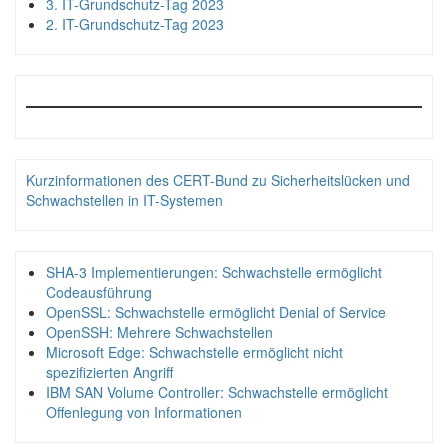
3. IT-Grundschutz-Tag 2023
2. IT-Grundschutz-Tag 2023
Kurzinformationen des CERT-Bund zu Sicherheitslücken und
Schwachstellen in IT-Systemen
SHA-3 Implementierungen: Schwachstelle ermöglicht
Codeausführung
OpenSSL: Schwachstelle ermöglicht Denial of Service
OpenSSH: Mehrere Schwachstellen
Microsoft Edge: Schwachstelle ermöglicht nicht
spezifizierten Angriff
IBM SAN Volume Controller: Schwachstelle ermöglicht
Offenlegung von Informationen