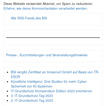
Diese Website verwendet Akismet, um Spam zu reduzieren.
Erfahre, wie deine Kommentardaten verarbeitet werden.
Alle RSS-Feeds des BSI
Presse-, Kurzmitteilungen und Veranstaltungshinweise
BSI vergibt Zertifikat an timeproof GmbH auf Basis von TR-
ESOR
Künstliche Intelligenz: Drei Studien für mehr Cyber-
Sicherheit von KI-Systemen
IT-Grundschutz-Kompendium Edition 2023 erschienen
3. IT-Grundschutz-Tag 2023
2. IT-Grundschutz-Tag 2023