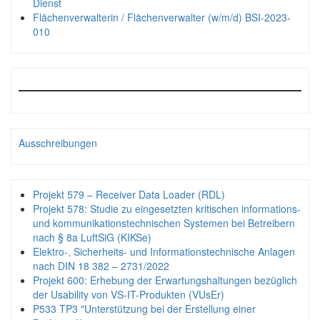
Dienst
Flächenverwalterin / Flächenverwalter (w/m/d) BSI-2023-
010
Ausschreibungen
Projekt 579 – Receiver Data Loader (RDL)
Projekt 578: Studie zu eingesetzten kritischen informations-
und kommunikationstechnischen Systemen bei Betreibern
nach § 8a LuftSiG (KIKSe)
Elektro-, Sicherheits- und Informationstechnische Anlagen
nach DIN 18 382 – 2731/2022
Projekt 600: Erhebung der Erwartungshaltungen bezüglich
der Usability von VS-IT-Produkten (VUsEr)
P533 TP3 "Unterstützung bei der Erstellung einer