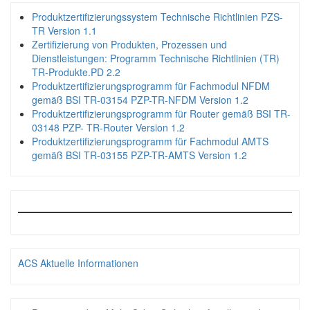
Produktzertifizierungssystem Technische Richtlinien PZS-
TR Version 1.1
Zertifizierung von Produkten, Prozessen und
Dienstleistungen: Programm Technische Richtlinien (TR)
TR-Produkte.PD 2.2
Produktzertifizierungsprogramm für Fachmodul NFDM
gemäß BSI TR-03154 PZP-TR-NFDM Version 1.2
Produktzertifizierungsprogramm für Router gemäß BSI TR-
03148 PZP- TR-Router Version 1.2
Produktzertifizierungsprogramm für Fachmodul AMTS
gemäß BSI TR-03155 PZP-TR-AMTS Version 1.2
ACS Aktuelle Informationen