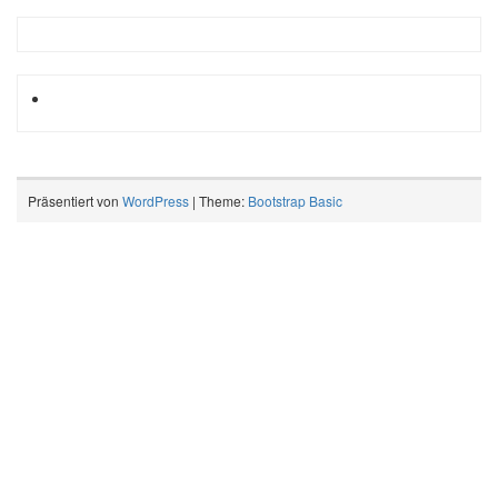
Präsentiert von
WordPress
| Theme:
Bootstrap Basic