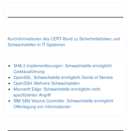
Kurzinformationen des CERT-Bund zu Sicherheitslücken und
Schwachstellen in IT-Systemen
SHA-3 Implementierungen: Schwachstelle ermöglicht
Codeausführung
OpenSSL: Schwachstelle ermöglicht Denial of Service
OpenSSH: Mehrere Schwachstellen
Microsoft Edge: Schwachstelle ermöglicht nicht
spezifizierten Angriff
IBM SAN Volume Controller: Schwachstelle ermöglicht
Offenlegung von Informationen