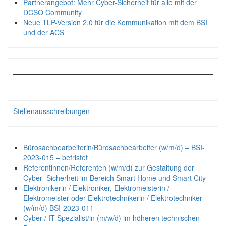
Partnerangebot: Mehr Cyber-Sicherheit für alle mit der
DCSO Community
Neue TLP-Version 2.0 für die Kommunikation mit dem BSI
und der ACS
Stellenausschreibungen
Bürosachbearbeiterin/Bürosachbearbeiter (w/m/d) – BSI-
2023-015 – befristet
Referentinnen/Referenten (w/m/d) zur Gestaltung der
Cyber- Sicherheit im Bereich Smart Home und Smart City
Elektronikerin / Elektroniker, Elektromeisterin /
Elektromeister oder Elektrotechnikerin / Elektrotechniker
(w/m/d) BSI-2023-011
Cyber-/ IT-Spezialist/in (m/w/d) im höheren technischen