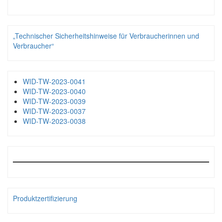
„Technischer Sicherheitshinweise für Verbraucherinnen und
Verbraucher“
WID-TW-2023-0041
WID-TW-2023-0040
WID-TW-2023-0039
WID-TW-2023-0037
WID-TW-2023-0038
Produktzertifizierung