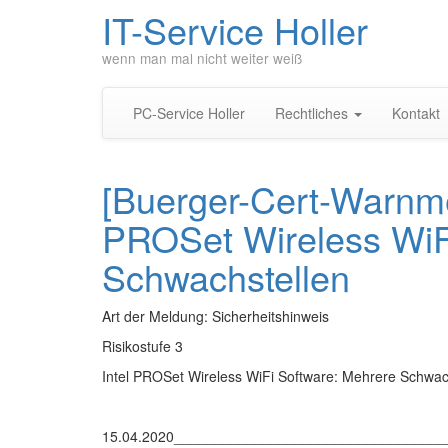
IT-Service Holler
wenn man mal nicht weiter weiß
PC-Service Holler
Rechtliches
Kontakt
[Buerger-Cert-Warnm
PROSet Wireless WiF
Schwachstellen
Art der Meldung: Sicherheitshinweis
Risikostufe 3
Intel PROSet Wireless WiFi Software: Mehrere Schwac
15.04.2020_________________________________