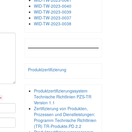
WID-TW-2023-0041
WID-TW-2023-0040
WID-TW-2023-0039
WID-TW-2023-0037
WID-TW-2023-0038
Produktzertifizierung
Produktzertifizierungssystem
Technische Richtlinien PZS-TR
>
Version 1.1
Zertifizierung von Produkten,
Prozessen und Dienstleistungen:
Programm Technische Richtlinien
(TR) TR-Produkte.PD 2.2