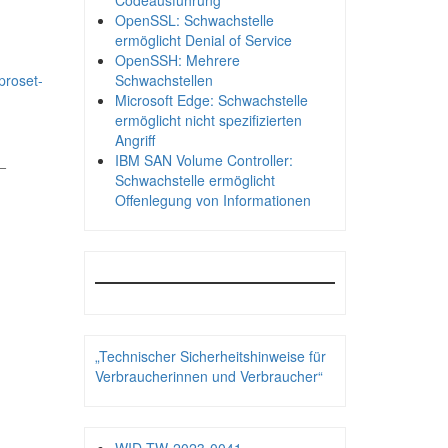
Codeausführung
OpenSSL: Schwachstelle
ermöglicht Denial of Service
OpenSSH: Mehrere
proset-
Schwachstellen
Microsoft Edge: Schwachstelle
ermöglicht nicht spezifizierten
Angriff
_
IBM SAN Volume Controller:
Schwachstelle ermöglicht
Offenlegung von Informationen
„Technischer Sicherheitshinweise für
Verbraucherinnen und Verbraucher“