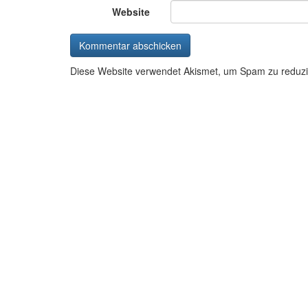
Website
Diese Website verwendet Akismet, um Spam zu reduz