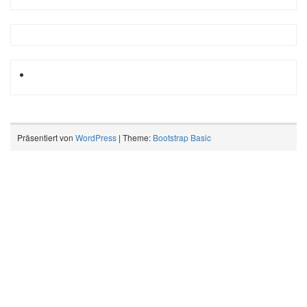
Präsentiert von
WordPress
| Theme:
Bootstrap Basic