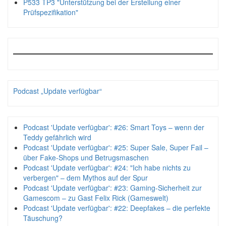
P533 TP3 "Unterstützung bei der Erstellung einer
Prüfspezifikation"
Podcast „Update verfügbar“
Podcast 'Update verfügbar': #26: Smart Toys – wenn der
Teddy gefährlich wird
Podcast 'Update verfügbar': #25: Super Sale, Super Fail –
über Fake-Shops und Betrugsmaschen
Podcast 'Update verfügbar': #24: "Ich habe nichts zu
verbergen" – dem Mythos auf der Spur
Podcast 'Update verfügbar': #23: Gaming-Sicherheit zur
Gamescom – zu Gast Felix Rick (Gameswelt)
Podcast 'Update verfügbar': #22: Deepfakes – die perfekte
Täuschung?