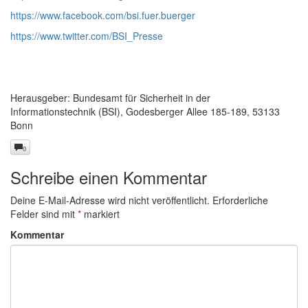
https://www.facebook.com/bsi.fuer.buerger
https://www.twitter.com/BSI_Presse
Herausgeber: Bundesamt für Sicherheit in der
Informationstechnik (BSI), Godesberger Allee 185-189, 53133
Bonn
0
Schreibe einen Kommentar
Deine E-Mail-Adresse wird nicht veröffentlicht.
Erforderliche
Felder sind mit
*
markiert
Kommentar