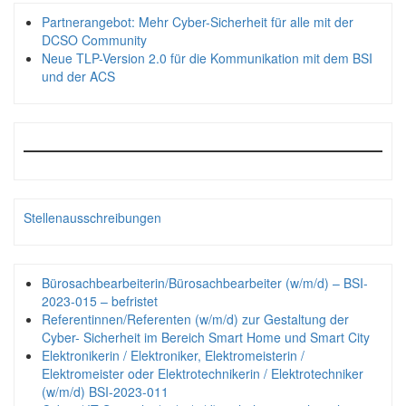
Partnerangebot: Mehr Cyber-Sicherheit für alle mit der
DCSO Community
Neue TLP-Version 2.0 für die Kommunikation mit dem BSI
und der ACS
Stellenausschreibungen
Bürosachbearbeiterin/Bürosachbearbeiter (w/m/d) – BSI-
2023-015 – befristet
Referentinnen/Referenten (w/m/d) zur Gestaltung der
Cyber- Sicherheit im Bereich Smart Home und Smart City
Elektronikerin / Elektroniker, Elektromeisterin /
Elektromeister oder Elektrotechnikerin / Elektrotechniker
(w/m/d) BSI-2023-011