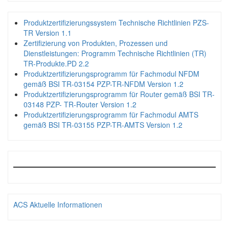
Produktzertifizierungssystem Technische Richtlinien PZS-
TR Version 1.1
Zertifizierung von Produkten, Prozessen und
Dienstleistungen: Programm Technische Richtlinien (TR)
TR-Produkte.PD 2.2
Produktzertifizierungsprogramm für Fachmodul NFDM
gemäß BSI TR-03154 PZP-TR-NFDM Version 1.2
Produktzertifizierungsprogramm für Router gemäß BSI TR-
03148 PZP- TR-Router Version 1.2
Produktzertifizierungsprogramm für Fachmodul AMTS
gemäß BSI TR-03155 PZP-TR-AMTS Version 1.2
ACS Aktuelle Informationen