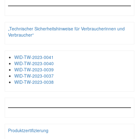
„Technischer Sicherheitshinweise für Verbraucherinnen und
Verbraucher“
WID-TW-2023-0041
WID-TW-2023-0040
WID-TW-2023-0039
WID-TW-2023-0037
WID-TW-2023-0038
Produktzertifizierung