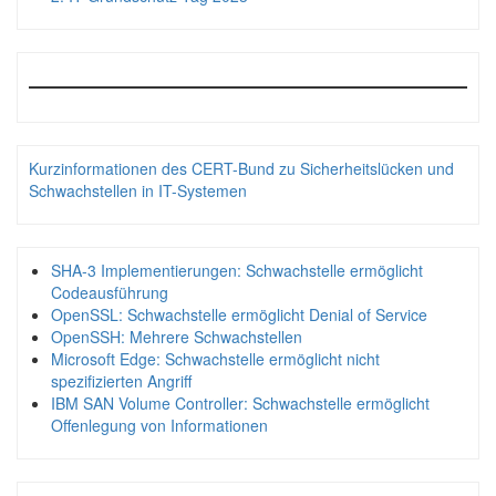
Kurzinformationen des CERT-Bund zu Sicherheitslücken und
Schwachstellen in IT-Systemen
SHA-3 Implementierungen: Schwachstelle ermöglicht
Codeausführung
OpenSSL: Schwachstelle ermöglicht Denial of Service
OpenSSH: Mehrere Schwachstellen
Microsoft Edge: Schwachstelle ermöglicht nicht
spezifizierten Angriff
IBM SAN Volume Controller: Schwachstelle ermöglicht
Offenlegung von Informationen