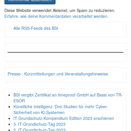
Diese Website verwendet Akismet, um Spam zu reduzieren.
Erfahre, wie deine Kommentardaten verarbeitet werden.
Alle RSS-Feeds des BSI
Presse-, Kurzmitteilungen und Veranstaltungshinweise
BSI vergibt Zertifikat an timeproof GmbH auf Basis von TR-
ESOR
Künstliche Intelligenz: Drei Studien für mehr Cyber-
Sicherheit von KI-Systemen
IT-Grundschutz-Kompendium Edition 2023 erschienen
3. IT-Grundschutz-Tag 2023
2. IT-Grundschutz-Tag 2023