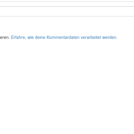
ieren.
Erfahre, wie deine Kommentardaten verarbeitet werden.