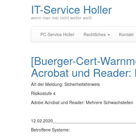
IT-Service Holler
wenn man mal nicht weiter weiß
PC-Service Holler
Rechtliches
Kontakt
[Buerger-Cert-Warnm
Acrobat und Reader:
Art der Meldung: Sicherheitshinweis
Risikostufe 4
Adobe Acrobat und Reader: Mehrere Schwachstellen
12.02.2020_________________________________
Betroffene Systeme: