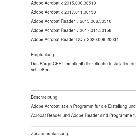
Adobe Acrobat < 2015.006.30510
Adobe Acrobat < 2017.011.30158
Adobe Acrobat Reader < 2015.006.30510
Adobe Acrobat Reader < 2017.011.30158
Adobe Acrobat Reader DC < 2020.006.20034
___________________________________________
Empfehlung:
Das BürgerCERT empfiehlt die zeitnahe Installation de
schließen.
___________________________________________
___________________________________________
Beschreibung:
Adobe Acrobat ist ein Programm für die Erstellung 
Acrobat Reader und Adobe Reader sind Programme fü
___________________________________________
Zusammenfassung: