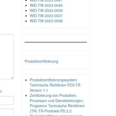
WID-TW-2023-0041
WID-TW-2023-0040
WID-TW-2023-0039
WID-TW-2023-0037
WID-TW-2023-0038
Produktzertifizierung
Produktzertifizierungssystem
Technische Richtlinien PZS-TR
Version 1.1
>
Zertifizierung von Produkten,
Prozessen und Dienstleistungen:
Programm Technische Richtlinien
(TR) TR-Produkte.PD 2.2