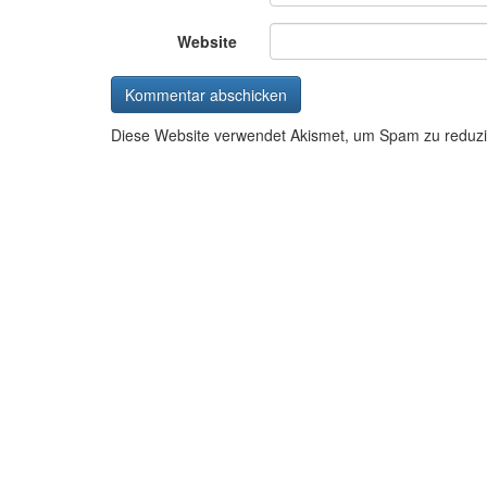
Website
Diese Website verwendet Akismet, um Spam zu reduz