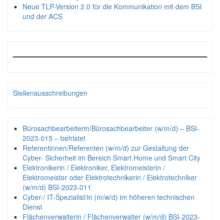
Neue TLP-Version 2.0 für die Kommunikation mit dem BSI
und der ACS
Stellenausschreibungen
Bürosachbearbeiterin/Bürosachbearbeiter (w/m/d) – BSI-
2023-015 – befristet
Referentinnen/Referenten (w/m/d) zur Gestaltung der
Cyber- Sicherheit im Bereich Smart Home und Smart City
Elektronikerin / Elektroniker, Elektromeisterin /
Elektromeister oder Elektrotechnikerin / Elektrotechniker
(w/m/d) BSI-2023-011
Cyber-/ IT-Spezialist/in (m/w/d) im höheren technischen
Dienst
Flächenverwalterin / Flächenverwalter (w/m/d) BSI-2023-