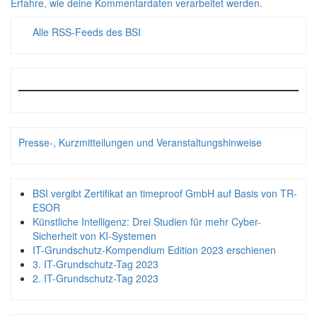
Erfahre, wie deine Kommentardaten verarbeitet werden.
Alle RSS-Feeds des BSI
Presse-, Kurzmitteilungen und Veranstaltungshinweise
BSI vergibt Zertifikat an timeproof GmbH auf Basis von TR-
ESOR
Künstliche Intelligenz: Drei Studien für mehr Cyber-
Sicherheit von KI-Systemen
IT-Grundschutz-Kompendium Edition 2023 erschienen
3. IT-Grundschutz-Tag 2023
2. IT-Grundschutz-Tag 2023