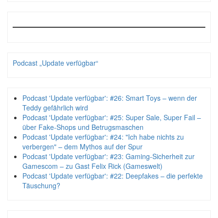
Podcast „Update verfügbar“
Podcast 'Update verfügbar': #26: Smart Toys – wenn der
Teddy gefährlich wird
Podcast 'Update verfügbar': #25: Super Sale, Super Fail –
über Fake-Shops und Betrugsmaschen
Podcast 'Update verfügbar': #24: "Ich habe nichts zu
verbergen" – dem Mythos auf der Spur
Podcast 'Update verfügbar': #23: Gaming-Sicherheit zur
Gamescom – zu Gast Felix Rick (Gameswelt)
Podcast 'Update verfügbar': #22: Deepfakes – die perfekte
Täuschung?