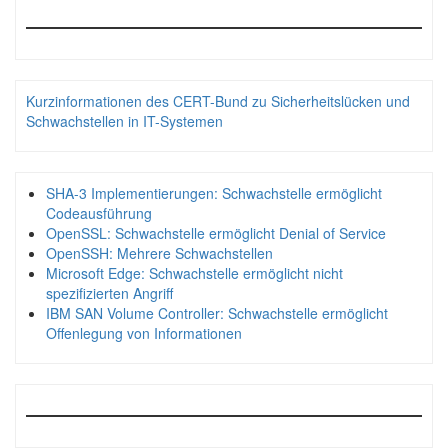
Kurzinformationen des CERT-Bund zu Sicherheitslücken und
Schwachstellen in IT-Systemen
SHA-3 Implementierungen: Schwachstelle ermöglicht
Codeausführung
OpenSSL: Schwachstelle ermöglicht Denial of Service
OpenSSH: Mehrere Schwachstellen
Microsoft Edge: Schwachstelle ermöglicht nicht
spezifizierten Angriff
IBM SAN Volume Controller: Schwachstelle ermöglicht
Offenlegung von Informationen