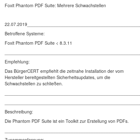
Foxit Phantom PDF Suite: Mehrere Schwachstellen
22.07.2019____________________________________________
Betroffene Systeme:
Foxit Phantom PDF Suite < 8.3.11
______________________________________________________
Empfehlung:
Das BürgerCERT empfiehlt die zeitnahe Installation der vom
Hersteller bereitgestellten Sicherheitsupdates, um die
Schwachstellen zu schließen.
______________________________________________________
______________________________________________________
Beschreibung:
Die Phantom PDF Suite ist ein Toolkit zur Erstellung von PDFs.
______________________________________________________
Zusammenfassung: