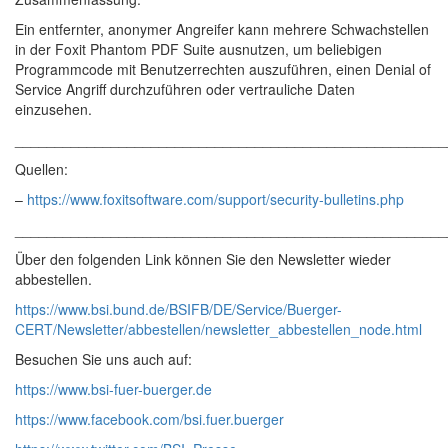
Ein entfernter, anonymer Angreifer kann mehrere Schwachstellen
in der Foxit Phantom PDF Suite ausnutzen, um beliebigen
Programmcode mit Benutzerrechten auszuführen, einen Denial of
Service Angriff durchzuführen oder vertrauliche Daten
einzusehen.
______________________________________________________
Quellen:
–
https://www.foxitsoftware.com/support/security-bulletins.php
______________________________________________________
Über den folgenden Link können Sie den Newsletter wieder
abbestellen.
https://www.bsi.bund.de/BSIFB/DE/Service/Buerger-
CERT/Newsletter/abbestellen/newsletter_abbestellen_node.html
Besuchen Sie uns auch auf:
https://www.bsi-fuer-buerger.de
https://www.facebook.com/bsi.fuer.buerger