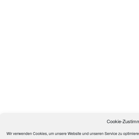
Cookie-Zustimm
Wir verwenden Cookies, um unsere Website und unseren Service zu optimiere