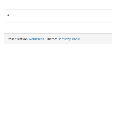
Präsentiert von
WordPress
| Theme:
Bootstrap Basic