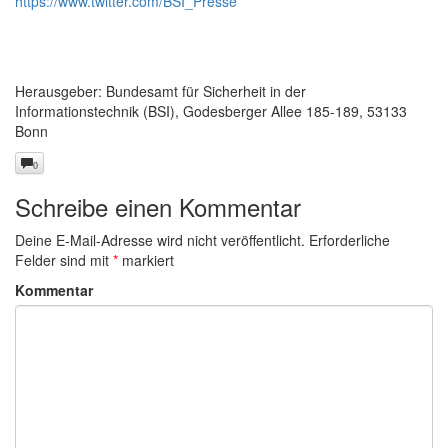
https://www.twitter.com/BSI_Presse
Herausgeber: Bundesamt für Sicherheit in der
Informationstechnik (BSI), Godesberger Allee 185-189, 53133
Bonn
0
Schreibe einen Kommentar
Deine E-Mail-Adresse wird nicht veröffentlicht.
Erforderliche
Felder sind mit
*
markiert
Kommentar