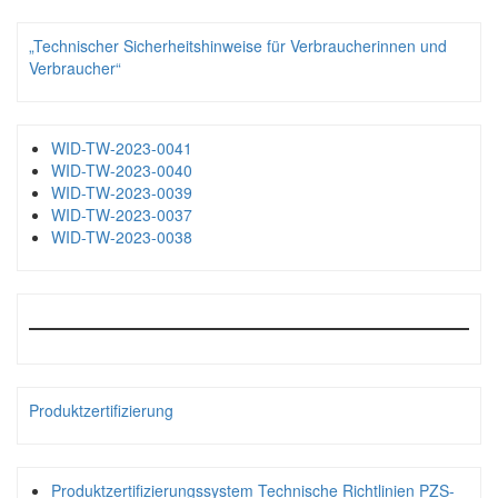
„Technischer Sicherheitshinweise für Verbraucherinnen und
Verbraucher“
WID-TW-2023-0041
WID-TW-2023-0040
WID-TW-2023-0039
WID-TW-2023-0037
WID-TW-2023-0038
Produktzertifizierung
Produktzertifizierungssystem Technische Richtlinien PZS-