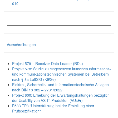
010
Ausschreibungen
Projekt 579 – Receiver Data Loader (RDL)
Projekt 578: Studie zu eingesetzten kritischen informations-
und kommunikationstechnischen Systemen bei Betreibern
nach § 8a LuftSiG (KIKSe)
Elektro-, Sicherheits- und Informationstechnische Anlagen
nach DIN 18 382 – 2731/2022
Projekt 600: Erhebung der Erwartungshaltungen bezüglich
der Usability von VS-IT-Produkten (VUsEr)
P533 TP3 "Unterstützung bei der Erstellung einer
Prüfspezifikation"