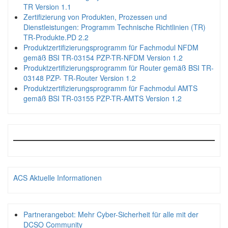
TR Version 1.1
Zertifizierung von Produkten, Prozessen und
Dienstleistungen: Programm Technische Richtlinien (TR)
TR-Produkte.PD 2.2
Produktzertifizierungsprogramm für Fachmodul NFDM
gemäß BSI TR-03154 PZP-TR-NFDM Version 1.2
Produktzertifizierungsprogramm für Router gemäß BSI TR-
03148 PZP- TR-Router Version 1.2
Produktzertifizierungsprogramm für Fachmodul AMTS
gemäß BSI TR-03155 PZP-TR-AMTS Version 1.2
ACS Aktuelle Informationen
Partnerangebot: Mehr Cyber-Sicherheit für alle mit der
DCSO Community