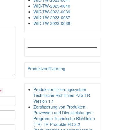
WID-TW-2023-0041
WID-TW-2023-0040
WID-TW-2023-0039
WID-TW-2023-0037
WID-TW-2023-0038
Produktzertifizierung
Produktzertifizierungssystem
>
Technische Richtlinien PZS-TR
Version 1.1
Zertifizierung von Produkten,
Prozessen und Dienstleistungen:
Programm Technische Richtlinien
(TR) TR-Produkte.PD 2.2