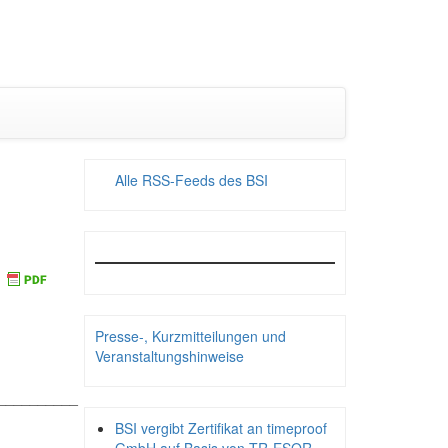
Alle RSS-Feeds des BSI
Presse-, Kurzmitteilungen und
Veranstaltungshinweise
__________
BSI vergibt Zertifikat an timeproof