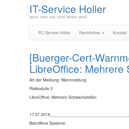
IT-Service Holler
wenn man mal nicht weiter weiß
PC-Service Holler
Rechtliches
Kontakt
[Buerger-Cert-Warnm
LibreOffice: Mehrere
Art der Meldung: Warnmeldung
Risikostufe 3
LibreOffice: Mehrere Schwachstellen
17.07.2019_________________________________
Betroffene Systeme: