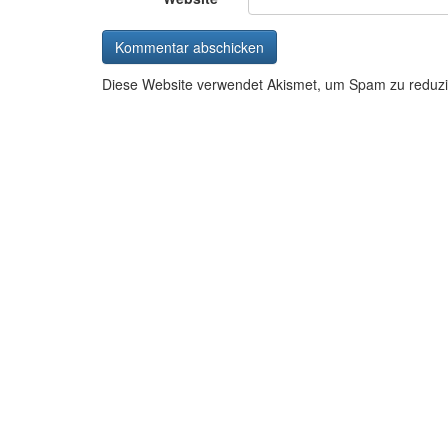
Diese Website verwendet Akismet, um Spam zu reduz