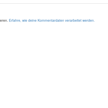
ieren.
Erfahre, wie deine Kommentardaten verarbeitet werden.