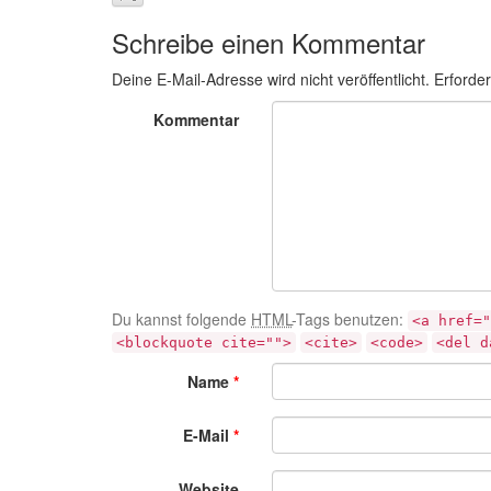
Schreibe einen Kommentar
Deine E-Mail-Adresse wird nicht veröffentlicht.
Erforder
Kommentar
Du kannst folgende
HTML
-Tags benutzen:
<a href="
<blockquote cite="">
<cite>
<code>
<del d
Name
*
E-Mail
*
Website