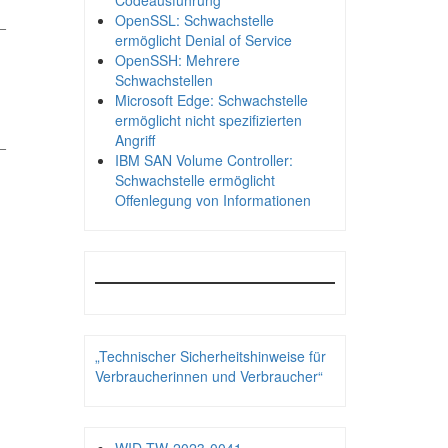
Codeausführung
OpenSSL: Schwachstelle
_
ermöglicht Denial of Service
OpenSSH: Mehrere
Schwachstellen
Microsoft Edge: Schwachstelle
ermöglicht nicht spezifizierten
Angriff
_
IBM SAN Volume Controller:
Schwachstelle ermöglicht
Offenlegung von Informationen
„Technischer Sicherheitshinweise für
Verbraucherinnen und Verbraucher“