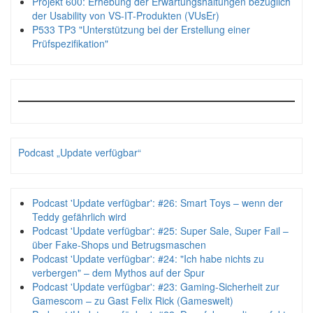
Projekt 600: Erhebung der Erwartungshaltungen bezüglich
der Usability von VS-IT-Produkten (VUsEr)
P533 TP3 "Unterstützung bei der Erstellung einer
Prüfspezifikation"
Podcast „Update verfügbar“
Podcast 'Update verfügbar': #26: Smart Toys – wenn der
Teddy gefährlich wird
Podcast 'Update verfügbar': #25: Super Sale, Super Fail –
über Fake-Shops und Betrugsmaschen
Podcast 'Update verfügbar': #24: "Ich habe nichts zu
verbergen" – dem Mythos auf der Spur
Podcast 'Update verfügbar': #23: Gaming-Sicherheit zur
Gamescom – zu Gast Felix Rick (Gameswelt)