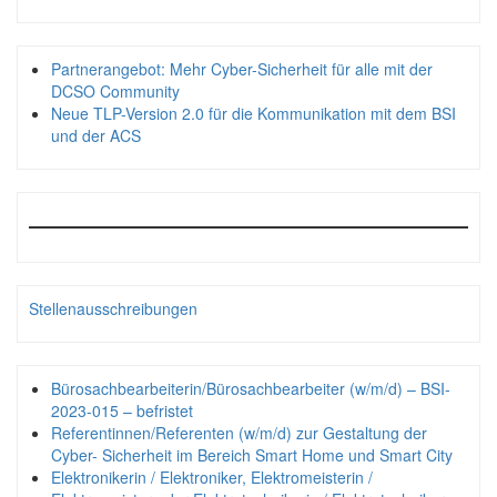
Partnerangebot: Mehr Cyber-Sicherheit für alle mit der
DCSO Community
Neue TLP-Version 2.0 für die Kommunikation mit dem BSI
und der ACS
Stellenausschreibungen
Bürosachbearbeiterin/Bürosachbearbeiter (w/m/d) – BSI-
2023-015 – befristet
Referentinnen/Referenten (w/m/d) zur Gestaltung der
Cyber- Sicherheit im Bereich Smart Home und Smart City
Elektronikerin / Elektroniker, Elektromeisterin /