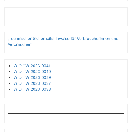
„Technischer Sicherheitshinweise für Verbraucherinnen und
Verbraucher“
WID-TW-2023-0041
WID-TW-2023-0040
WID-TW-2023-0039
WID-TW-2023-0037
WID-TW-2023-0038