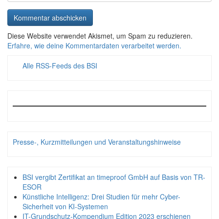
Diese Website verwendet Akismet, um Spam zu reduzieren.
Erfahre, wie deine Kommentardaten verarbeitet werden.
Alle RSS-Feeds des BSI
Presse-, Kurzmitteilungen und Veranstaltungshinweise
BSI vergibt Zertifikat an timeproof GmbH auf Basis von TR-
ESOR
Künstliche Intelligenz: Drei Studien für mehr Cyber-
Sicherheit von KI-Systemen
IT-Grundschutz-Kompendium Edition 2023 erschienen