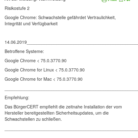
Risikostufe 2
Google Chrome: Schwachstelle gefährdet Vertraulichkeit,
Integrität und Verfügbarkeit
14.06.2019____________________________________________
Betroffene Systeme:
Google Chrome < 75.0.3770.90
Google Chrome for Linux < 75.0.3770.90
Google Chrome for Mac < 75.0.3770.90
______________________________________________________
Empfehlung:
Das BürgerCERT empfiehlt die zeitnahe Installation der vom
Hersteller bereitgestellten Sicherheitsupdates, um die
Schwachstellen zu schließen.
______________________________________________________
______________________________________________________