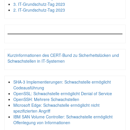
3. IT-Grundschutz-Tag 2023
2. IT-Grundschutz-Tag 2023
Kurzinformationen des CERT-Bund zu Sicherheitslücken und
Schwachstellen in IT-Systemen
SHA-3 Implementierungen: Schwachstelle ermöglicht
Codeausführung
OpenSSL: Schwachstelle ermöglicht Denial of Service
OpenSSH: Mehrere Schwachstellen
Microsoft Edge: Schwachstelle ermöglicht nicht
spezifizierten Angriff
IBM SAN Volume Controller: Schwachstelle ermöglicht
Offenlegung von Informationen