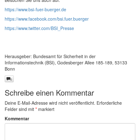
Besuchen Sie uns auch auf:
https://www.bsi-fuer-buerger.de
https://www.facebook.com/bsi.fuer.buerger
https://www.twitter.com/BSI_Presse
Herausgeber: Bundesamt für Sicherheit in der
Informationstechnik (BSI), Godesberger Allee 185-189, 53133
Bonn
0
Schreibe einen Kommentar
Deine E-Mail-Adresse wird nicht veröffentlicht.
Erforderliche
Felder sind mit
*
markiert
Kommentar