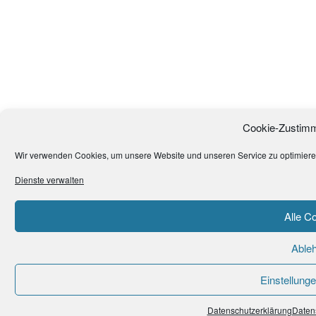
Cookie-Zustimm
Wir verwenden Cookies, um unsere Website und unseren Service zu optimiere
Dienste verwalten
Alle C
Able
Einstellung
Datenschutzerklärung
Daten