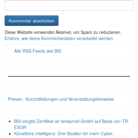
Diese Website verwendet Akismet, um Spam zu reduzieren.
Erfahre, wie deine Kommentardaten verarbeitet werden.
Alle RSS-Feeds des BSI
Presse-, Kurzmitteilungen und Veranstaltungshinweise
BSI vergibt Zertifikat an timeproof GmbH auf Basis von TR-
ESOR
Künstliche Intelligenz: Drei Studien für mehr Cyber-