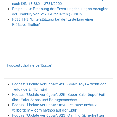
nach DIN 18 382 – 2731/2022
Projekt 600: Erhebung der Erwartungshaltungen bezüglich
der Usability von VS-IT-Produkten (VUsEr)
P533 TP3 "Unterstützung bei der Erstellung einer
Prüfspezifikation"
Podcast „Update verfügbar“
Podcast 'Update verfügbar': #26: Smart Toys – wenn der
Teddy gefährlich wird
Podcast 'Update verfügbar': #25: Super Sale, Super Fail –
über Fake-Shops und Betrugsmaschen
Podcast 'Update verfügbar': #24: "Ich habe nichts zu
verbergen" – dem Mythos auf der Spur
Podcast 'Update verfügbar': #23: Gaming-Sicherheit zur