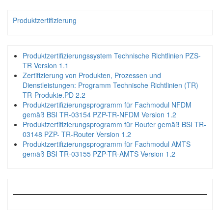
Produktzertifizierung
Produktzertifizierungssystem Technische Richtlinien PZS-
TR Version 1.1
Zertifizierung von Produkten, Prozessen und
Dienstleistungen: Programm Technische Richtlinien (TR)
TR-Produkte.PD 2.2
Produktzertifizierungsprogramm für Fachmodul NFDM
gemäß BSI TR-03154 PZP-TR-NFDM Version 1.2
Produktzertifizierungsprogramm für Router gemäß BSI TR-
03148 PZP- TR-Router Version 1.2
Produktzertifizierungsprogramm für Fachmodul AMTS
gemäß BSI TR-03155 PZP-TR-AMTS Version 1.2