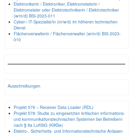
Elektronikerin / Elektroniker, Elektromeisterin /
Elektromeister oder Elektrotechnikerin / Elektrotechniker
(w/m/d) BSI-2023-011
Cyber-/ IT-Spezialist/in (m/w/d) im höheren technischen
Dienst
Flächenverwalterin / Flächenverwalter (w/m/d) BSI-2023-
010
Ausschreibungen
Projekt 579 – Receiver Data Loader (RDL)
Projekt 578: Studie zu eingesetzten kritischen informations-
und kommunikationstechnischen Systemen bei Betreibern
nach § 8a LuftSiG (KIKSe)
Elektro-, Sicherheits- und Informationstechnische Anlagen