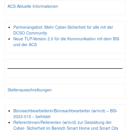
ACS Aktuelle Informationen
Partnerangebot: Mehr Cyber-Sicherheit für alle mit der
DCSO Community
Neue TLP-Version 2.0 für die Kommunikation mit dem BSI
und der ACS
Stellenausschreibungen
Bürosachbearbeiterin/Bürosachbearbeiter (w/m/d) – BSI-
2023-015 – befristet
Referentinnen/Referenten (w/m/d) zur Gestaltung der
Cyber- Sicherheit im Bereich Smart Home und Smart City