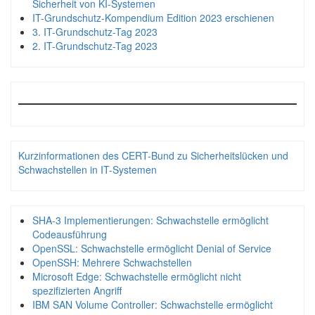
Sicherheit von KI-Systemen
IT-Grundschutz-Kompendium Edition 2023 erschienen
3. IT-Grundschutz-Tag 2023
2. IT-Grundschutz-Tag 2023
Kurzinformationen des CERT-Bund zu Sicherheitslücken und
Schwachstellen in IT-Systemen
SHA-3 Implementierungen: Schwachstelle ermöglicht
Codeausführung
OpenSSL: Schwachstelle ermöglicht Denial of Service
OpenSSH: Mehrere Schwachstellen
Microsoft Edge: Schwachstelle ermöglicht nicht
spezifizierten Angriff
IBM SAN Volume Controller: Schwachstelle ermöglicht