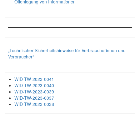
Offenlegung von Informationen
„Technischer Sicherheitshinweise für Verbraucherinnen und
Verbraucher“
WID-TW-2023-0041
WID-TW-2023-0040
WID-TW-2023-0039
WID-TW-2023-0037
WID-TW-2023-0038