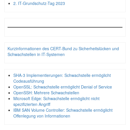
2. IT-Grundschutz-Tag 2023
Kurzinformationen des CERT-Bund zu Sicherheitslücken und
Schwachstellen in IT-Systemen
SHA-3 Implementierungen: Schwachstelle ermöglicht
Codeausführung
OpenSSL: Schwachstelle ermöglicht Denial of Service
OpenSSH: Mehrere Schwachstellen
Microsoft Edge: Schwachstelle ermöglicht nicht
spezifizierten Angriff
IBM SAN Volume Controller: Schwachstelle ermöglicht
Offenlegung von Informationen