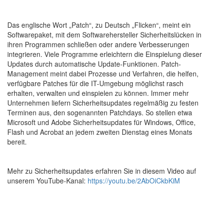
Das englische Wort „Patch“, zu Deutsch „Flicken“, meint ein
Softwarepaket, mit dem Softwarehersteller Sicherheitslücken in
ihren Programmen schließen oder andere Verbesserungen
integrieren. Viele Programme erleichtern die Einspielung dieser
Updates durch automatische Update-Funktionen. Patch-
Management meint dabei Prozesse und Verfahren, die helfen,
verfügbare Patches für die IT-Umgebung möglichst rasch
erhalten, verwalten und einspielen zu können. Immer mehr
Unternehmen liefern Sicherheitsupdates regelmäßig zu festen
Terminen aus, den sogenannten Patchdays. So stellen etwa
Microsoft und Adobe Sicherheitsupdates für Windows, Office,
Flash und Acrobat an jedem zweiten Dienstag eines Monats
bereit.
Mehr zu Sicherheitsupdates erfahren Sie in diesem Video auf
unserem YouTube-Kanal:
https://youtu.be/2AbOiCkbKiM