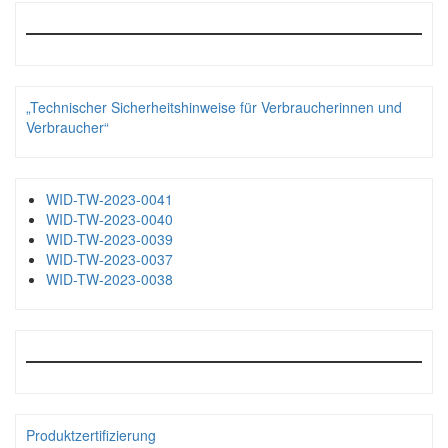
„Technischer Sicherheitshinweise für Verbraucherinnen und
Verbraucher“
WID-TW-2023-0041
WID-TW-2023-0040
WID-TW-2023-0039
WID-TW-2023-0037
WID-TW-2023-0038
Produktzertifizierung