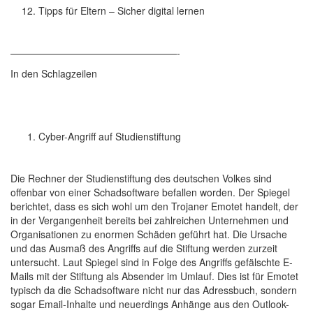
Tipps für Eltern – Sicher digital lernen
—————————————————-
In den Schlagzeilen
Cyber-Angriff auf Studienstiftung
Die Rechner der Studienstiftung des deutschen Volkes sind
offenbar von einer Schadsoftware befallen worden. Der Spiegel
berichtet, dass es sich wohl um den Trojaner Emotet handelt, der
in der Vergangenheit bereits bei zahlreichen Unternehmen und
Organisationen zu enormen Schäden geführt hat. Die Ursache
und das Ausmaß des Angriffs auf die Stiftung werden zurzeit
untersucht. Laut Spiegel sind in Folge des Angriffs gefälschte E-
Mails mit der Stiftung als Absender im Umlauf. Dies ist für Emotet
typisch da die Schadsoftware nicht nur das Adressbuch, sondern
sogar Email-Inhalte und neuerdings Anhänge aus den Outlook-