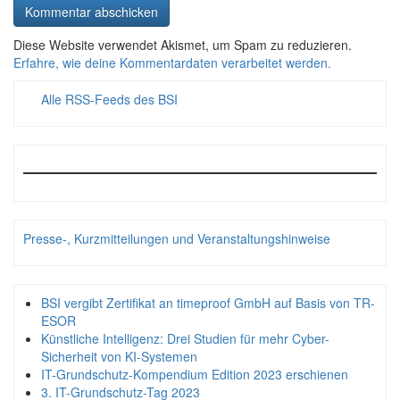
Diese Website verwendet Akismet, um Spam zu reduzieren.
Erfahre, wie deine Kommentardaten verarbeitet werden.
Alle RSS-Feeds des BSI
Presse-, Kurzmitteilungen und Veranstaltungshinweise
BSI vergibt Zertifikat an timeproof GmbH auf Basis von TR-
ESOR
Künstliche Intelligenz: Drei Studien für mehr Cyber-
Sicherheit von KI-Systemen
IT-Grundschutz-Kompendium Edition 2023 erschienen
3. IT-Grundschutz-Tag 2023