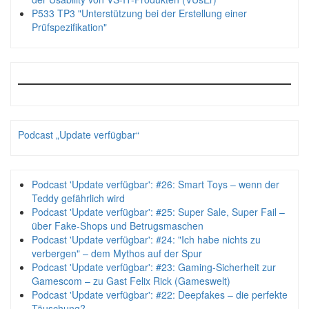
P533 TP3 "Unterstützung bei der Erstellung einer
Prüfspezifikation"
Podcast „Update verfügbar“
Podcast 'Update verfügbar': #26: Smart Toys – wenn der
Teddy gefährlich wird
Podcast 'Update verfügbar': #25: Super Sale, Super Fail –
über Fake-Shops und Betrugsmaschen
Podcast 'Update verfügbar': #24: "Ich habe nichts zu
verbergen" – dem Mythos auf der Spur
Podcast 'Update verfügbar': #23: Gaming-Sicherheit zur
Gamescom – zu Gast Felix Rick (Gameswelt)
Podcast 'Update verfügbar': #22: Deepfakes – die perfekte
Täuschung?