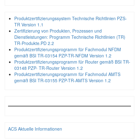
Produktzertifizierungssystem Technische Richtlinien PZS-
TR Version 1.1
Zertifizierung von Produkten, Prozessen und
Dienstleistungen: Programm Technische Richtlinien (TR)
TR-Produkte.PD 2.2
Produktzertifizierungsprogramm für Fachmodul NFDM
gemäß BSI TR-03154 PZP-TR-NFDM Version 1.2
Produktzertifizierungsprogramm für Router gemäß BSI TR-
03148 PZP- TR-Router Version 1.2
Produktzertifizierungsprogramm für Fachmodul AMTS
gemäß BSI TR-03155 PZP-TR-AMTS Version 1.2
ACS Aktuelle Informationen