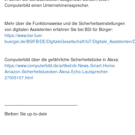
Computerbild einen Unternehmenssprecher.
Mehr über die Funktionsweise und die Sicherheitseinstellungen
von digitalen Assistenten erfahren Sie bei BSI für Bürger:
https://www.bsi-fuer-
buerger.de/BSIFB/DE/DigitaleGesellschaft/IoT/Digitale_Assistenten/D
Computerbild über die gefährliche Sicherheitslücke in Alexa:
https://www.computerbild.de/artikel/cb-News-Smart-Home-
Amazon-Sicherheitsluecken-Alexa-Echo-Lautsprecher-
27005107.html
—————————————————-
Bleiben Sie up-to-date