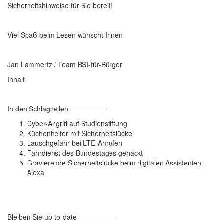
Sicherheitshinweise für Sie bereit!
Viel Spaß beim Lesen wünscht Ihnen
Jan Lammertz / Team BSI-für-Bürger
Inhalt
In den Schlagzeilen—————–
Cyber-Angriff auf Studienstiftung
Küchenhelfer mit Sicherheitslücke
Lauschgefahr bei LTE-Anrufen
Fahrdienst des Bundestages gehackt
Gravierende Sicherheitslücke beim digitalen Assistenten
Alexa
Bleiben Sie up-to-date—————–