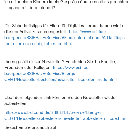
ich mit meinen Kindern in ein Gespräch über den altersgerechten
Umgang mit dem Internet?
Die Sicherheitstipps für Eltern für Digitales Lernen haben wir in
diesem Artikel zusammengestellt:
https://www.bsi-fuer-
buerger.de/BSIFB/DE/Service/Aktuell/Informationen/Artikel/tipps-
fuer-eltern-sicher-digital-lernen.html
Ihnen gefällt dieser Newsletter? Empfehlen Sie ihn Familie,
Freunden oder Kollegen:
https://www.bsi-fuer-
buerger.de/BSIFB/DE/Service/Buerger-
CERT/Newsletter/bestellen/newsletter_bestellen_node.html
______________________________________________________
Über den folgenden Link können Sie den Newsletter wieder
abbestellen.
https://www.bsi.bund.de/BSIFB/DE/Service/Buerger-
CERT/Newsletter/abbestellen/newsletter_abbestellen_node.html
Besuchen Sie uns auch auf: