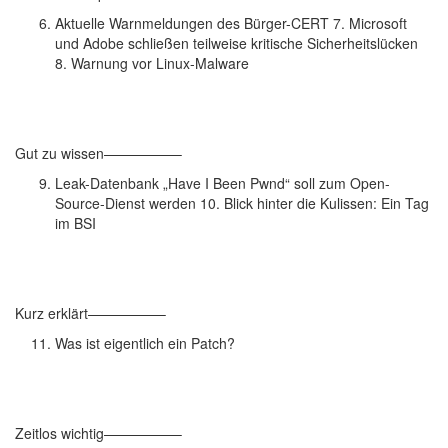
Aktuelle Warnmeldungen des Bürger-CERT 7. Microsoft
und Adobe schließen teilweise kritische Sicherheitslücken
8. Warnung vor Linux-Malware
Gut zu wissen—————–
Leak-Datenbank „Have I Been Pwnd“ soll zum Open-
Source-Dienst werden 10. Blick hinter die Kulissen: Ein Tag
im BSI
Kurz erklärt—————–
Was ist eigentlich ein Patch?
Zeitlos wichtig—————–