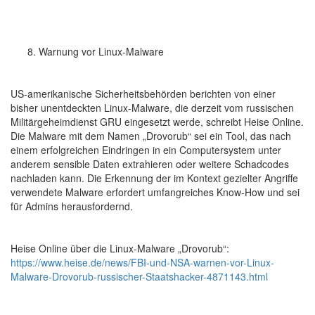
Warnung vor Linux-Malware
US-amerikanische Sicherheitsbehörden berichten von einer
bisher unentdeckten Linux-Malware, die derzeit vom russischen
Militärgeheimdienst GRU eingesetzt werde, schreibt Heise Online.
Die Malware mit dem Namen „Drovorub“ sei ein Tool, das nach
einem erfolgreichen Eindringen in ein Computersystem unter
anderem sensible Daten extrahieren oder weitere Schadcodes
nachladen kann. Die Erkennung der im Kontext gezielter Angriffe
verwendete Malware erfordert umfangreiches Know-How und sei
für Admins herausfordernd.
Heise Online über die Linux-Malware „Drovorub“:
https://www.heise.de/news/FBI-und-NSA-warnen-vor-Linux-
Malware-Drovorub-russischer-Staatshacker-4871143.html