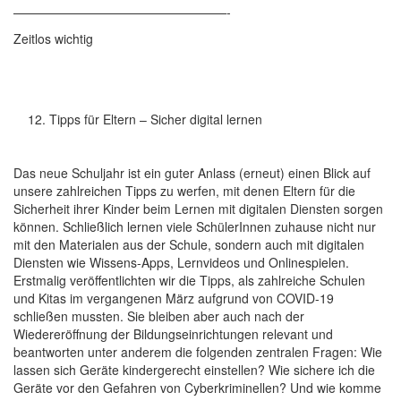
—————————————————-
Zeitlos wichtig
Tipps für Eltern – Sicher digital lernen
Das neue Schuljahr ist ein guter Anlass (erneut) einen Blick auf
unsere zahlreichen Tipps zu werfen, mit denen Eltern für die
Sicherheit ihrer Kinder beim Lernen mit digitalen Diensten sorgen
können. Schließlich lernen viele SchülerInnen zuhause nicht nur
mit den Materialen aus der Schule, sondern auch mit digitalen
Diensten wie Wissens-Apps, Lernvideos und Onlinespielen.
Erstmalig veröffentlichten wir die Tipps, als zahlreiche Schulen
und Kitas im vergangenen März aufgrund von COVID-19
schließen mussten. Sie bleiben aber auch nach der
Wiedereröffnung der Bildungseinrichtungen relevant und
beantworten unter anderem die folgenden zentralen Fragen: Wie
lassen sich Geräte kindergerecht einstellen? Wie sichere ich die
Geräte vor den Gefahren von Cyberkriminellen? Und wie komme