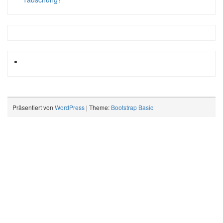
Präsentiert von
WordPress
| Theme:
Bootstrap Basic