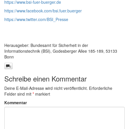
https://www.bsi-fuer-buerger.de
https://www.facebook.com/bsi.fuer.buerger
https://www.twitter.com/BSI_Presse
Herausgeber: Bundesamt für Sicherheit in der
Informationstechnik (BSI), Godesberger Allee 185-189, 53133
Bonn
0
Schreibe einen Kommentar
Deine E-Mail-Adresse wird nicht veröffentlicht.
Erforderliche
Felder sind mit
*
markiert
Kommentar