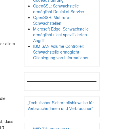
Codeausführung
OpenSSL: Schwachstelle
ermöglicht Denial of Service
OpenSSH: Mehrere
Schwachstellen
Microsoft Edge: Schwachstelle
ermöglicht nicht spezifizierten
Angriff
vor allem
IBM SAN Volume Controller:
Schwachstelle ermöglicht
Offenlegung von Informationen
die-
„Technischer Sicherheitshinweise für
Verbraucherinnen und Verbraucher“
st, dass
ert