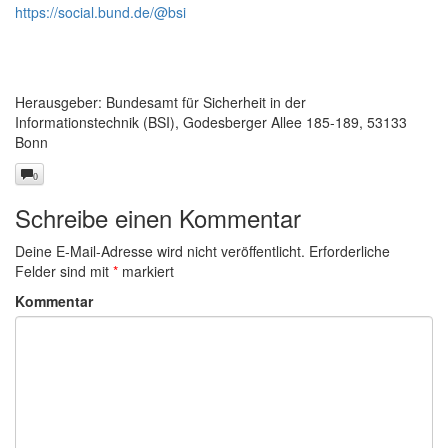
https://social.bund.de/@bsi
Herausgeber: Bundesamt für Sicherheit in der
Informationstechnik (BSI), Godesberger Allee 185-189, 53133
Bonn
0
Schreibe einen Kommentar
Deine E-Mail-Adresse wird nicht veröffentlicht.
Erforderliche
Felder sind mit
*
markiert
Kommentar