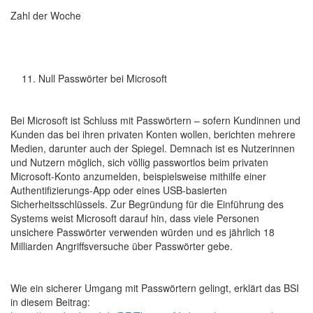
Zahl der Woche
Null Passwörter bei Microsoft
Bei Microsoft ist Schluss mit Passwörtern – sofern Kundinnen und
Kunden das bei ihren privaten Konten wollen, berichten mehrere
Medien, darunter auch der Spiegel. Demnach ist es Nutzerinnen
und Nutzern möglich, sich völlig passwortlos beim privaten
Microsoft-Konto anzumelden, beispielsweise mithilfe einer
Authentifizierungs-App oder eines USB-basierten
Sicherheitsschlüssels. Zur Begründung für die Einführung des
Systems weist Microsoft darauf hin, dass viele Personen
unsichere Passwörter verwenden würden und es jährlich 18
Milliarden Angriffsversuche über Passwörter gebe.
Wie ein sicherer Umgang mit Passwörtern gelingt, erklärt das BSI
in diesem Beitrag: