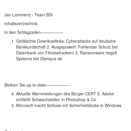
Jan Lammertz / Team BSI
Inhaltsverzeichnis
In den Schlagzeilen—————–
Gefälschte Downloadlinks: Cyberattacke auf deutsche
Bankkundschaft 2. Ausgepowert: Fehlender Schutz bei
Datenbank von Fitnesstrackern 3. Ransomware riegelt
Systeme bei Olympus ab
Bleiben Sie up-to-date—————–
Aktuelle Warnmeldungen des Bürger-CERT 5. Adobe
schließt Schwachstellen in Photoshop & Co.
Microsoft macht Schluss mit Sicherheitslücke in Windows