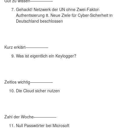
Gut zu wissen—————–
Gehackt! Netzwerk der UN ohne Zwei-Faktor-
Authentisierung 8. Neue Ziele für Cyber-Sicherheit in
Deutschland beschlossen
Kurz erklärt—————–
Was ist eigentlich ein Keylogger?
Zeitlos wichtig—————–
Die Cloud sicher nutzen
Zahl der Woche—————–
Null Passwörter bei Microsoft