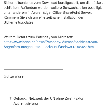
Sicherheitspatches zum Download bereitgestellt, um die Lücke zu
schließen. Außerdem wurden weitere Schwachstellen beseitigt,
unter anderem in Azure, Edge, Office SharePoint Server.
Kümmern Sie sich um eine zeitnahe Installation der
Sicherheitsupdates!
Weitere Details zum Patchday von Microsoft:
https://www.heise.de/news/Patchday-Microsoft-schliesst-von-
Angreifern-ausgenutzte-Luecke-in-Windows-6192327.html
—————————————————-
Gut zu wissen
Gehackt! Netzwerk der UN ohne Zwei-Faktor-
Authentisierung