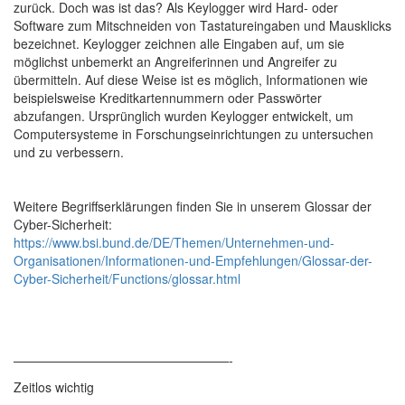
zurück. Doch was ist das? Als Keylogger wird Hard- oder
Software zum Mitschneiden von Tastatureingaben und Mausklicks
bezeichnet. Keylogger zeichnen alle Eingaben auf, um sie
möglichst unbemerkt an Angreiferinnen und Angreifer zu
übermitteln. Auf diese Weise ist es möglich, Informationen wie
beispielsweise Kreditkartennummern oder Passwörter
abzufangen. Ursprünglich wurden Keylogger entwickelt, um
Computersysteme in Forschungseinrichtungen zu untersuchen
und zu verbessern.
Weitere Begriffserklärungen finden Sie in unserem Glossar der
Cyber-Sicherheit:
https://www.bsi.bund.de/DE/Themen/Unternehmen-und-
Organisationen/Informationen-und-Empfehlungen/Glossar-der-
Cyber-Sicherheit/Functions/glossar.html
—————————————————-
Zeitlos wichtig