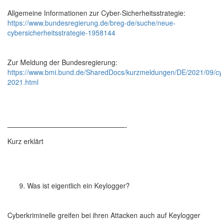
Allgemeine Informationen zur Cyber-Sicherheitsstrategie:
https://www.bundesregierung.de/breg-de/suche/neue-
cybersicherheitsstrategie-1958144
Zur Meldung der Bundesregierung:
https://www.bmi.bund.de/SharedDocs/kurzmeldungen/DE/2021/09/cyb
2021.html
—————————————————-
Kurz erklärt
Was ist eigentlich ein Keylogger?
Cyberkriminelle greifen bei ihren Attacken auch auf Keylogger