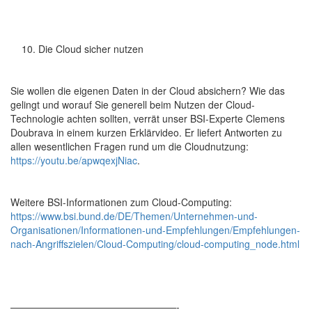
Die Cloud sicher nutzen
Sie wollen die eigenen Daten in der Cloud absichern? Wie das
gelingt und worauf Sie generell beim Nutzen der Cloud-
Technologie achten sollten, verrät unser BSI-Experte Clemens
Doubrava in einem kurzen Erklärvideo. Er liefert Antworten zu
allen wesentlichen Fragen rund um die Cloudnutzung:
https://youtu.be/apwqexjNiac
.
Weitere BSI-Informationen zum Cloud-Computing:
https://www.bsi.bund.de/DE/Themen/Unternehmen-und-
Organisationen/Informationen-und-Empfehlungen/Empfehlungen-
nach-Angriffszielen/Cloud-Computing/cloud-computing_node.html
—————————————————-