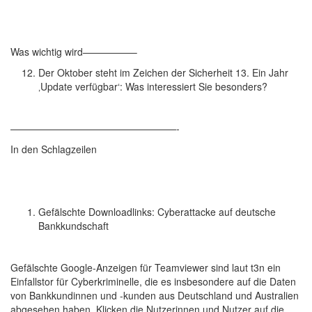
Was wichtig wird—————–
Der Oktober steht im Zeichen der Sicherheit 13. Ein Jahr
‚Update verfügbar‘: Was interessiert Sie besonders?
—————————————————-
In den Schlagzeilen
Gefälschte Downloadlinks: Cyberattacke auf deutsche
Bankkundschaft
Gefälschte Google-Anzeigen für Teamviewer sind laut t3n ein
Einfallstor für Cyberkriminelle, die es insbesondere auf die Daten
von Bankkundinnen und -kunden aus Deutschland und Australien
abgesehen haben. Klicken die Nutzerinnen und Nutzer auf die