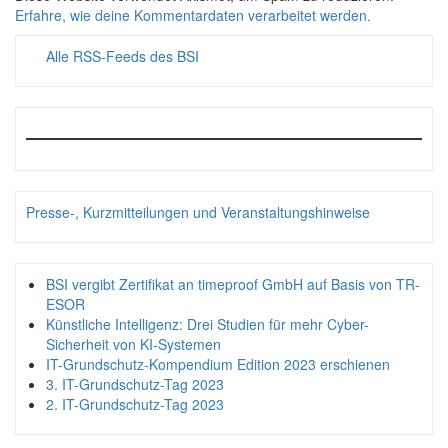
Erfahre, wie deine Kommentardaten verarbeitet werden.
Alle RSS-Feeds des BSI
Presse-, Kurzmitteilungen und Veranstaltungshinweise
BSI vergibt Zertifikat an timeproof GmbH auf Basis von TR-
ESOR
Künstliche Intelligenz: Drei Studien für mehr Cyber-
Sicherheit von KI-Systemen
IT-Grundschutz-Kompendium Edition 2023 erschienen
3. IT-Grundschutz-Tag 2023
2. IT-Grundschutz-Tag 2023