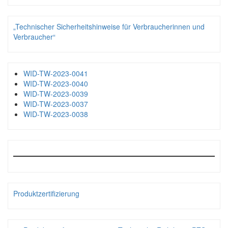
„Technischer Sicherheitshinweise für Verbraucherinnen und
Verbraucher“
WID-TW-2023-0041
WID-TW-2023-0040
WID-TW-2023-0039
WID-TW-2023-0037
WID-TW-2023-0038
Produktzertifizierung