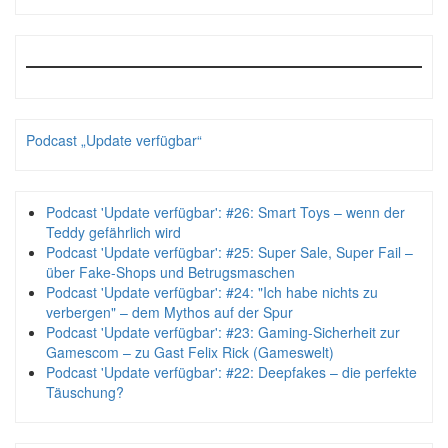
Podcast „Update verfügbar“
Podcast 'Update verfügbar': #26: Smart Toys – wenn der
Teddy gefährlich wird
Podcast 'Update verfügbar': #25: Super Sale, Super Fail –
über Fake-Shops und Betrugsmaschen
Podcast 'Update verfügbar': #24: "Ich habe nichts zu
verbergen" – dem Mythos auf der Spur
Podcast 'Update verfügbar': #23: Gaming-Sicherheit zur
Gamescom – zu Gast Felix Rick (Gameswelt)
Podcast 'Update verfügbar': #22: Deepfakes – die perfekte
Täuschung?