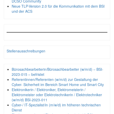
DCSO Community
Neue TLP-Version 2.0 für die Kommunikation mit dem BSI
und der ACS
Stellenausschreibungen
Bürosachbearbeiterin/Bürosachbearbeiter (w/m/d) – BSI-
2023-015 – befristet
Referentinnen/Referenten (w/m/d) zur Gestaltung der
Cyber- Sicherheit im Bereich Smart Home und Smart City
Elektronikerin / Elektroniker, Elektromeisterin /
Elektromeister oder Elektrotechnikerin / Elektrotechniker
(w/m/d) BSI-2023-011
Cyber-/ IT-Spezialist/in (m/w/d) im höheren technischen
Dienst